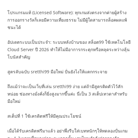
โปรแกรมแท้ (Licensed Software): ทุกเกมส่งตรงจากค่ายผู้สร้าง
การออกรางวัลก็เลยมีความเที่ยงธรรม ไม่มีผู้ใดสามารถล็อคผลแพ้
ชนะได้
อัปเดตระบบเป็นประจำ: ระบบหลังบ้านของ สล็อต99 ใช้เทคโนโลยี
Cloud Server ปี 2026 ทำให้ไม่มีอาการกระตุกหรือหลุดระหว่างลุ้น
โบนัสสำคัญ
สูตรลับฉบับ sretthi99 มือใหม่ ปั่นยังไงให้แตกกระจาย
ถึงแม้ว่าจะเป็นเว็บที่เล่น sretthi99 ง่าย แต่ถ้ามีสูตรติดตัวไว้สัก
หน่อย ช่องทางมั่งคั่งก็ยิ่งสูงมากขึ้นค่ะ นี่เป็น 3 สเต็ปเทวดาสำหรับ
มือใหม่
สเต็ปที่ 1 ใช้เครดิตฟรีให้มีคุณประโยชน์
เมื่อได้รับเครดิตฟรีมาแล้ว อย่าพึ่งรีบใส่เบทหนักๆให้ทดลองปั่นเกม