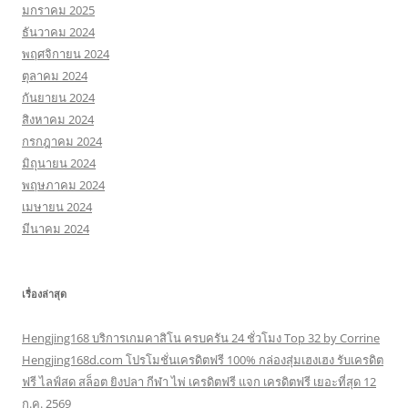
มกราคม 2025
ธันวาคม 2024
พฤศจิกายน 2024
ตุลาคม 2024
กันยายน 2024
สิงหาคม 2024
กรกฎาคม 2024
มิถุนายน 2024
พฤษภาคม 2024
เมษายน 2024
มีนาคม 2024
เรื่องล่าสุด
Hengjing168 บริการเกมคาสิโน ครบครัน 24 ชั่วโมง Top 32 by Corrine
Hengjing168d.com โปรโมชั่นเครดิตฟรี 100% กล่องสุ่มเฮงเฮง รับเครดิต
ฟรี ไลฟ์สด สล็อต ยิงปลา กีฬา ไพ่ เครดิตฟรี แจก เครดิตฟรี เยอะที่สุด 12
ก.ค. 2569