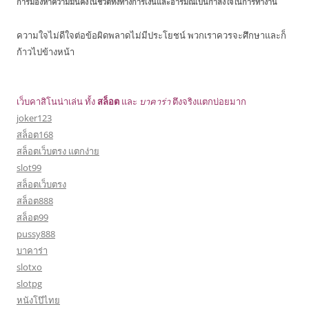
การมองหาความมั่นคงในชีวิตทั้งทางการเงินและอารมณ์เป็นกำลังใจในการทำงาน
ความใจไม่ดีใจต่อข้อผิดพลาดไม่มีประโยชน์ พวกเราควรจะศึกษาและก็
ก้าวไปข้างหน้า
เว็บคาสิโนน่าเล่น ทั้ง
สล็อต
และ
บาคาร่า
ตึงจริงแตกบ่อยมาก
joker123
สล็อต168
สล็อตเว็บตรง แตกง่าย
slot99
สล็อตเว็บตรง
สล็อต888
สล็อต99
pussy888
บาคาร่า
slotxo
slotpg
หนังโป๊ไทย