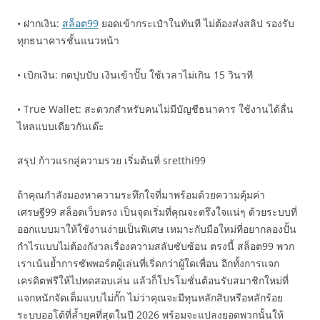
• ฝากเงิน:
สล็อต99
ยอดเข้ากระเป๋าในทันที ไม่ต้องส่งสลิป รองรับ
ทุกธนาคารชั้นแนวหน้า
• เบิกเงิน: กดปุบปับ เงินเข้าปั๊บ ใช้เวลาไม่เกิน 15 วินาที
• True Wallet: สะดวกสำหรับคนไม่มีบัญชีธนาคาร ใช้งานได้ลื่น
ไหลแบบเดียวกันเด๊ะ
สรุป ก้าวแรกสู่ความรวย เริ่มต้นที่ sretthi99
ถ้าคุณกำลังมองหาความระทึกใจที่มาพร้อมด้วยความคุ้มค่า
เศรษฐี99 สล็อตเว็บตรง เป็นจุดเริ่มที่คุณจะตรึงใจแน่ๆ ด้วยระบบที่
ออกแบบมาให้ใช้งานง่ายเป็นพิเศษ เหมาะกับมือใหม่ที่อยากลองปั้น
กำไรแบบไม่ต้องกังวลเรื่องความสลับซับซ้อน ตรงนี้ สล็อต99 พวก
เราเน้นย้ำการซัพพอร์ตผู้เล่นที่เริ่ดกว่าผู้ใดเพื่อน อีกทั้งการแจก
เครดิตฟรีให้ไปทดสอบเล่น แล้วก็โปรโมชั่นต้อนรับสมาชิกใหม่ที่
แจกหนักจัดเต็มแบบไม่กั๊ก ไม่ว่าคุณจะมีทุนหลักสิบหรือหลักร้อย
ระบบออโต้ที่ล้ำยุคที่สุดในปี 2026 พร้อมจะแปลงยอดพวกนั้นให้