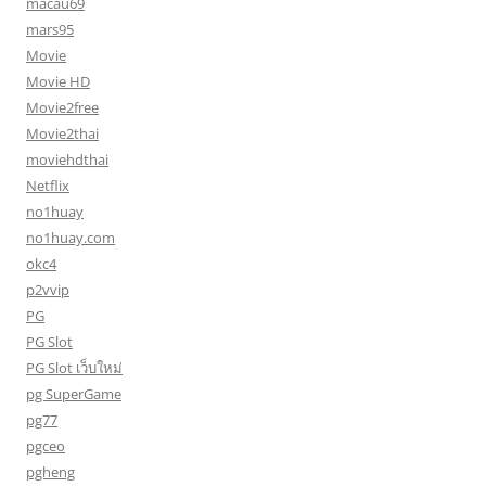
macau69
mars95
Movie
Movie HD
Movie2free
Movie2thai
moviehdthai
Netflix
no1huay
no1huay.com
okc4
p2vvip
PG
PG Slot
PG Slot เว็บใหม่
pg SuperGame
pg77
pgceo
pgheng