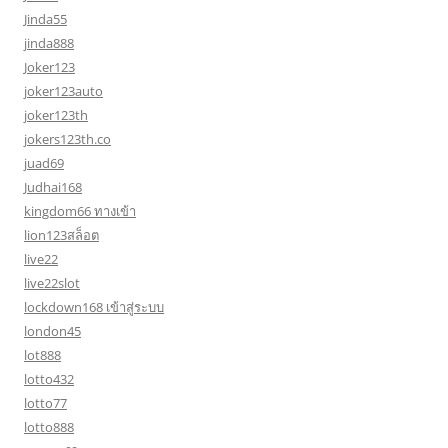
Jinda55
jinda888
Joker123
joker123auto
joker123th
jokers123th.co
juad69
Judhai168
kingdom66 ทางเข้า
lion123สล็อต
live22
live22slot
lockdown168 เข้าสู่ระบบ
london45
lot888
lotto432
lotto77
lotto888