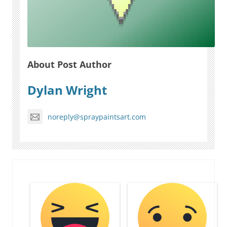
About Post Author
Dylan Wright
noreply@spraypaintsart.com