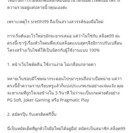
ใหม่ก็ได้กำไรได้หลักพันหลักหมื่นต่อวัน เตรียมตัวให้พร้อม เพราะ
ความรวยอยู่แค่ปลายนิ้วคุณเองค่ะ
เพราะเหตุไร sretthi99 ถึงเป็นสรวงสวรรค์ของมือใหม่
การเริ่มต้นอะไรใหม่ๆมักจะยากเสมอ แต่ว่าไม่ใช่กับ สล็อต99 ค่ะ
ตรงนี้เขารู้เรื่องหัวใจคนพึ่งเล่นสล็อตแบบสุดๆจึงมีการปรับเปลี่ยน
โครงสร้างเว็บไซต์ให้เป็นมิตรกับผู้ใช้งานแบบ 100%
1. หน้าเว็บไซต์คลีน ใช้งานง่าย ไม่เกลื่อนกลาดตา
หลายเว็บชอบมีโฆษณากระดอนไปๆมาๆจนถึงน่าเบื่อหน่าย แต่ว่า
ตรงนี้ย้ำความราบเรียบหรูแล้วก็แบ่งประเภทเกมอย่างแจ่มแจ้ง คุณ
จะหาเกมที่ถูกใจเจอข้างใน 3 วินาที ไม่ว่าจะเป็นเกมค่ายดังอย่าง
PG Soft, Joker Gaming หรือ Pragmatic Play
2. สมัครปุ๊บ รับเครดิตฟรีปั๊บ
นี่เป็นหมัดเด็ดที่ผูกหัวใจมือใหม่ได้อยู่มือ! สมัครเป็นสมาชิก สล็อต99