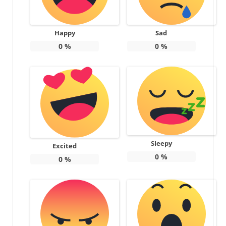
Happy
Sad
0
%
0
%
Sleepy
Excited
0
%
0
%