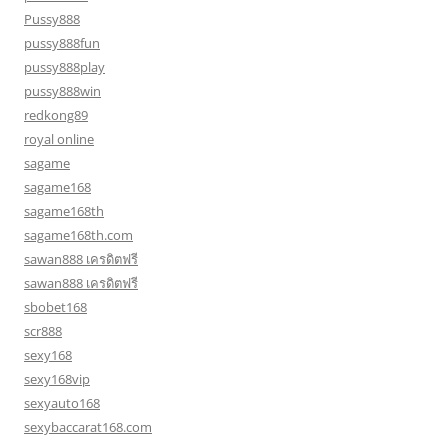
Pussy888
pussy888fun
pussy888play
pussy888win
redkong89
royal online
sagame
sagame168
sagame168th
sagame168th.com
sawan888 เครดิตฟรี
sawan888 เครดิตฟรี
sbobet168
scr888
sexy168
sexy168vip
sexyauto168
sexybaccarat168.com