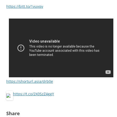
https://bitt.to/1vuvqv
https://shorturl.asia/drb0e
https://t.co/2X0SzZ4ggY
Share