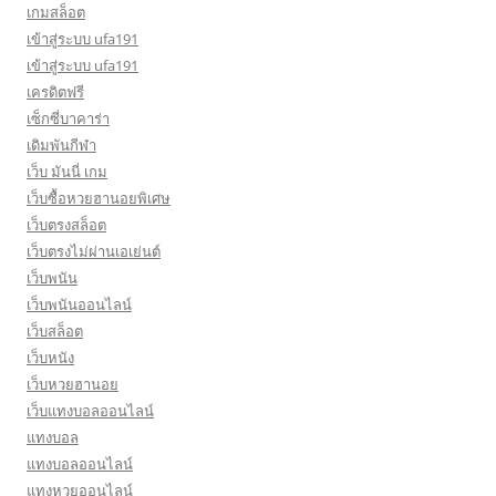
เกมสล็อต
เข้าสู่ระบบ ufa191
เข้าสู่ระบบ ufa191
เครดิตฟรี
เซ็กซี่บาคาร่า
เดิมพันกีฬา
เว็บ มันนี่ เกม
เว็บซื้อหวยฮานอยพิเศษ
เว็บตรงสล็อต
เว็บตรงไม่ผ่านเอเย่นต์
เว็บพนัน
เว็บพนันออนไลน์
เว็บสล็อต
เว็บหนัง
เว็บหวยฮานอย
เว็บแทงบอลออนไลน์
แทงบอล
แทงบอลออนไลน์
แทงหวยออนไลน์