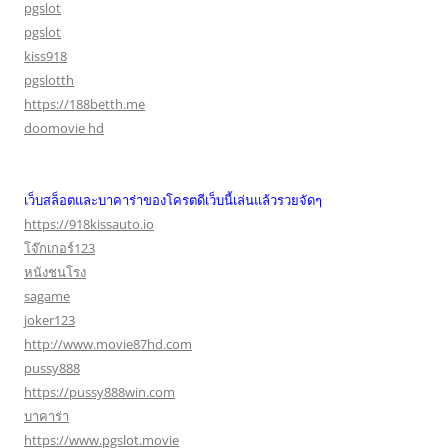
pgslot
pgslot
kiss918
pgslotth
https://188betth.me
doomovie hd
เว็บสล็อตและบาคาร่าของโครตดีเว็บนี้เล่นแล้วรวยจัดๆ
https://918kissauto.io
โจ๊กเกอร์123
หนังชนโรง
sagame
joker123
http://www.movie87hd.com
pussy888
https://pussy888win.com
บาคาร่า
https://www.pgslot.movie