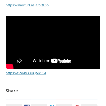
https://shorturl.asia/oQL0p
https://t.co/nO3UQMk954
Share