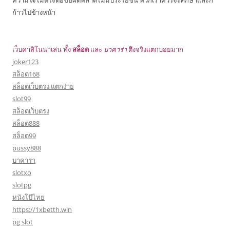
ความใจไม่ดีใจต่อข้อผิดพลาดไม่มีประโยชน์ พวกเราควรจะศึกษาและก็
ก้าวไปข้างหน้า
เว็บคาสิโนน่าเล่น ทั้ง
สล็อต
และ
บาคาร่า
ตึงจริงแตกบ่อยมาก
joker123
สล็อต168
สล็อตเว็บตรง แตกง่าย
slot99
สล็อตเว็บตรง
สล็อต888
สล็อต99
pussy888
บาคาร่า
slotxo
slotpg
หนังโป๊ไทย
https://1xbetth.win
pg slot