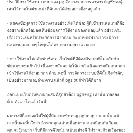
ประวัติการใช้งาน ระบบของ pg จัดวางรายการอาหารบัญชีของผู้
เล่นไว้ภายในตำแหน่งที่ค้นหาได้ง่ายอย่างยิ่งๆอยู่แล้ว
• แสดงข้อมูลการใช้แรงงานอย่างเห็นได้ชัด: ผู้ที่เข้ามาเล่นเกมก็ต้อ
งอยากเช็กหรือมองเห็นข้อมูลการใช้งานของตนอยู่แล้ว อย่างเช่น
เรื่องราวเล่นหรือประวัติการฝากถอน ระบบของพวกเราจะมีการ
แสดงข้อมูลต่างๆให้คุณได้ตรวจทานอย่างแจ่มแจ้ง
• การใช้งานไม่สลับซับซ้อน: เว็บไซต์ที่ดีต้องมีระบบที่ไม่สลับซับ
ซ้อนมากจนเกินไป เนื่องจากมันจะก่อให้เรากำเนิดความสับสนเวลา
เข้าใช้งานได้ง่ายมากๆ ด้วยเหตุนี้ การจัดวางระบบที่ดีนั้นจึงสำคัญ
เป็นอย่างมากเลยล่ทะครับ แล้วก็ pgslot ก็ทำได้ดีมาก
ออกแบบเว็บตรงที่เหมาะสมที่สุดจำต้อง pgheng เท่านั้น ทดลอง
ด้วยตัวเองได้แล้ววันนี้!
ผมบางทีก็อาจจะไม่ใช่ผู้ที่มีความชำนาญ pgheng ขนาดนั้น แม้
กระนั้นผมมั่นใจว่า ถ้าหากคุณเล่นสล็อตมานานเหมือนกันกับผม
คุณจะรู้เลยว่า เว็บที่มีการดีไซน์มาเป็นอย่างดี ไม่ว่าจะด้วยเรื่องของ