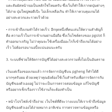
แตะสัมผัสหน้าจอเป็นหลักใช่ไหมครับ ซึ่งเว็บก็ทำให้เรากดปุ่มต่างๆ
ได้ง่าย ปุ่มใหญ่พอดีเป๊ะ ไม่เล็กเหลือเกิน ทำให้เราควบคุมเกมได้
อย่างสะดวกและรวดเร็วด้วย
• การเข้าถึงเกมทำได้รวดเร็ว: อีกจุดหนึ่งที่คนเล่นให้ความสำคัญก็
คือ ความเร็วในการเข้าเกมผ่านมือถือ ซึ่งเว็บไซต์ตรงของ pgslot ก็
ทำออกมาเจริญ ไม่ว่าคุณจะใช้เครื่องมืออะไรก็เข้าถึงเกมได้อย่าง
เร็ว ไม่ต้องรอนานอปิ้งแน่นอนนะครับ
3. ระบบที่ช่วยให้จัดการบัญชีได้อย่างสะดวกรวมทั้งไม่เป็นอันตราย
เว้นแต่เรื่องของเกมแล้ว การจัดการบัญชีบน pgheng ก็ทำได้ดี
มากๆครับผม ด้วยเหตุว่าคุณยังต้องใช้เว็บสำหรับเพื่อการจัดการกับ
บัญชีของตัวเองอยู่ ไม่ว่าจะเป็นการตรวจสอบข้อมูล แก้ไขบัญชี
หรืออยากเช็กเรื่องราวใช้งานก็จะต้องทำเป็น
• หน้าโปรไฟล์เข้าถึงง่าย: เว็บไซต์ที่ดีจะวางแบบให้เราเข้าถึงข้อมูล
บัญชีของตัวเองได้ง่ายหมาก อาทิเช่น การตรวจทานข้อมูลหรือ