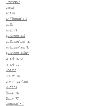
ufawinner
veewin
คาสิโน
คาสิโนออนไลน์
ดูหนัง
ดูหนังฟรี
ดูหนังออนไลน์
ดูหนังออนไลน์ 037
ดูหนังออนไลน์ 4k
ดูหนังออนไลน์ฟรี
ทางเข้า live22
ทางเข้าpg
บาคาร่า
บาคาร่า168
บาคาร่าออนไลน์
ปั่นสล็อต
ปั่นแตก66
ปั่นแตก77
พนันออนไลน์