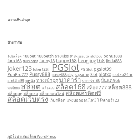
ความเห็นล่าสุด
ป้ายกำกับ
188bet
188betth
918Kiss
bonus888
168สล็อต
918kissauto
alot666
hengjing168
happy168
faro168
funny18
jinda888
fullslotpg
PGSlot
Joker123
pgslot99
Joker123th
PG Slot
Pussy888
Slotxo
PunPro777
sagame
Slot
slotxo24hr
pussy888play
บาคาร่า
ทางเข้าpg
ปั่นแตก66
sretthi99
ดูหนัง
บาคาร่า168
สล็อต
สล็อต168
สล็อต888
สล็อต777
พุซซี่888
สล็อต99
สล็อตเครดิตฟรี
สล็อตpg
สล็อตxo
สล็อตออนไลน์
สล็อตเว็บตรง
เว็บสล็อต
แทงบอลออนไลน์
โจ๊กเกอร์123
ภูมิใจนำเสนอโดย WordPress