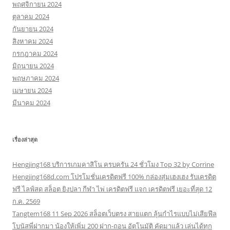
พฤศจิกายน 2024
ตุลาคม 2024
กันยายน 2024
สิงหาคม 2024
กรกฎาคม 2024
มิถุนายน 2024
พฤษภาคม 2024
เมษายน 2024
มีนาคม 2024
เรื่องล่าสุด
Hengjing168 บริการเกมคาสิโน ครบครัน 24 ชั่วโมง Top 32 by Corrine
Hengjing168d.com โปรโมชั่นเครดิตฟรี 100% กล่องสุ่มเฮงเฮง รับเครดิต
ฟรี ไลฟ์สด สล็อต ยิงปลา กีฬา ไพ่ เครดิตฟรี แจก เครดิตฟรี เยอะที่สุด 12
ก.ค. 2569
Tangtem168 11 Sep 2026 สล็อตเว็บตรง สายแตก ลุ้นกำไรแบบไม่เสียฟีล
โบนัสพี่ฝากมา น้องให้เพิ่ม 200 ฝาก-ถอน อัตโนมัติ คัดมาแล้ว เล่นได้ทุก