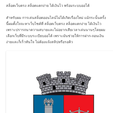
สล็อตเว็บตรง สล็อตแตกง่าย ได้เงินไว พร้อมระบบออโต้
สำหรับผม การเล่นสล็อตออนไลน์ไม่ได้เกิดเรื่องใหม่ แม้กระนั้นครั้ง
นี้ผมตั้งใจจะหาเว็บไซต์ที่ สล็อตเว็บตรง สล็อตแตกง่าย ได้เงินไว
เพราะปรารถนาความสบายและไม่อยากเสียเวลาเล่นนานๆโดยผม
เลือกเว็บที่มีระบบระเบียบออโต้ เพราะมันช่วยให้การฝาก-ถอนเงิน
ง่ายและก็เร็วทันใจ ไม่ต้องแจ้งสลิปหรือรอคิว