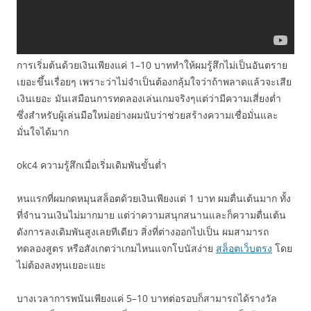
การเริ่มต้นด้วยเงินเพียงแค่ 1–10 บาททำให้ผมรู้สึกไม่เป็นอันตราย
เยอะขึ้นเรื่อยๆ เพราะว่าไม่จำเป็นต้องกลุ้มใจว่าถ้าพลาดแล้วจะเสีย
เงินเยอะ มันเสมือนการทดลองเล่นเกมจริงๆแต่ว่ามีความเสี่ยงต่ำ
ซึ่งสำหรับผู้เล่นมือใหม่อย่างผมนับว่าช่วยสร้างความเชื่อมั่นและ
มั่นใจได้มาก
okc4 ความรู้สึกเมื่อเริ่มเดิมพันขั้นต่ำ
หนแรกที่ผมกดหมุนสล็อตด้วยเงินเพียงแต่ 1 บาท ผมตื่นเต้นมาก ทั้ง
ที่จำนวนเงินไม่มากมาย แต่ว่าความสนุกสนานและก็ความตื่นเต้น
ดังการลงเดิมพันสูงเลยทีเดียว สิ่งที่ต่างออกไปเป็น ผมสามารถ
ทดลองสูตร หรือสังเกตว่าเกมไหนแจกโบนัสง่าย
สล็อตเว็บตรง
โดย
ไม่ต้องลงทุนเยอะแยะ
บางเวลาการพนันเพียงแค่ 5–10 บาทต่อรอบก็สามารถได้รางวัล