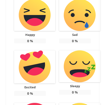
Happy
Sad
0
%
0
%
Sleepy
Excited
0
%
0
%