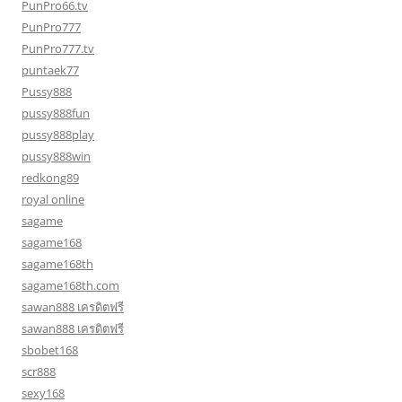
PunPro66.tv
PunPro777
PunPro777.tv
puntaek77
Pussy888
pussy888fun
pussy888play
pussy888win
redkong89
royal online
sagame
sagame168
sagame168th
sagame168th.com
sawan888 เครดิตฟรี
sawan888 เครดิตฟรี
sbobet168
scr888
sexy168