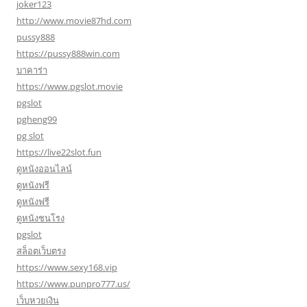
joker123
http://www.movie87hd.com
pussy888
https://pussy888win.com
บาคาร่า
https://www.pgslot.movie
pgslot
pgheng99
pg slot
https://live22slot.fun
ดูหนังออนไลน์
ดูหนังฟรี
ดูหนังฟรี
ดูหนังชนโรง
pgslot
สล็อตเว็บตรง
https://www.sexy168.vip
https://www.punpro777.us/
เว็บหวยเงิน