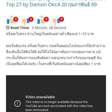
Top 27 by Damon Okc4 20 กุมภาพันธ์ 69
0
0
0
0
Read Time:
5 Minute, 28 Second
สล็อตเว็บตรง ส่วนใหญ่เริ่มพนันอย่างต่ำเพียงแค่ 1–10 บาท
ผมเริ่มต้นเล่น สล็อตเว็บตรง เกมสล็อตออนไลน์หนแรกก็ยังจำความ
ตื่นเต้นนั้นได้ดิบได้ดี ต่อให้ไม่ได้อยากต้องการลงทุนมากมาย แม้
กระนั้นก็ต้องการลองสัมผัสความสนุกสนานร่าเริงของเกมดูซิ นั่น
เป็นจุดที่ผมได้เจอกับ เว็บตรงที่เริ่มต้นพนันอย่างน้อยเพียง 1 บาท