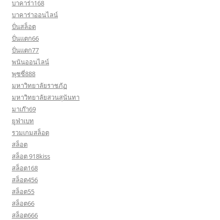
บาคาร่า168
บาคาร่าออนไลน์
ปั่นสล็อต
ปั่นแตก66
ปั่นแตก77
พนันออนไลน์
พุซซี่888
มหาวิทยาลัยราชภัฏ
มหาวิทยาลัยสวนสุนันทา
มาเก๊า69
ยูฟ่าเบท
รวมเกมสล็อต
สล็อต
สล็อต 918kiss
สล็อต168
สล็อต456
สล็อต55
สล็อต66
สล็อต666