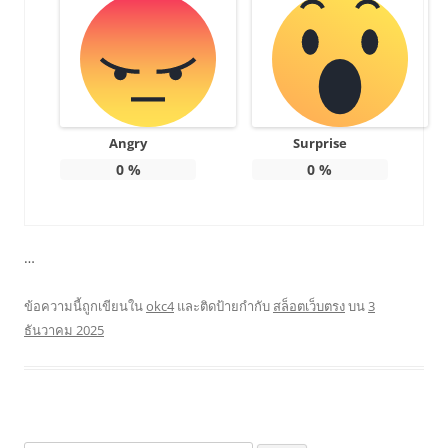
Angry
Surprise
0
%
0
%
…
ข้อความนี้ถูกเขียนใน
okc4
และติดป้ายกำกับ
สล็อตเว็บตรง
บน
3
ธันวาคม 2025