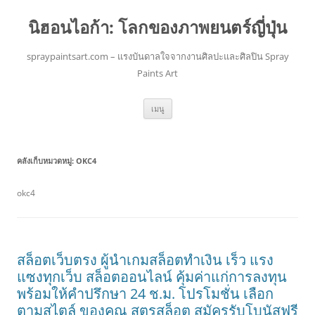
นิฮอนไอก้า: โลกของภาพยนตร์ญี่ปุ่น
spraypaintsart.com – แรงบันดาลใจจากงานศิลปะและศิลปิน Spray
Paints Art
ข้าม
เมนู
ไป
ยัง
เนื้อหา
คลังเก็บหมวดหมู่:
OKC4
okc4
สล็อตเว็บตรง ผู้นำเกมสล็อตทำเงิน เร็ว แรง
แซงทุกเว็บ สล็อตออนไลน์ คุ้มค่าแก่การลงทุน
พร้อมให้คำปรึกษา 24 ช.ม. โปรโมชั่น เลือก
ตามสไตล์ ของคุณ สูตรสล็อต สมัครรับโบนัสฟรี