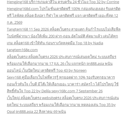
Hengjing168 บริการเกมคาสิโน ครบครัน 24 ชั่วโมง Top 32 by Corrine
Hengjing168d.com โปรโมชั่นเครดิตฟรี 100% กล่องสุ่มเฮงเฮง รับเครดิต
ฟรี ไลฟ์สด สล็อต ยิงปลา กีฬา ไพ่ เครดิตฟรี แจก เครดิตฟรี เยอะที่สุด 12
ก.ค. 2569
Tangtem168 11 Sep 2026 สล็อตเว็บตรง สายแตก ลุ้นกำไรแบบไม่เสียฟีล
โบนัสพี่ฝากมา น้องให้เพิ่ม 200 ฝาก-ถอน อัตโนมัติ คัดมาแล้ว เล่นได้ทุก
เกม สล็อต168 เข้าให้ทัน ก่อนรางวัลหลุดมือ Top 18 by Nadia
tangtem168e.com
สล็อตเว็บตรง สล็อตเว็บตรง 2026 ประสบการณ์เล่นยุคใหม่ ระบบเสถียร
พร้อมเกมให้เลือกมากมาย 17 JUL 26 เว็บ แจกหนัก jin888.asia พนัน
ออนไลน์ เว็บเปิดใหม่ เครดิตฟรี Top 43 by Noreen
Sexy168 คู่มือเลือกเว็บไพ่ที่ควรรู้ ทุกยอดฝาก 10% รองรับทุกธนาคาร
ถอนเร็วทันใจ เว็บดี มีโต๊ะให้เลือกเยอะ บาคาร่า สมัครไว ได้โปรใหญ่ ใช้
สิทธิ์ทันใจ Top 22 by Delila sexy168c.com 7 September 26
เว็บใหญ่ สล็อตเว็บตรง websiteตรง สล็อตเว็บตรง 2026 ประสบการณ์เล่น
ยุคใหม่ ระบบเสถียร พร้อมเกมให้เลือกมากมาย ทดลองเล่น Top 35 by
Opal jin888.asia 22 สิงหาคม 69 พนัน