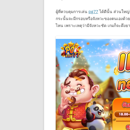
ผู้ที่ควบคุมการเล่น
pg77
ได้ดีนั้น ส่วนใหญ
กระนั้นจะมีกรอบหรือจังหวะของตนเองด้วย
ไหน เพราะเหตุว่ามีจังหวะชัด เกมก็จะดึงย