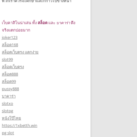
พวกเราควรจะศึกษาและก็ก้าวไปข้างหน้า
เว็บคาสิโนน่าเล่น ทั้ง
สล็อต
และ
บาคาร่า
ตึง
จริงแตกบ่อยมาก
joker123
สล็อต168
สล็อตเว็บตรง แตกง่าย
slot99
สล็อตเว็บตรง
สล็อต888
สล็อต99
pussy888
บาคาร่า
slotxo
slotpg
หนังโป๊ไทย
https://1xbetth.win
pg slot