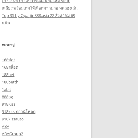
ตรง 2026 ประสบการณ์เล่นยุคใหม่ ระบบ
เสถียร พร้อมเกมให้เลือกมากมาย ทดลองเล่น
Top 35 by Opal jin888.asia 22 สิงหาคม 69
พนัน
หมวดหมู่
168slot
168สล็อต
188bet
188betth
1xbit
888pg
918Kiss
918kiss ดาวน์โหลด
918kissauto
ABA
ABAGroup2