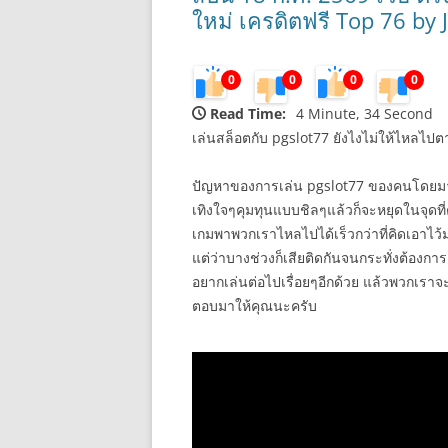
ใหม่ เครดิตฟรี Top 76 by 
0
0
0
0
Read Time:
4 Minute, 34 Second
เล่นสล็อตกับ pgslot77 ยังไงไม่ให้ไหลไ
ปัญหาของการเล่น pgslot77 ของคนโดยมากค
เทิงใจๆคุมทุนแบบชิลๆแล้วก็จะหยุดในจุดที่
เกมพาพวกเราไหลไปได้เร็วกว่าที่คิดเอาไว้
แต่ว่าบางช่วงก็เสียติดกันจนกระทั่งต้องกา
อยากเล่นต่อไปเรื่อยๆอีกด้วย แล้วพวกเราจ
ตอบมาให้คุณนะครับ