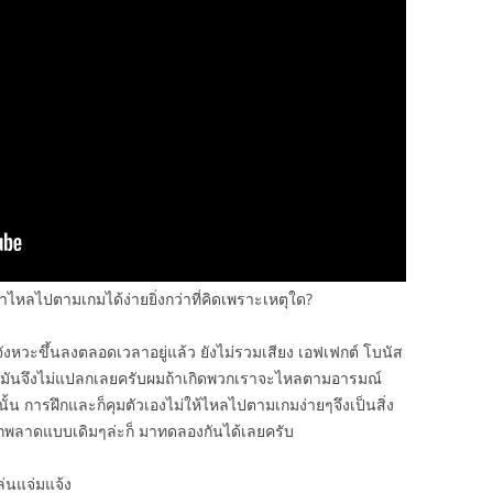
ไหลไปตามเกมได้ง่ายยิ่งกว่าที่คิดเพราะเหตุใด?
ังหวะขึ้นลงตลอดเวลาอยู่แล้ว ยังไม่รวมเสียง เอฟเฟกต์ โบนัส
ื่อยมันจึงไม่แปลกเลยครับผมถ้าเกิดพวกเราจะไหลตามอารมณ์
ั้น การฝึกและก็คุมตัวเองไม่ให้ไหลไปตามเกมง่ายๆจึงเป็นสิ่ง
กพลาดแบบเดิมๆล่ะก็ มาทดลองกันได้เลยครับ
ล่นแจ่มแจ้ง