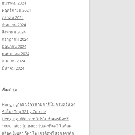
ธันวาคม 2024
พฤศจิกายน 2024
ตุลาคม 2024
กันยายน 2024
สิงหาคม 2024
กรกฎาคม 2024
มิถุนายน 2024
พฤษภาคม 2024
เมษายน 2024
มีนาคม 2024
เรื่องล่าสุด
Hengjing168 บริการเกมคาสิโน ครบครัน 24
ชั่วโมง Top 32 by Corrine
Hengjing168d.com โปรโมชั่นเครดิตฟรี
100% กล่องสุ่มเฮงเฮง รับเครดิตฟรี ไลฟ์สด
สล็อต ยิงปลา กีฬา ไพ่ เครดิตฟรี แจก เครดิต