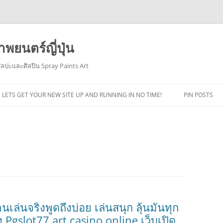
พยนตร์ญี่ปุ่น
ลปะและศิลปิน Spray Paints Art
ข้าม
ไป
LETS GET YOUR NEW SITE UP AND RUNNING IN NO TIME!
PIN POSTS
ยัง
เนื้อหา
เล่นจริงพูดถึงบ่อย เล่นสนุก ลุ้นมันทุก
 Pgslot77.art casino online เว็บเปิด