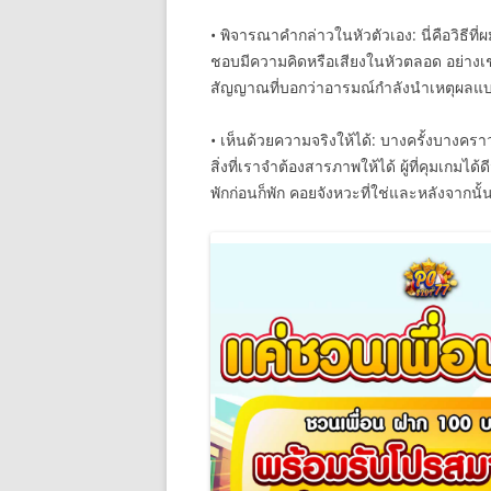
• พิจารณาคำกล่าวในหัวตัวเอง: นี่คือวิธีท
ชอบมีความคิดหรือเสียงในหัวตลอด อย่างเช่น
สัญญาณที่บอกว่าอารมณ์กำลังนำเหตุผลแ
• เห็นด้วยความจริงให้ได้: บางครั้งบางคร
สิ่งที่เราจำต้องสารภาพให้ได้ ผู้ที่คุมเก
พักก่อนก็พัก คอยจังหวะที่ใช่และหลังจากนั้