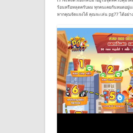
ร้อนหรือหลุดครับผม ทุกคนเคยกันหมดอยู่แล้ว
หากคุณจัดแจงได้ คุณจะเล่น pg77 ได้อย่าง