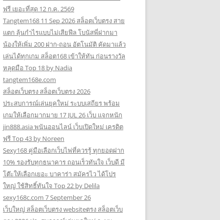
ฟรี เยอะที่สุด 12 ก.ค. 2569
Tangtem168 11 Sep 2026 สล็อตเว็บตรง สาย
แตก ลุ้นกำไรแบบไม่เสียฟีล โบนัสพี่ฝากมา
น้องให้เพิ่ม 200 ฝาก-ถอน อัตโนมัติ คัดมาแล้ว
เล่นได้ทุกเกม สล็อต168 เข้าให้ทัน ก่อนรางวัล
หลุดมือ Top 18 by Nadia
tangtem168e.com
สล็อตเว็บตรง สล็อตเว็บตรง 2026
ประสบการณ์เล่นยุคใหม่ ระบบเสถียร พร้อม
เกมให้เลือกมากมาย 17 JUL 26 เว็บ แจกหนัก
jin888.asia พนันออนไลน์ เว็บเปิดใหม่ เครดิต
ฟรี Top 43 by Noreen
Sexy168 คู่มือเลือกเว็บไพ่ที่ควรรู้ ทุกยอดฝาก
10% รองรับทุกธนาคาร ถอนเร็วทันใจ เว็บดี มี
โต๊ะให้เลือกเยอะ บาคาร่า สมัครไว ได้โปร
ใหญ่ ใช้สิทธิ์ทันใจ Top 22 by Delila
sexy168c.com 7 September 26
เว็บใหญ่ สล็อตเว็บตรง websiteตรง สล็อตเว็บ