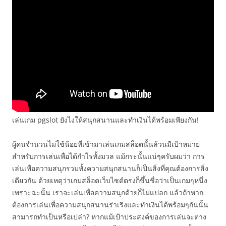
เล่นเกม pgslot ยังไงให้สนุกสนานและทำเงินได้พร้อมเพียงกัน!
ผู้คนจำนวนไม่ใช้น้อยที่เข้ามาเล่นเกมสล็อตนั้นล้วนมีเป้าหมาย
สำหรับการเล่นเพื่อได้กำไรทั้งมวล แม้กระนั้นแน่ๆครับผมว่า การ
เล่นเพื่อความสนุกรวมทั้งความสนุกสนานก็เป็นสิ่งที่คุณต้องการสิ่ง
เดียวกัน ด้วยเหตุว่าเกมสล็อตเว็บไซต์ตรงก็ขึ้นชื่อว่าเป็นเกมๆหนึ่ง
เพราะฉะนั้น เราจะเล่นเพื่อความสนุกด้วยก็ไม่แปลก แล้วถ้าหาก
ต้องการเล่นเพื่อความสนุกสนานร่าเริงและทำเงินได้พร้อมๆกันนั้น
สามารถทำเป็นหรือเปล่า? หากแม้เป้าประสงค์ของการเล่นจะต่าง