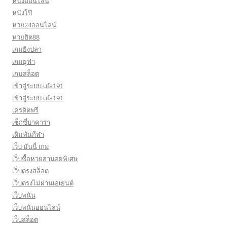
หนังออนไลน์
หนังโป๊
หวย24ออนไลน์
หวยฮิต88
เกมยิงปลา
เกมยูฟ่า
เกมสล็อต
เข้าสู่ระบบ ufa191
เข้าสู่ระบบ ufa191
เครดิตฟรี
เซ็กซี่บาคาร่า
เดิมพันกีฬา
เว็บ มันนี่ เกม
เว็บซื้อหวยฮานอยพิเศษ
เว็บตรงสล็อต
เว็บตรงไม่ผ่านเอเย่นต์
เว็บพนัน
เว็บพนันออนไลน์
เว็บสล็อต