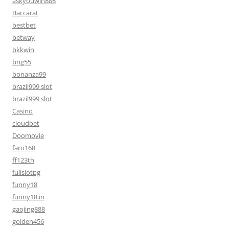
askyouwin888
Baccarat
bestbet
betway
bkkwin
bng55
bonanza99
brazil999 slot
brazil999 slot
Casino
cloudbet
Doomovie
faro168
ff123th
fullslotpg
funny18
funny18.in
gaojing888
golden456