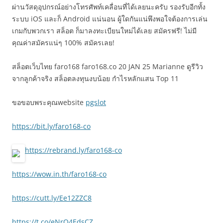
ผ่านวัสดุอุปกรณ์อย่างโทรศัพท์เคลื่อนที่ได้เลยนะครับ รองรับอีกทั้ง
ระบบ iOS และก็ Android แน่นอน ผู้ใดกันแน่พึงพอใจต้องการเล่น
เกมกับพวกเรา สล็อต ก็มาลงทะเบียนใหม่ได้เลย สมัครฟรี! ไม่มี
คุณค่าสมัครแน่ๆ 100% สมัครเลย!
สล็อตเว็บไทย faro168 faro168.co 20 JAN 25 Marianne ดูรีวิว
จากลูกค้าจริง สล็อตลงทุนงบน้อย กำไรหลักแสน Top 11
ขอขอบพระคุณwebsite
pgslot
https://bit.ly/faro168-co
https://rebrand.ly/faro168-co
https://wow.in.th/faro168-co
https://cutt.ly/Ee12ZZC8
https://t.co/eNrQ4EdsCZ