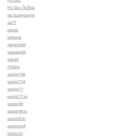
PG Slot
PG Slot เว็บใหม่
pg SuperGame
pg77
pgceo
pgheng
pgheng99
pgjoker69
pgk44
PGSlot
pgslot168
pgslot718
pgslot77
pgslot77.io
pgslot99
pgslot99.in
pgslotfish
pgslotgolf
pgslotth