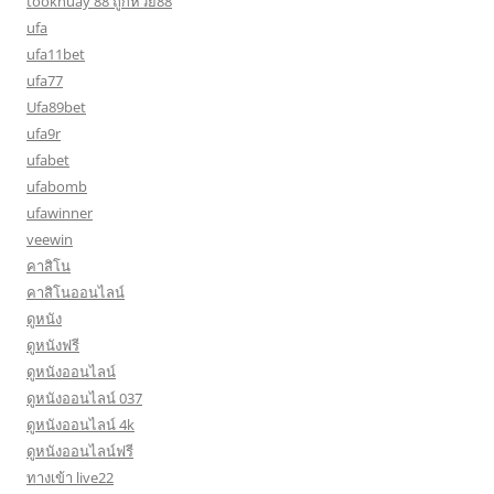
tookhuay 88 ถูกหวย88
ufa
ufa11bet
ufa77
Ufa89bet
ufa9r
ufabet
ufabomb
ufawinner
veewin
คาสิโน
คาสิโนออนไลน์
ดูหนัง
ดูหนังฟรี
ดูหนังออนไลน์
ดูหนังออนไลน์ 037
ดูหนังออนไลน์ 4k
ดูหนังออนไลน์ฟรี
ทางเข้า live22