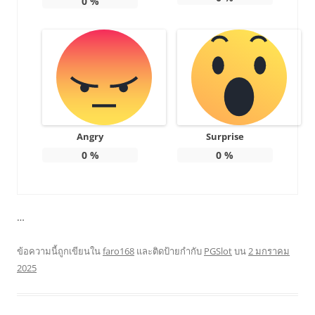
0
%
Angry
Surprise
0
%
0
%
…
ข้อความนี้ถูกเขียนใน
faro168
และติดป้ายกำกับ
PGSlot
บน
2 มกราคม
2025