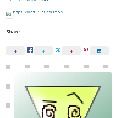
https://shorturl.asia/hXmNn
Share