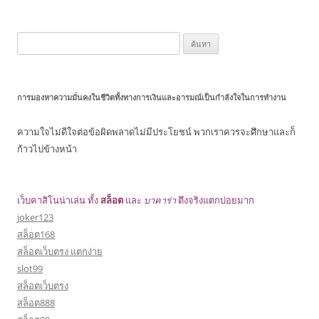
ค้นหา
สำหรับ:
การมองหาความมั่นคงในชีวิตทั้งทางการเงินและอารมณ์เป็นกำลังใจในการทำงาน
ความใจไม่ดีใจต่อข้อผิดพลาดไม่มีประโยชน์ พวกเราควรจะศึกษาและก็
ก้าวไปข้างหน้า
เว็บคาสิโนน่าเล่น ทั้ง
สล็อต
และ
บาคาร่า
ตึงจริงแตกบ่อยมาก
joker123
สล็อต168
สล็อตเว็บตรง แตกง่าย
slot99
สล็อตเว็บตรง
สล็อต888