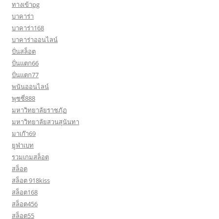
ทางเข้าpg
บาคาร่า
บาคาร่า168
บาคาร่าออนไลน์
ปั่นสล็อต
ปั่นแตก66
ปั่นแตก77
พนันออนไลน์
พุซซี่888
มหาวิทยาลัยราชภัฏ
มหาวิทยาลัยสวนสุนันทา
มาเก๊า69
ยูฟ่าเบท
รวมเกมสล็อต
สล็อต
สล็อต 918kiss
สล็อต168
สล็อต456
สล็อต55