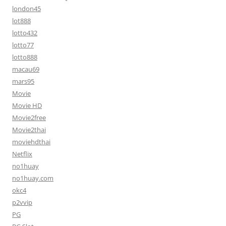
london45
lot888
lotto432
lotto77
lotto888
macau69
mars95
Movie
Movie HD
Movie2free
Movie2thai
moviehdthai
Netflix
no1huay
no1huay.com
okc4
p2vvip
PG