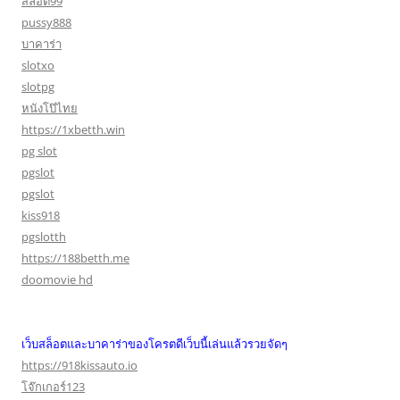
สล็อต99
pussy888
บาคาร่า
slotxo
slotpg
หนังโป๊ไทย
https://1xbetth.win
pg slot
pgslot
pgslot
kiss918
pgslotth
https://188betth.me
doomovie hd
เว็บสล็อตและบาคาร่าของโครตดีเว็บนี้เล่นแล้วรวยจัดๆ
https://918kissauto.io
โจ๊กเกอร์123