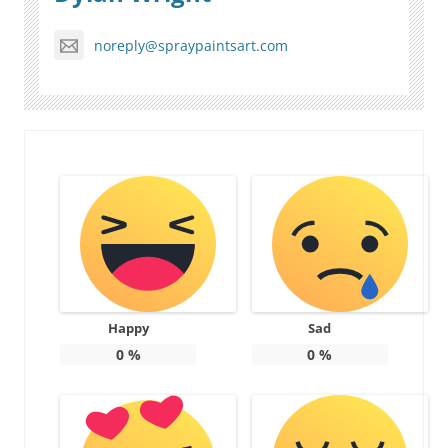
noreply@spraypaintsart.com
Happy
Sad
0
%
0
%