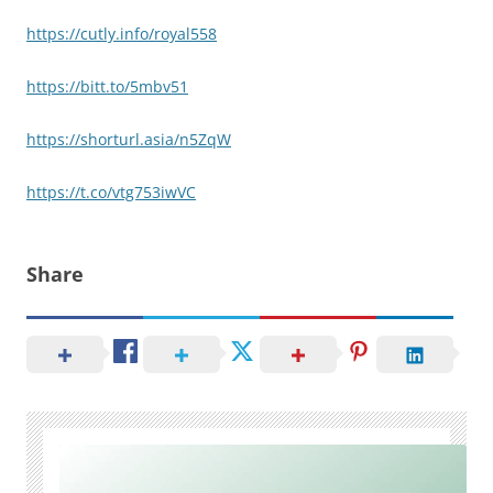
https://cutly.info/royal558
https://bitt.to/5mbv51
https://shorturl.asia/n5ZqW
https://t.co/vtg753iwVC
Share