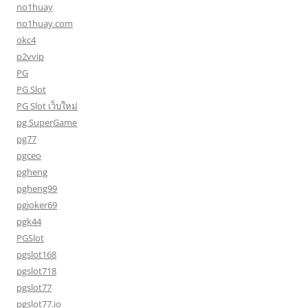
no1huay
no1huay.com
okc4
p2vvip
PG
PG Slot
PG Slot เว็บใหม่
pg SuperGame
pg77
pgceo
pgheng
pgheng99
pgjoker69
pgk44
PGSlot
pgslot168
pgslot718
pgslot77
pgslot77.io