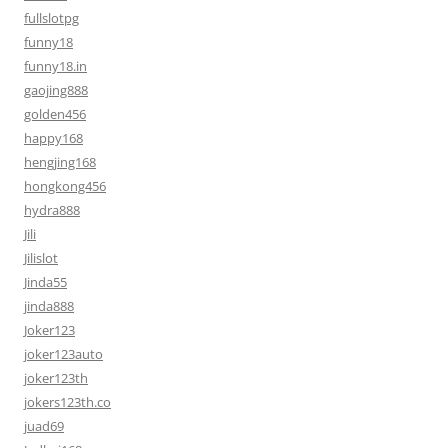
fullslotpg
funny18
funny18.in
gaojing888
golden456
happy168
hengjing168
hongkong456
hydra888
Jili
Jilislot
Jinda55
jinda888
Joker123
joker123auto
joker123th
jokers123th.co
juad69