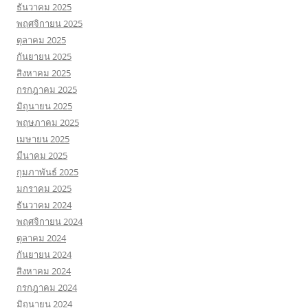
ธันวาคม 2025
พฤศจิกายน 2025
ตุลาคม 2025
กันยายน 2025
สิงหาคม 2025
กรกฎาคม 2025
มิถุนายน 2025
พฤษภาคม 2025
เมษายน 2025
มีนาคม 2025
กุมภาพันธ์ 2025
มกราคม 2025
ธันวาคม 2024
พฤศจิกายน 2024
ตุลาคม 2024
กันยายน 2024
สิงหาคม 2024
กรกฎาคม 2024
มิถุนายน 2024