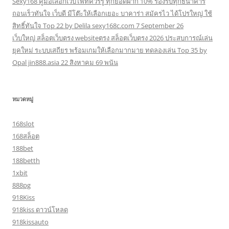
Sexy168 คู่มือเลือกเว็บไพ่ที่ควรรู้ ทุกยอดฝาก 10% รองรับทุกธนาคาร
ถอนเร็วทันใจ เว็บดี มีโต๊ะให้เลือกเยอะ บาคาร่า สมัครไว ได้โปรใหญ่ ใช้
สิทธิ์ทันใจ Top 22 by Delila sexy168c.com 7 September 26
เว็บใหญ่ สล็อตเว็บตรง websiteตรง สล็อตเว็บตรง 2026 ประสบการณ์เล่น
ยุคใหม่ ระบบเสถียร พร้อมเกมให้เลือกมากมาย ทดลองเล่น Top 35 by
Opal jin888.asia 22 สิงหาคม 69 พนัน
หมวดหมู่
168slot
168สล็อต
188bet
188betth
1xbit
888pg
918Kiss
918kiss ดาวน์โหลด
918kissauto