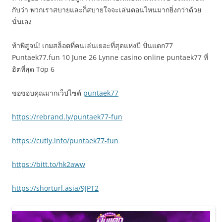
กับว่า พวกเราสบายและก็สบายใจจะเล่นตอนไหนมากยิ่งกว่าด้วย
นั่นเอง
ท้าพิสูจน์! เกมสล็อตที่คนเล่นเยอะที่สุดแห่งปี ปั่นแตก77
Puntaek77.fun 10 June 26 Lynne casino online puntaek77 ที่
ฮิตที่สุด Top 6
ขอขอบคุณมากเว็ปไซต์
puntaek77
https://rebrand.ly/puntaek77-fun
https://cutly.info/puntaek77-fun
https://bitt.to/hk2aww
https://shorturl.asia/9JPT2