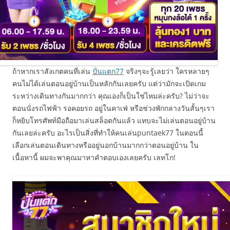
ถ้าหากเราสังเกตคนที่เล่น
ปั่นแตก77
จริงๆจะรู้เลยว่า ใครหลายๆ
คนไม่ได้เล่นตอนอยู่บ้านเป็นหลักกันเลยครับ แต่ว่ามักจะเปิดเกม
ระหว่างเดินทางกันมากกว่า คุณเองก็เป็นใช่ไหมล่ะครับ? ไม่ว่าจะ
ตอนนั่งรถไฟฟ้า รอคอยรถ อยู่ในคาเฟ่ หรือช่วงพักกลางวันสั้นๆเรา
ก็หยิบโทรศัพท์มือถือมาเล่นสล็อตกันแล้ว แทบจะไม่เล่นตอนอยู่บ้าน
กันเลยล่ะครับ อะไรเป็นสิ่งที่ทำให้คนเล่นpuntaek77 ในตอนนี้
เลือกเล่นตอนเดินทางหรืออยู่นอกบ้านมากกว่าตอนอยู่บ้าน ใน
เนื้อหานี้ ผมจะพาคุณมาหาคำตอบเองเลยครับ เลทโก!