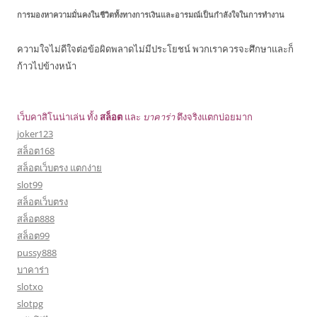
การมองหาความมั่นคงในชีวิตทั้งทางการเงินและอารมณ์เป็นกำลังใจในการทำงาน
ความใจไม่ดีใจต่อข้อผิดพลาดไม่มีประโยชน์ พวกเราควรจะศึกษาและก็
ก้าวไปข้างหน้า
เว็บคาสิโนน่าเล่น ทั้ง
สล็อต
และ
บาคาร่า
ตึงจริงแตกบ่อยมาก
joker123
สล็อต168
สล็อตเว็บตรง แตกง่าย
slot99
สล็อตเว็บตรง
สล็อต888
สล็อต99
pussy888
บาคาร่า
slotxo
slotpg