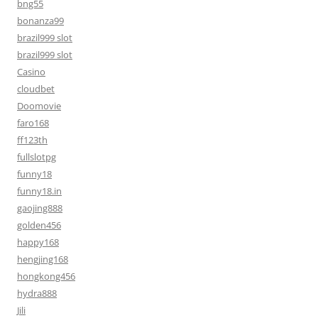
bng55
bonanza99
brazil999 slot
brazil999 slot
Casino
cloudbet
Doomovie
faro168
ff123th
fullslotpg
funny18
funny18.in
gaojing888
golden456
happy168
hengjing168
hongkong456
hydra888
Jili