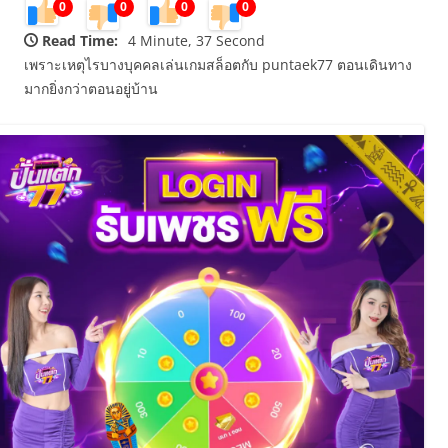
0
0
0
0
Read Time:
4 Minute, 37 Second
เพราะเหตุไรบางบุคคลเล่นเกมสล็อตกับ puntaek77 ตอนเดินทาง
มากยิ่งกว่าตอนอยู่บ้าน