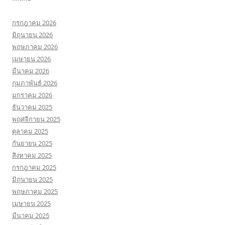
กรกฎาคม 2026
มิถุนายน 2026
พฤษภาคม 2026
เมษายน 2026
มีนาคม 2026
กุมภาพันธ์ 2026
มกราคม 2026
ธันวาคม 2025
พฤศจิกายน 2025
ตุลาคม 2025
กันยายน 2025
สิงหาคม 2025
กรกฎาคม 2025
มิถุนายน 2025
พฤษภาคม 2025
เมษายน 2025
มีนาคม 2025