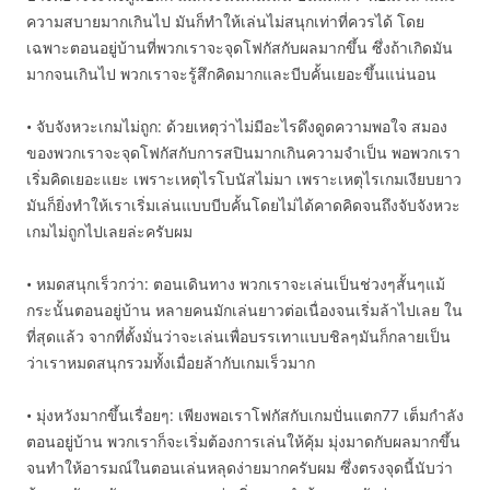
ความสบายมากเกินไป มันก็ทำให้เล่นไม่สนุกเท่าที่ควรได้ โดย
เฉพาะตอนอยู่บ้านที่พวกเราจะจุดโฟกัสกับผลมากขึ้น ซึ่งถ้าเกิดมัน
มากจนเกินไป พวกเราจะรู้สึกคิดมากและบีบคั้นเยอะขึ้นแน่นอน
• จับจังหวะเกมไม่ถูก: ด้วยเหตุว่าไม่มีอะไรดึงดูดความพอใจ สมอง
ของพวกเราจะจุดโฟกัสกับการสปินมากเกินความจำเป็น พอพวกเรา
เริ่มคิดเยอะแยะ เพราะเหตุไรโบนัสไม่มา เพราะเหตุไรเกมเงียบยาว
มันก็ยิ่งทำให้เราเริ่มเล่นแบบบีบคั้นโดยไม่ได้คาดคิดจนถึงจับจังหวะ
เกมไม่ถูกไปเลยล่ะครับผม
• หมดสนุกเร็วกว่า: ตอนเดินทาง พวกเราจะเล่นเป็นช่วงๆสั้นๆแม้
กระนั้นตอนอยู่บ้าน หลายคนมักเล่นยาวต่อเนื่องจนเริ่มล้าไปเลย ใน
ที่สุดแล้ว จากที่ตั้งมั่นว่าจะเล่นเพื่อบรรเทาแบบชิลๆมันก็กลายเป็น
ว่าเราหมดสนุกรวมทั้งเมื่อยล้ากับเกมเร็วมาก
• มุ่งหวังมากขึ้นเรื่อยๆ: เพียงพอเราโฟกัสกับเกมปั่นแตก77 เต็มกำลัง
ตอนอยู่บ้าน พวกเราก็จะเริ่มต้องการเล่นให้คุ้ม มุ่งมาดกับผลมากขึ้น
จนทำให้อารมณ์ในตอนเล่นหลุดง่ายมากครับผม ซึ่งตรงจุดนี้นับว่า