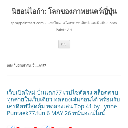
นิฮอนไอก้า: โลกของภาพยนตร์ญี่ปุ่น
spraypaintsart.com – แรงบันดาลใจจากงานศิลปะและศิลปิน Spray
Paints Art
ข้าม
เมนู
ไป
ยัง
เนื้อหา
คลังเก็บป้ายกำกับ:
ปั่นแตก77
เว็บเปิดใหม่ ปั่นแตก77 เวปไซต์ตรง สล็อตครบ
ทุกค่ายในเว็บเดียว ทดลองเล่นก่อนได้ พร้อมรับ
เครดิตฟรีสุดคุ้ม ทดลองเล่น Top 41 by Lynne
Puntaek77.fun 6 MAY 26 พนันออนไลน์