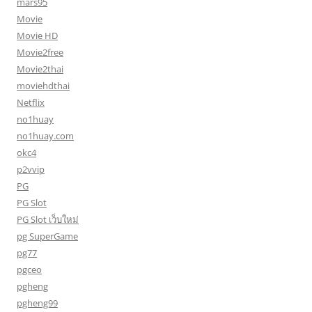
mars95
Movie
Movie HD
Movie2free
Movie2thai
moviehdthai
Netflix
no1huay
no1huay.com
okc4
p2vvip
PG
PG Slot
PG Slot เว็บใหม่
pg SuperGame
pg77
pgceo
pgheng
pgheng99