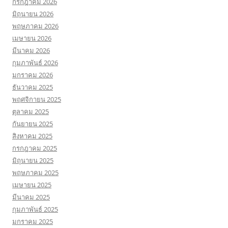
กรกฎาคม 2026
มิถุนายน 2026
พฤษภาคม 2026
เมษายน 2026
มีนาคม 2026
กุมภาพันธ์ 2026
มกราคม 2026
ธันวาคม 2025
พฤศจิกายน 2025
ตุลาคม 2025
กันยายน 2025
สิงหาคม 2025
กรกฎาคม 2025
มิถุนายน 2025
พฤษภาคม 2025
เมษายน 2025
มีนาคม 2025
กุมภาพันธ์ 2025
มกราคม 2025