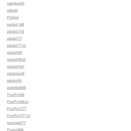
pgjoker69
pgk44
PGSlot
pgslot168
pgslot718
pgslot77
pgslot77.io
pgslot99
pgslot99.in
pgslotfish
pgslotgolf
pgslotth
pokebet88
PunPro66
PunPro66.tv
PunPro777
PunPro777.tv
puntaek77
Pussy888