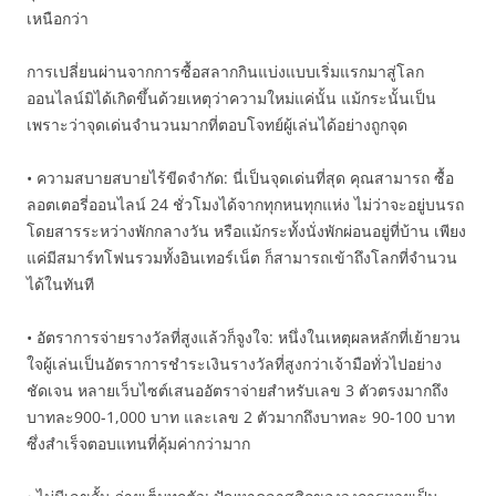
เหนือกว่า
การเปลี่ยนผ่านจากการซื้อสลากกินแบ่งแบบเริ่มแรกมาสู่โลก
ออนไลน์มิได้เกิดขึ้นด้วยเหตุว่าความใหม่แค่นั้น แม้กระนั้นเป็น
เพราะว่าจุดเด่นจำนวนมากที่ตอบโจทย์ผู้เล่นได้อย่างถูกจุด
• ความสบายสบายไร้ขีดจำกัด: นี่เป็นจุดเด่นที่สุด คุณสามารถ ซื้อ
ลอตเตอรี่ออนไลน์ 24 ชั่วโมงได้จากทุกหนทุกแห่ง ไม่ว่าจะอยู่บนรถ
โดยสารระหว่างพักกลางวัน หรือแม้กระทั้งนั่งพักผ่อนอยู่ที่บ้าน เพียง
แค่มีสมาร์ทโฟนรวมทั้งอินเทอร์เน็ต ก็สามารถเข้าถึงโลกที่จำนวน
ได้ในทันที
• อัตราการจ่ายรางวัลที่สูงแล้วก็จูงใจ: หนึ่งในเหตุผลหลักที่เย้ายวน
ใจผู้เล่นเป็นอัตราการชำระเงินรางวัลที่สูงกว่าเจ้ามือทั่วไปอย่าง
ชัดเจน หลายเว็บไซต์เสนออัตราจ่ายสำหรับเลข 3 ตัวตรงมากถึง
บาทละ900-1,000 บาท และเลข 2 ตัวมากถึงบาทละ 90-100 บาท
ซึ่งสำเร็จตอบแทนที่คุ้มค่ากว่ามาก