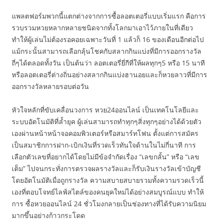
แพลตฟอร์มพวกนี้แตกต่างจากการซื้อลอตเตอรี่แบบเริ่มแรก คือการ
รวบรวมหวยหลากหลายชนิดจากทั้งโลกมาเอาไว้ภายในที่เดียว
ทำให้ผู้เล่นไม่ต้องรอคอยเฉพาะวันที่ 1 แล้วก็ 16 ของเดือนอีกต่อไป
แม้กระนั้นสามารถเลือกลุ้นโชคกับสลากกินแบ่งที่มีการออกรางวัล
ถี่ๆได้ตลอดทั้งวัน เป็นต้นว่า ลอตเตอรี่ยี่กีที่ให้ผลทุกๆ5 หรือ 15 นาที
หรือลอตเตอรี่ต่างถิ่นอย่างสลากกินแบ่งฮานอยและก็หวยลาวที่มีการ
ออกรางวัลหลายรอบต่อวัน
หัวใจหลักที่ขับเคลื่อนวงการ หวย24ออนไลน์ เป็นเทคโนโลยีและ
ระบบอัตโนมัติที่ล้ำยุค ผู้เล่นสามารถทำทุกๆสิ่งทุกๆอย่างได้ด้วยตัว
เองผ่านหน้าหน้าจอคอมพิวเตอร์หรือสมาร์ทโฟน ตั้งแต่การสมัคร
เป็นสมาชิกการฝาก-เบิกเงินที่รวดเร็วทันใจด้านในไม่กี่นาที การ
เลือกตัวเลขที่อยากได้โดยไม่มีข้อจำกัดเรื่อง “เลขกลั้น” หรือ “เลข
เต็ม” ไปจนกระทั่งการตรวจผลรางวัลและก็รับเงินรางวัลเข้าบัญชี
โดยอัตโนมัติเมื่อถูกรางวัล ความสบายสบายรวมทั้งความรวดเร็วนี้
เองที่ตอบโจทย์ไลฟ์สไตล์ของคนยุคใหม่ได้อย่างสมบูรณ์แบบ ทำให้
การ ซื้อหวยออนไลน์ 24 ชั่วโมงกลายเป็นช่องทางที่ได้รับความนิยม
มากขึ้นอย่างก้าวกระโดด