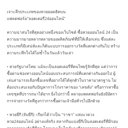
เจาะลึกประเภทของหวยยอดฮิตบน
แพลตฟอร์ม”ลอตเตอรี่24ออนไลน์”
ความน่าสนใจที่สุดอย่างหนึ่งของเว็บไซต์ ซื้อหวยออนไลน์ 24 เป็น
ความมากมายหลากหลายของผลิตภัณฑ์ที่มีให้เลือกเล่น ซึ่งแต่ละ
ประเภทก็มีเสน่ห์และก็ต้นแบบการออกรางวัลที่แตกต่างกันไป สร้าง
ความระทึกใจได้ไม่ซ้ำในวันแล้ววันเล่า
• หวยรัฐบาลไทย: แม้จะเป็นลอตเตอรี่ที่คนไทยรู้จักที่สุด แต่ว่าการ
ซื้อผ่านช่องทางออนไลน์มอบประสบการณ์ที่แตกต่างกันออกไป ผู้
เล่นสามารถเลือกซื้อเลขที่อยากได้ได้ทุกตัวในราคามาตรฐาน ไม่
ต้องประสบเจอกับปัญหาการโก่งราคาของ “เลขดัง” หรือการหาซื้อ
เลขชุดที่ปรารถนาได้ยาก ยิ่งไปกว่านี้ หลายแพลตฟอร์มยังมีอัตรา
การจ่ายรางวัลที่สูงกว่าการซื้อผ่านเจ้ามือทั่วๆไปอีกด้วย
• หวยยี่กี (จับยี่กี): เรียกได้ว่าเป็น “ราชา” แห่งแวดวง
หวย24ออนไลน์ อย่างแท้จริง สลากกินแบ่งยี่กีเป็นลอตเตอรี่ที่มีรอบ