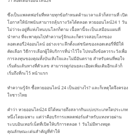
ว่า ลอตเตอรี่ออนไลน์24
ซึ่งเป็นแพลตฟอร์มที่ทลายทุกข้อกำหนดด้านเวลาแล้วก็สถานที่ เปิด
โอกาสให้นักพนันสามารถลุ้นรางวัลได้ตลอด หวยออนไลน์24 1 วัน
ไม่ว่าจะอยู่ที่แห่งไหนบนโลกก็ตาม เนื้อหานี้จะเป็นเสมือนแผนที่
นำทาง ที่จะพาคุณไปทำความรู้จักและก็ตรวจสอบโลกของ
ลอตเตอรี่24ออนไลน์ อย่างเจาะลึกตั้งแต่ชนิดของลอตเตอรี่ที่มีให้
คัดเลือก วิธีการเลือกผู้ให้บริการที่น่าไว้ใจ ไปจนถึงข้อควรระวังเพื่อ
การลงทุนของคุณทั้งบันเทิงใจและไม่มีอันตราย สำหรับคนที่พอใจ
เริ่มต้นเส้นทางที่ตัวเลข สามารถดูก่อนยละเอียดเพิ่มเติมอีกแล้วก็
เริ่มถึงที่กะไว้ หน้าแรก
ทำความรู้จัก ซื้อหวยออนไลน์ 24 เป็นอย่างไร? และก็เหตุใดจึงครอง
ใจชาวไทย
คำว่า หวยออนไลน์24 มิได้หมายถึงสลากกินแบ่งประเภทใดประเภท
หนึ่งโดยเฉพาะ แต่ว่าคือบริการแพลตฟอร์มสำหรับแทงหวยผ่าน
ระบบอินเทอร์เน็ตที่เปิดให้บริการตลอด 1 วันไม่มีทางหยุด
คุณลักษณะเด่นสำคัญที่ทำให้