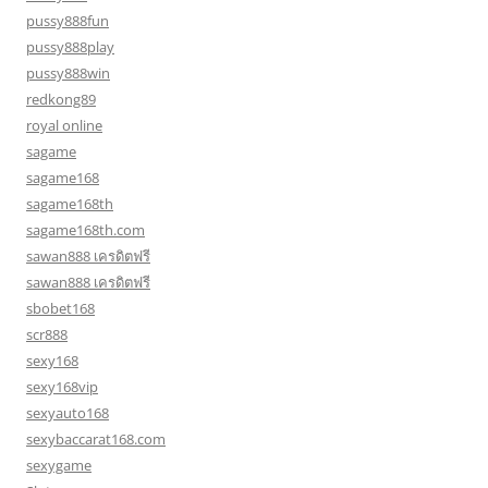
pussy888fun
pussy888play
pussy888win
redkong89
royal online
sagame
sagame168
sagame168th
sagame168th.com
sawan888 เครดิตฟรี
sawan888 เครดิตฟรี
sbobet168
scr888
sexy168
sexy168vip
sexyauto168
sexybaccarat168.com
sexygame