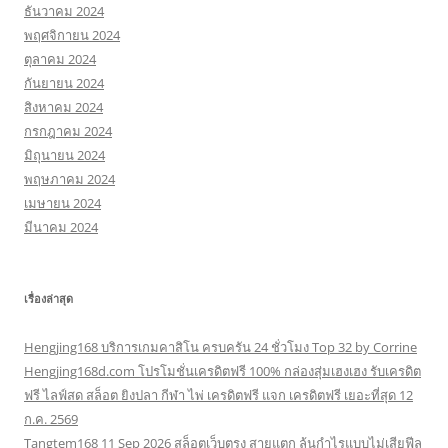
ธันวาคม 2024
พฤศจิกายน 2024
ตุลาคม 2024
กันยายน 2024
สิงหาคม 2024
กรกฎาคม 2024
มิถุนายน 2024
พฤษภาคม 2024
เมษายน 2024
มีนาคม 2024
เรื่องล่าสุด
Hengjing168 บริการเกมคาสิโน ครบครัน 24 ชั่วโมง Top 32 by Corrine
Hengjing168d.com โปรโมชั่นเครดิตฟรี 100% กล่องสุ่มเฮงเฮง รับเครดิต
ฟรี ไลฟ์สด สล็อต ยิงปลา กีฬา ไพ่ เครดิตฟรี แจก เครดิตฟรี เยอะที่สุด 12
ก.ค. 2569
Tangtem168 11 Sep 2026 สล็อตเว็บตรง สายแตก ลุ้นกำไรแบบไม่เสียฟีล