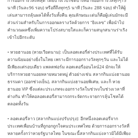
การออกรางวัลถี่ที่สุด โดยบางเว็บไซต์บางทีอาจออกรางวัลทุกๆ15
นาที (วันละ96 รอบ) หรือถี่ถึงทุกๆ5 นาที (วันละ 288 รอบ) ทำให้ผู้
เล่นสามารถลุ้นผลได้ทั้งวันทั้งคืน คุณลักษณะเด่นก็คือผู้เล่นมักจะมี
ส่วนร่วมสำหรับในการออกผลรางวัลด้วยการ “ยิงเลข” เพื่อนำไป
คำนวณผลซึ่งเพิ่มความโปร่งสบายใสและก็ความสนุกสนานร่าเริง
เข้าไปอีกระดับ
• หวยฮานอย (หวยเวียดนาม): เป็นลอตเตอรี่ต่างประเทศที่ได้รับ
ความนิยมอย่างยิ่งในไทย เพราะมีการออกรางวัลทุกๆวัน และไม่ได้
มีเพียงแต่รอบเดียว แพลตฟอร์ม ลอตเตอรี่ออนไลน์24 มักจะให้
บริการหวยฮานอยหลายหมวดหมู่ ตัวอย่างเช่น สลากกินแบ่งฮานอย
ธรรมดา (ออกช่วงเย็น), สลากกินแบ่งฮานอยพิเศษ, และก็ หวย
ฮานอย VIP ซึ่งแต่ละประเภทจะออกรางวัลในช่วvงในช่วงเวลาที่
ต่างกัน ทำให้คอลอตเตอรี่สามารถกระจัดกระจายการลุ้นโชคได้
ตลอดทั้งวัน
• ลอตเตอรี่ลาว (สลากกินแบ่งปรับปรุง): อีกหนึ่งลอตเตอรี่จาก
ประเทศเพื่อนบ้านที่ถูกอกถูกใจคนประเทศไทย ด้วยการออกรางวัลที่
หลายครั้งกว่าหวยรัฐบาลไทย ในขณะนี้สลากกินแบ่งลาวมิได้มีเพียง