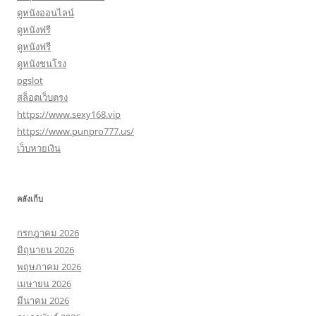
ดูหนังออนไลน์
ดูหนังฟรี
ดูหนังฟรี
ดูหนังชนโรง
pgslot
สล็อตเว็บตรง
https://www.sexy168.vip
https://www.punpro777.us/
เว็บหวยเงิน
คลังเก็บ
กรกฎาคม 2026
มิถุนายน 2026
พฤษภาคม 2026
เมษายน 2026
มีนาคม 2026