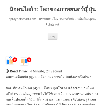
นิฮอนไอก้า: โลกของภาพยนตร์ญี่ปุ่น
spraypaintsart.com – แรงบันดาลใจจากงานศิลปะและศิลปิน Spray
Paints Art
ข้าม
เมนู
ไป
ยัง
เนื้อหา
0
0
Read Time:
4 Minute, 24 Second
คนเล่นสล็อตกับ pg718 เลือกเกมจากอะไรเป็นสิ่งแรกกันบ้าง?
ขณะที่เปิดหน้าเกม pg718 ขึ้นมา คุณใช้เวลาเลือกเกมนานไหม
ครับ? คนส่วนใหญ่อาจจะไม่ได้ใช้เวลาเลือกเกมนานขนาดนั้น บาง
คนเห็นปกเกมไม่กี่วินาทีก็กดเข้าเล่นแล้ว แม้กระทั่งไม่เคยรู้ว่าเกม
นั้นเป็นเกมแบบไหนก็ตาม นั่นก็แสดงให้เห็นเลยครับว่า การเลือก