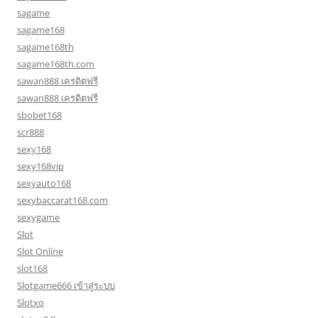
sagame
sagame168
sagame168th
sagame168th.com
sawan888 เครดิตฟรี
sawan888 เครดิตฟรี
sbobet168
scr888
sexy168
sexy168vip
sexyauto168
sexybaccarat168.com
sexygame
Slot
Slot Online
slot168
Slotgame666 เข้าสู่ระบบ
Slotxo