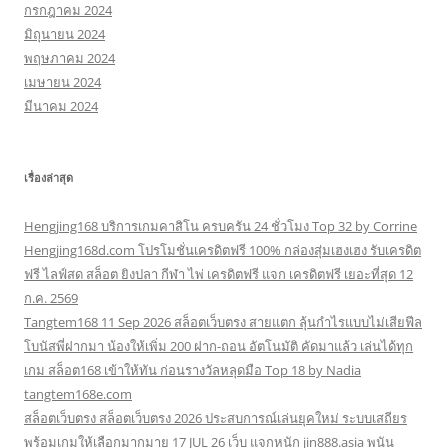
กรกฎาคม 2024
มิถุนายน 2024
พฤษภาคม 2024
เมษายน 2024
มีนาคม 2024
เรื่องล่าสุด
Hengjing168 บริการเกมคาสิโน ครบครัน 24 ชั่วโมง Top 32 by Corrine
Hengjing168d.com โปรโมชั่นเครดิตฟรี 100% กล่องสุ่มเฮงเฮง รับเครดิต
ฟรี ไลฟ์สด สล็อต ยิงปลา กีฬา ไพ่ เครดิตฟรี แจก เครดิตฟรี เยอะที่สุด 12
ก.ค. 2569
Tangtem168 11 Sep 2026 สล็อตเว็บตรง สายแตก ลุ้นกำไรแบบไม่เสียฟีล
โบนัสพี่ฝากมา น้องให้เพิ่ม 200 ฝาก-ถอน อัตโนมัติ คัดมาแล้ว เล่นได้ทุก
เกม สล็อต168 เข้าให้ทัน ก่อนรางวัลหลุดมือ Top 18 by Nadia
tangtem168e.com
สล็อตเว็บตรง สล็อตเว็บตรง 2026 ประสบการณ์เล่นยุคใหม่ ระบบเสถียร
พร้อมเกมให้เลือกมากมาย 17 JUL 26 เว็บ แจกหนัก jin888.asia พนัน