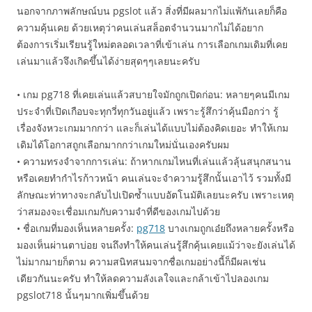
นอกจากภาพลักษณ์บน pgslot แล้ว สิ่งที่มีผลมากไม่แพ้กันเลยก็คือ
ความคุ้นเคย ด้วยเหตุว่าคนเล่นสล็อตจำนวนมากไม่ได้อยาก
ต้องการเริ่มเรียนรู้ใหม่ตลอดเวลาที่เข้าเล่น การเลือกเกมเดิมที่เคย
เล่นมาแล้วจึงเกิดขึ้นได้ง่ายสุดๆๆเลยนะครับ
• เกม pg718 ที่เคยเล่นแล้วสบายใจมักถูกเปิดก่อน: หลายๆคนมีเกม
ประจำที่เปิดเกือบจะทุกวี่ทุกวันอยู่แล้ว เพราะรู้สึกว่าคุ้นมือกว่า รู้
เรื่องจังหวะเกมมากกว่า และก็เล่นได้แบบไม่ต้องคิดเยอะ ทำให้เกม
เดิมได้โอกาสถูกเลือกมากกว่าเกมใหม่นั่นเองครับผม
• ความทรงจำจากการเล่น: ถ้าหากเกมไหนที่เล่นแล้วลุ้นสนุกสนาน
หรือเคยทำกำไรก้าวหน้า คนเล่นจะจำความรู้สึกนั้นเอาไว้ รวมทั้งมี
ลักษณะท่าทางจะกลับไปเปิดซ้ำแบบอัตโนมัติเลยนะครับ เพราะเหตุ
ว่าสมองจะเชื่อมเกมกับความจำที่ดีของเกมไปด้วย
• ชื่อเกมที่มองเห็นหลายครั้ง:
pg718
บางเกมถูกเอ๋ยถึงหลายครั้งหรือ
มองเห็นผ่านตาบ่อย จนถึงทำให้คนเล่นรู้สึกคุ้นเคยแม้ว่าจะยังเล่นได้
ไม่มากมายก็ตาม ความสนิทสนมจากชื่อเกมอย่างนี้ก็มีผลเช่น
เดียวกันนะครับ ทำให้ลดความลังเลใจและกล้าเข้าไปลองเกม
pgslot718 นั้นๆมากเพิ่มขึ้นด้วย