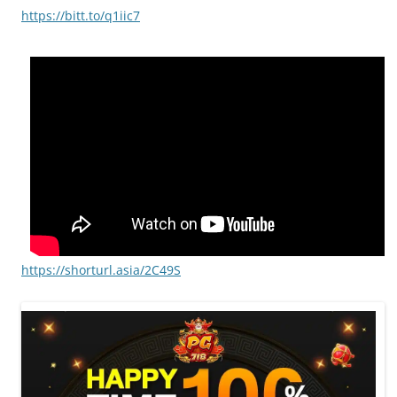
https://bitt.to/q1iic7
https://shorturl.asia/2C49S