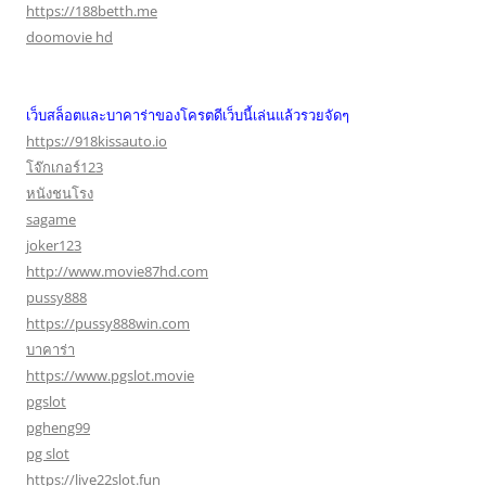
https://188betth.me
doomovie hd
เว็บสล็อตและบาคาร่าของโครตดีเว็บนี้เล่นแล้วรวยจัดๆ
https://918kissauto.io
โจ๊กเกอร์123
หนังชนโรง
sagame
joker123
http://www.movie87hd.com
pussy888
https://pussy888win.com
บาคาร่า
https://www.pgslot.movie
pgslot
pgheng99
pg slot
https://live22slot.fun