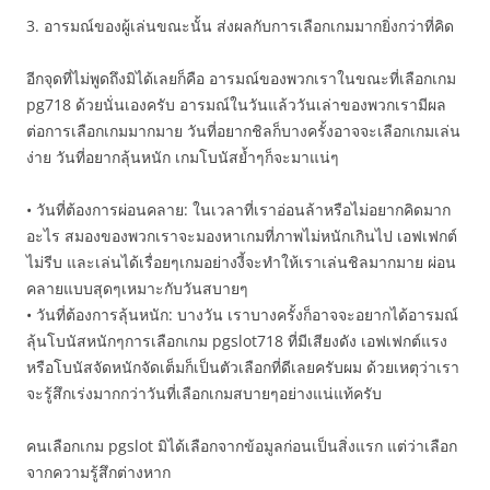
3. อารมณ์ของผู้เล่นขณะนั้น ส่งผลกับการเลือกเกมมากยิ่งกว่าที่คิด
อีกจุดที่ไม่พูดถึงมิได้เลยก็คือ อารมณ์ของพวกเราในขณะที่เลือกเกม
pg718 ด้วยนั่นเองครับ อารมณ์ในวันแล้ววันเล่าของพวกเรามีผล
ต่อการเลือกเกมมากมาย วันที่อยากชิลก็บางครั้งอาจจะเลือกเกมเล่น
ง่าย วันที่อยากลุ้นหนัก เกมโบนัสย้ำๆก็จะมาแน่ๆ
• วันที่ต้องการผ่อนคลาย: ในเวลาที่เราอ่อนล้าหรือไม่อยากคิดมาก
อะไร สมองของพวกเราจะมองหาเกมที่ภาพไม่หนักเกินไป เอฟเฟกต์
ไม่รีบ และเล่นได้เรื่อยๆเกมอย่างงี้จะทำให้เราเล่นชิลมากมาย ผ่อน
คลายแบบสุดๆเหมาะกับวันสบายๆ
• วันที่ต้องการลุ้นหนัก: บางวัน เราบางครั้งก็อาจจะอยากได้อารมณ์
ลุ้นโบนัสหนักๆการเลือกเกม pgslot718 ที่มีเสียงดัง เอฟเฟกต์แรง
หรือโบนัสจัดหนักจัดเต็มก็เป็นตัวเลือกที่ดีเลยครับผม ด้วยเหตุว่าเรา
จะรู้สึกเร่งมากกว่าวันที่เลือกเกมสบายๆอย่างแน่แท้ครับ
คนเลือกเกม pgslot มิได้เลือกจากข้อมูลก่อนเป็นสิ่งแรก แต่ว่าเลือก
จากความรู้สึกต่างหาก