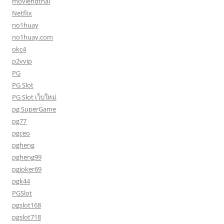
moviehdthai
Netflix
no1huay
no1huay.com
okc4
p2vvip
PG
PG Slot
PG Slot เว็บใหม่
pg SuperGame
pg77
pgceo
pgheng
pgheng99
pgjoker69
pgk44
PGSlot
pgslot168
pgslot718