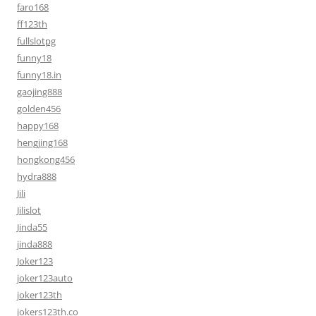
faro168
ff123th
fullslotpg
funny18
funny18.in
gaojing888
golden456
happy168
hengjing168
hongkong456
hydra888
Jili
Jilislot
Jinda55
jinda888
Joker123
joker123auto
joker123th
jokers123th.co