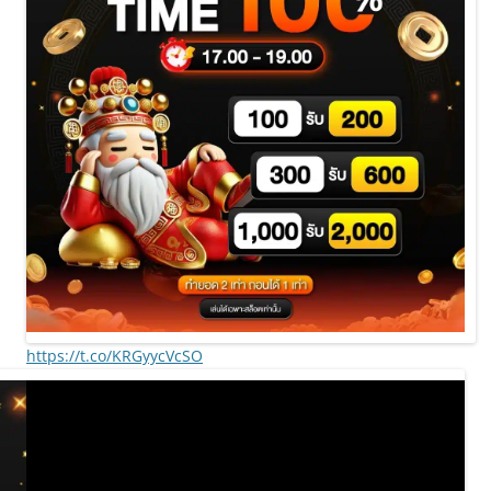
https://t.co/KRGyycVcSO