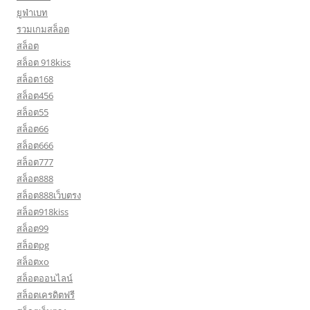
ยูฟ่าเบท
รวมเกมสล็อต
สล็อต
สล็อต 918kiss
สล็อต168
สล็อต456
สล็อต55
สล็อต66
สล็อต666
สล็อต777
สล็อต888
สล็อต888เว็บตรง
สล็อต918kiss
สล็อต99
สล็อตpg
สล็อตxo
สล็อตออนไลน์
สล็อตเครดิตฟรี