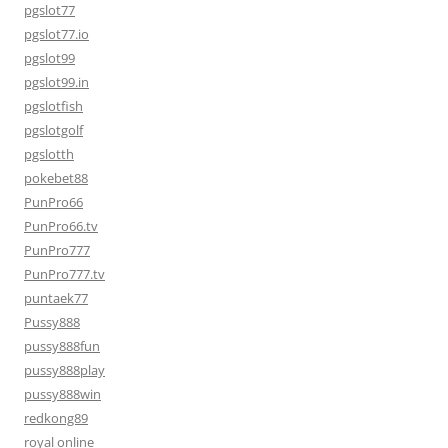
pgslot77
pgslot77.io
pgslot99
pgslot99.in
pgslotfish
pgslotgolf
pgslotth
pokebet88
PunPro66
PunPro66.tv
PunPro777
PunPro777.tv
puntaek77
Pussy888
pussy888fun
pussy888play
pussy888win
redkong89
royal online