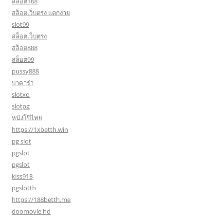
สล็อต168
สล็อตเว็บตรง แตกง่าย
slot99
สล็อตเว็บตรง
สล็อต888
สล็อต99
pussy888
บาคาร่า
slotxo
slotpg
หนังโป๊ไทย
https://1xbetth.win
pg slot
pgslot
pgslot
kiss918
pgslotth
https://188betth.me
doomovie hd