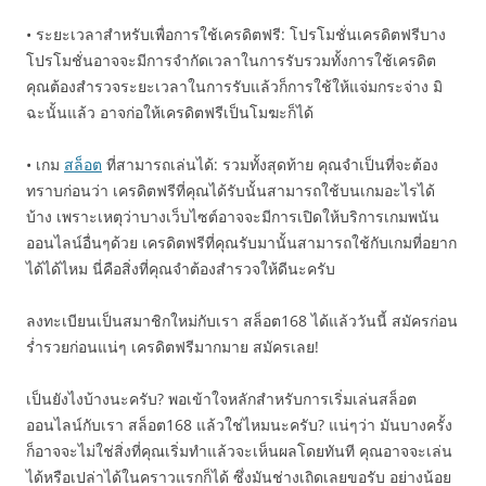
• ระยะเวลาสำหรับเพื่อการใช้เครดิตฟรี: โปรโมชั่นเครดิตฟรีบาง
โปรโมชั่นอาจจะมีการจำกัดเวลาในการรับรวมทั้งการใช้เครดิต
คุณต้องสำรวจระยะเวลาในการรับแล้วก็การใช้ให้แจ่มกระจ่าง มิ
ฉะนั้นแล้ว อาจก่อให้เครดิตฟรีเป็นโมฆะก็ได้
• เกม
สล็อต
ที่สามารถเล่นได้: รวมทั้งสุดท้าย คุณจำเป็นที่จะต้อง
ทราบก่อนว่า เครดิตฟรีที่คุณได้รับนั้นสามารถใช้บนเกมอะไรได้
บ้าง เพราะเหตุว่าบางเว็บไซต์อาจจะมีการเปิดให้บริการเกมพนัน
ออนไลน์อื่นๆด้วย เครดิตฟรีที่คุณรับมานั้นสามารถใช้กับเกมที่อยาก
ได้ได้ไหม นี่คือสิ่งที่คุณจำต้องสำรวจให้ดีนะครับ
ลงทะเบียนเป็นสมาชิกใหม่กับเรา สล็อต168 ได้แล้ววันนี้ สมัครก่อน
ร่ำรวยก่อนแน่ๆ เครดิตฟรีมากมาย สมัครเลย!
เป็นยังไงบ้างนะครับ? พอเข้าใจหลักสำหรับการเริ่มเล่นสล็อต
ออนไลน์กับเรา สล็อต168 แล้วใช่ไหมนะครับ? แน่ๆว่า มันบางครั้ง
ก็อาจจะไม่ใช่สิ่งที่คุณเริ่มทำแล้วจะเห็นผลโดยทันที คุณอาจจะเล่น
ได้หรือเปล่าได้ในคราวแรกก็ได้ ซึ่งมันช่างเถิดเลยขอรับ อย่างน้อย