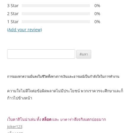
3 Star
0%
2 Star
0%
1 Star
0%
(Add your review)
ค้นหา
สำหรับ:
การมองหาความมั่นคงในชีวิตทั้งทางการเงินและอารมณ์เป็นกำลังใจในการทำงาน
ความใจไม่ดีใจต่อข้อผิดพลาดไม่มีประโยชน์ พวกเราควรจะศึกษาและก็
ก้าวไปข้างหน้า
เว็บคาสิโนน่าเล่น ทั้ง
สล็อต
และ
บาคาร่า
ตึงจริงแตกบ่อยมาก
joker123