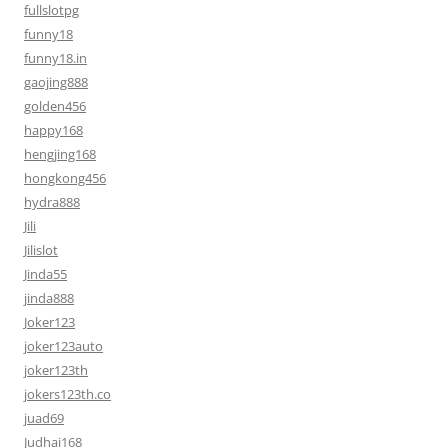
fullslotpg
funny18
funny18.in
gaojing888
golden456
happy168
hengjing168
hongkong456
hydra888
Jili
Jilislot
Jinda55
jinda888
Joker123
joker123auto
joker123th
jokers123th.co
juad69
Judhai168