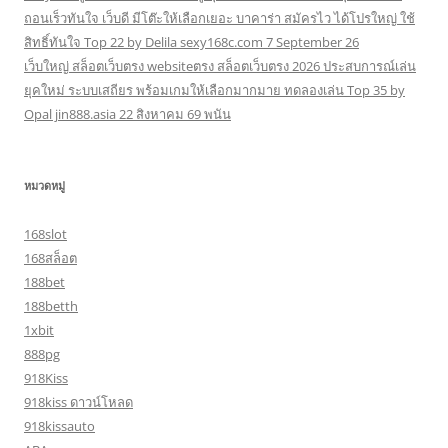
ถอนเร็วทันใจ เว็บดี มีโต๊ะให้เลือกเยอะ บาคาร่า สมัครไว ได้โปรใหญ่ ใช้
สิทธิ์ทันใจ Top 22 by Delila sexy168c.com 7 September 26
เว็บใหญ่ สล็อตเว็บตรง websiteตรง สล็อตเว็บตรง 2026 ประสบการณ์เล่น
ยุคใหม่ ระบบเสถียร พร้อมเกมให้เลือกมากมาย ทดลองเล่น Top 35 by
Opal jin888.asia 22 สิงหาคม 69 พนัน
หมวดหมู่
168slot
168สล็อต
188bet
188betth
1xbit
888pg
918Kiss
918kiss ดาวน์โหลด
918kissauto