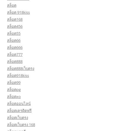
สล็อต
สล็อต 918kiss
สล็อต168
สล็อต456
สล็อต55
สล็อต66
สล็อต666
สล็อต777
สล็อต888
สล็อต888เว็บตรง
สล็อต918kiss
สล็อต99
สล็อตpg
สล็อตxo
สล็อตออนไลน์
สล็อตเครดิตฟรี
สล็อตเว็บตรง
สล็อตเว็บตรง 168