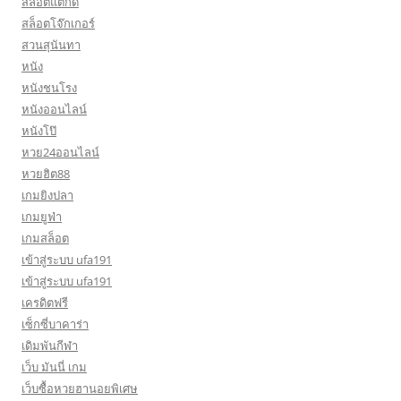
สล็อตแตกดี
สล็อตโจ๊กเกอร์
สวนสุนันทา
หนัง
หนังชนโรง
หนังออนไลน์
หนังโป๊
หวย24ออนไลน์
หวยฮิต88
เกมยิงปลา
เกมยูฟ่า
เกมสล็อต
เข้าสู่ระบบ ufa191
เข้าสู่ระบบ ufa191
เครดิตฟรี
เซ็กซี่บาคาร่า
เดิมพันกีฬา
เว็บ มันนี่ เกม
เว็บซื้อหวยฮานอยพิเศษ