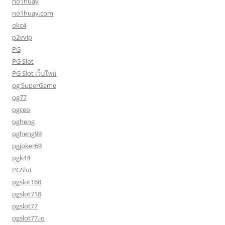
no1huay
no1huay.com
okc4
p2vvip
PG
PG Slot
PG Slot เว็บใหม่
pg SuperGame
pg77
pgceo
pgheng
pgheng99
pgjoker69
pgk44
PGSlot
pgslot168
pgslot718
pgslot77
pgslot77.io