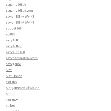
sagame168th
sagame168th.com
sawan888 เครดิตฟรี
sawan888 เครดิตฟรี
sbobet168
scr888
sexy168
sexy168vip
sexyauto168
sexybaccarat168.com
sexygame
Slot
Slot Online
slot168
Slotgame666 เข้าสู่ระบบ
Slotxo
slotxo24hr
soibet