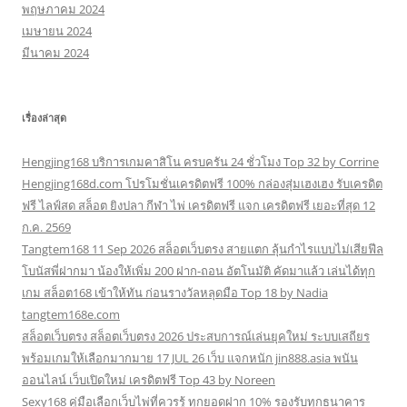
พฤษภาคม 2024
เมษายน 2024
มีนาคม 2024
เรื่องล่าสุด
Hengjing168 บริการเกมคาสิโน ครบครัน 24 ชั่วโมง Top 32 by Corrine
Hengjing168d.com โปรโมชั่นเครดิตฟรี 100% กล่องสุ่มเฮงเฮง รับเครดิต
ฟรี ไลฟ์สด สล็อต ยิงปลา กีฬา ไพ่ เครดิตฟรี แจก เครดิตฟรี เยอะที่สุด 12
ก.ค. 2569
Tangtem168 11 Sep 2026 สล็อตเว็บตรง สายแตก ลุ้นกำไรแบบไม่เสียฟีล
โบนัสพี่ฝากมา น้องให้เพิ่ม 200 ฝาก-ถอน อัตโนมัติ คัดมาแล้ว เล่นได้ทุก
เกม สล็อต168 เข้าให้ทัน ก่อนรางวัลหลุดมือ Top 18 by Nadia
tangtem168e.com
สล็อตเว็บตรง สล็อตเว็บตรง 2026 ประสบการณ์เล่นยุคใหม่ ระบบเสถียร
พร้อมเกมให้เลือกมากมาย 17 JUL 26 เว็บ แจกหนัก jin888.asia พนัน
ออนไลน์ เว็บเปิดใหม่ เครดิตฟรี Top 43 by Noreen
Sexy168 คู่มือเลือกเว็บไพ่ที่ควรรู้ ทุกยอดฝาก 10% รองรับทุกธนาคาร