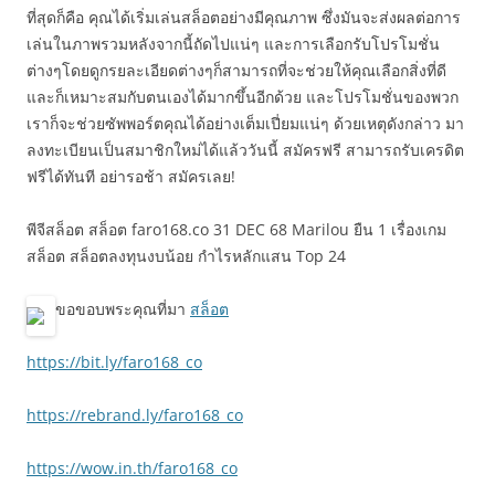
ที่สุดก็คือ คุณได้เริ่มเล่นสล็อตอย่างมีคุณภาพ ซึ่งมันจะส่งผลต่อการ
เล่นในภาพรวมหลังจากนี้ถัดไปแน่ๆ และการเลือกรับโปรโมชั่น
ต่างๆโดยดูกรยละเอียดต่างๆก็สามารถที่จะช่วยให้คุณเลือกสิ่งที่ดี
และก็เหมาะสมกับตนเองได้มากขึ้นอีกด้วย และโปรโมชั่นของพวก
เราก็จะช่วยซัพพอร์ตคุณได้อย่างเต็มเปี่ยมแน่ๆ ด้วยเหตุดังกล่าว มา
ลงทะเบียนเป็นสมาชิกใหม่ได้แล้ววันนี้ สมัครฟรี สามารถรับเครดิต
ฟรีได้ทันที อย่ารอช้า สมัครเลย!
พีจีสล็อต สล็อต faro168.co 31 DEC 68 Marilou ยืน 1 เรื่องเกม
สล็อต สล็อตลงทุนงบน้อย กำไรหลักแสน Top 24
ขอขอบพระคุณที่มา
สล็อต
https://bit.ly/faro168_co
https://rebrand.ly/faro168_co
https://wow.in.th/faro168_co