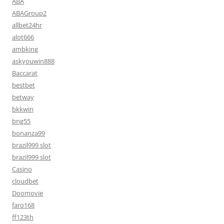
ABA
ABAGroup2
allbet24hr
alot666
ambking
askyouwin888
Baccarat
bestbet
betway
bkkwin
bng55
bonanza99
brazil999 slot
brazil999 slot
Casino
cloudbet
Doomovie
faro168
ff123th