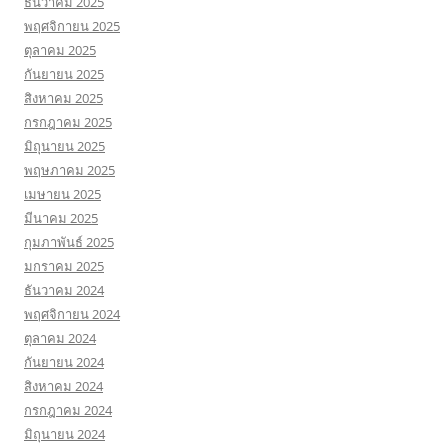
ธันวาคม 2025
พฤศจิกายน 2025
ตุลาคม 2025
กันยายน 2025
สิงหาคม 2025
กรกฎาคม 2025
มิถุนายน 2025
พฤษภาคม 2025
เมษายน 2025
มีนาคม 2025
กุมภาพันธ์ 2025
มกราคม 2025
ธันวาคม 2024
พฤศจิกายน 2024
ตุลาคม 2024
กันยายน 2024
สิงหาคม 2024
กรกฎาคม 2024
มิถุนายน 2024