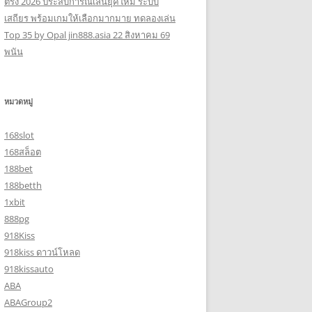
ตรง 2026 ประสบการณ์เล่นยุคใหม่ ระบบ
เสถียร พร้อมเกมให้เลือกมากมาย ทดลองเล่น
Top 35 by Opal jin888.asia 22 สิงหาคม 69
พนัน
หมวดหมู่
168slot
168สล็อต
188bet
188betth
1xbit
888pg
918Kiss
918kiss ดาวน์โหลด
918kissauto
ABA
ABAGroup2