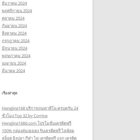
ธันวาคม 2024
พฤศจิกายน 2024
ตุลาคม 2024
กันยายน 2024
สิงหาคม 2024
กรกฎาคม 2024
มิถุนายน 2024
พฤษภาคม 2024
เมษายน 2024
มีนาคม 2024
เรื่องล่าสุด
Hengjing168 บริการเกมคาสิโน ครบครัน 24
ชั่วโมง Top 32 by Corrine
Hengjing168d.com โปรโมชั่นเครดิตฟรี
100% กล่องสุ่มเฮงเฮง รับเครดิตฟรี ไลฟ์สด
สล็อต ยิงปลา กีฬา ไพ่ เครดิตฟรี แจก เครดิต