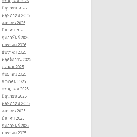
กรกฎาคม 2026
มิถุนายน 2026
พฤษภาคม 2026
เมษายน 2026
มีนาคม 2026
กุมภาพันธ์ 2026
มกราคม 2026
ธันวาคม 2025
พฤศจิกายน 2025
ตุลาคม 2025
กันยายน 2025
สิงหาคม 2025
กรกฎาคม 2025
มิถุนายน 2025
พฤษภาคม 2025
เมษายน 2025
มีนาคม 2025
กุมภาพันธ์ 2025
มกราคม 2025