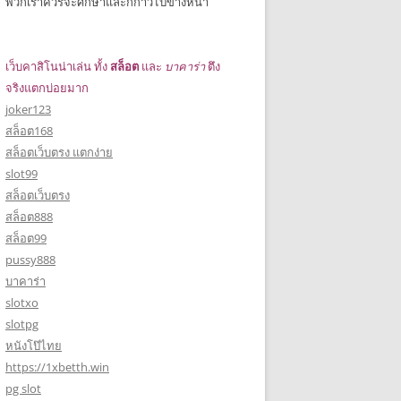
พวกเราควรจะศึกษาและก็ก้าวไปข้างหน้า
เว็บคาสิโนน่าเล่น ทั้ง
สล็อต
และ
บาคาร่า
ตึง
จริงแตกบ่อยมาก
joker123
สล็อต168
สล็อตเว็บตรง แตกง่าย
slot99
สล็อตเว็บตรง
สล็อต888
สล็อต99
pussy888
บาคาร่า
slotxo
slotpg
หนังโป๊ไทย
https://1xbetth.win
pg slot