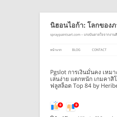
นิฮอนไอก้า: โลกของภา
spraypaintsart.com – แรงบันดาลใจจากงานศิ
หน้าแรก
BLOG
CONTACT
Pgslot การเงินมั่นคง เหมาะ
เล่นง่าย แตกหนัก เกมคาสิโ
ฟลูสล็อต Top 84 by Herib
0
0