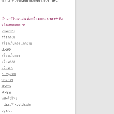
พวกเราควรจะศึกษาและก็ก้าวไปข้างหน้า
เว็บคาสิโนน่าเล่น ทั้ง
สล็อต
และ
บาคาร่า
ตึง
จริงแตกบ่อยมาก
joker123
สล็อต168
สล็อตเว็บตรง แตกง่าย
slot99
สล็อตเว็บตรง
สล็อต888
สล็อต99
pussy888
บาคาร่า
slotxo
slotpg
หนังโป๊ไทย
https://1xbetth.win
pg slot