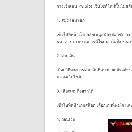
การเริ่มเล่น PG Slot เว็บไซต์ใหม่นั้นไม่สล
1. สมัครสมาชิก
เข้าไปที่หน้าเว็บ คลิกเมนูสมัครสมาชิก กร
ธนาคาร กระบวนการนี้ใช้เวลาไม่ถึง 5 นาท
2. ฝากเงิน
เลือกวิถีทางการฝากเงินที่สบาย ยกตัวอย่า
นของเว็บไซต์
3. เลือกเกมที่อยากได้
เข้าไปที่หน้าเกมสล็อต เลือกเกมที่พอใจ และ
4. ถอนเงิน