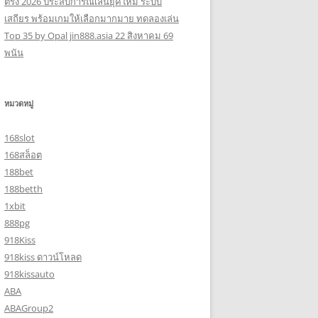
ตรง 2026 ประสบการณ์เล่นยุคใหม่ ระบบ
เสถียร พร้อมเกมให้เลือกมากมาย ทดลองเล่น
Top 35 by Opal jin888.asia 22 สิงหาคม 69
พนัน
หมวดหมู่
168slot
168สล็อต
188bet
188betth
1xbit
888pg
918Kiss
918kiss ดาวน์โหลด
918kissauto
ABA
ABAGroup2