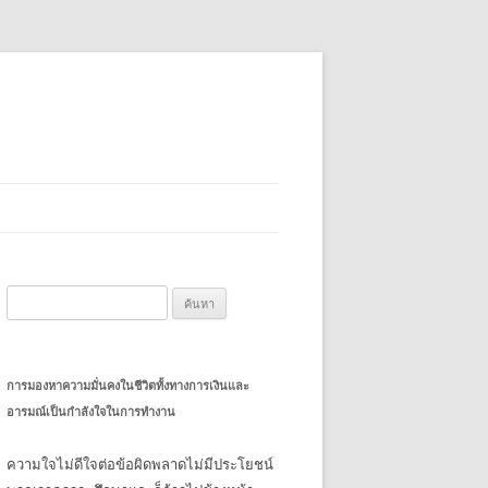
ค้นหา
สำหรับ:
การมองหาความมั่นคงในชีวิตทั้งทางการเงินและ
อารมณ์เป็นกำลังใจในการทำงาน
ความใจไม่ดีใจต่อข้อผิดพลาดไม่มีประโยชน์