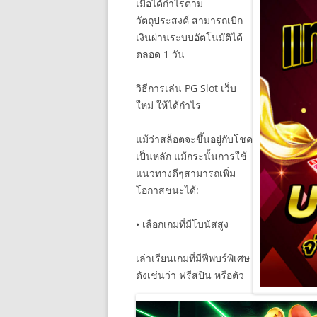
เมื่อได้กำไรตาม
วัตถุประสงค์ สามารถเบิก
เงินผ่านระบบอัตโนมัติได้
ตลอด 1 วัน
วิธีการเล่น PG Slot เว็บ
ใหม่ ให้ได้กำไร
แม้ว่าสล็อตจะขึ้นอยู่กับโชค
เป็นหลัก แม้กระนั้นการใช้
แนวทางดีๆสามารถเพิ่ม
โอกาสชนะได้:
• เลือกเกมที่มีโบนัสสูง
เล่าเรียนเกมที่มีฟีพบร์พิเศษ
ดังเช่นว่า ฟรีสปิน หรือตัว