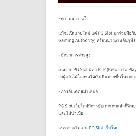
• ความน่าวางใจ
แม้จะเป็นเว็บใหม่ แต่ PG Slot มักร่วมมือก
Gaming Authority) หรือหน่วยงานอื่นๆที่
• อัตราการจ่ายสูง
เกมจาก PG Slot มีค่า RTP (Return to Playe
ว่าผู้เล่นได้โอกาสได้เงินคืนมากขึ้นในระย
• การอัปเดตสม่ำเสมอ
PG Slot เว็บใหม่มีการอัปเดตเกมแล้วก็ฟีพบร
และไม่น่าเบื่อ
แนวทางเริ่มเล่น
PG Slot เว็บใหม่