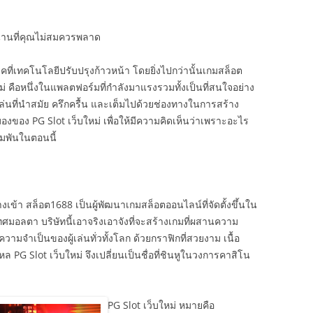
นานที่คุณไม่สมควรพลาด
ี่เทคโนโลยีปรับปรุงก้าวหน้า โดยยิ่งไปกว่านั้นเกมสล็อต
่ คือหนึ่งในแพลตฟอร์มที่กำลังมาแรงรวมทั้งเป็นที่สนใจอย่าง
่นที่นำสมัย ครึกครื้น และเต็มไปด้วยช่องทางในการสร้าง
งของ PG Slot เว็บใหม่ เพื่อให้มีความคิดเห็นว่าเพราะอะไร
ิมพันในตอนนี้
ทางเข้า สล็อต1688 เป็นผู้พัฒนาเกมสล็อตออนไลน์ที่จัดตั้งขึ้นใน
ทศมอลตา บริษัทนี้เอาจริงเอาจังที่จะสร้างเกมที่ผสานความ
ามจำเป็นของผู้เล่นทั่วทั้งโลก ด้วยกราฟิกที่สวยงาม เนื้อ
ไหล PG Slot เว็บใหม่ จึงเปลี่ยนเป็นชื่อที่ชินหูในวงการคาสิโน
PG Slot เว็บใหม่ หมายคือ