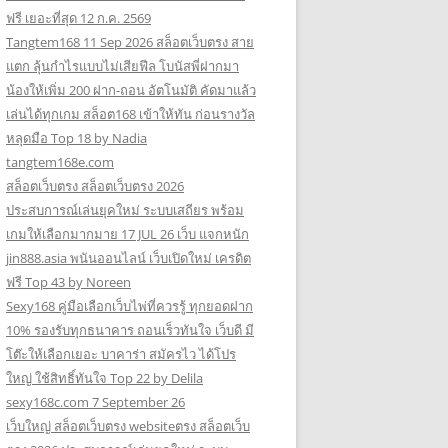
ฟรี เยอะที่สุด 12 ก.ค. 2569
Tangtem168 11 Sep 2026 สล็อตเว็บตรง สาย
แตก ลุ้นกำไรแบบไม่เสียฟีล โบนัสพี่ฝากมา
น้องให้เพิ่ม 200 ฝาก-ถอน อัตโนมัติ คัดมาแล้ว
เล่นได้ทุกเกม สล็อต168 เข้าให้ทัน ก่อนรางวัล
หลุดมือ Top 18 by Nadia
tangtem168e.com
สล็อตเว็บตรง สล็อตเว็บตรง 2026
ประสบการณ์เล่นยุคใหม่ ระบบเสถียร พร้อม
เกมให้เลือกมากมาย 17 JUL 26 เว็บ แจกหนัก
jin888.asia พนันออนไลน์ เว็บเปิดใหม่ เครดิต
ฟรี Top 43 by Noreen
Sexy168 คู่มือเลือกเว็บไพ่ที่ควรรู้ ทุกยอดฝาก
10% รองรับทุกธนาคาร ถอนเร็วทันใจ เว็บดี มี
โต๊ะให้เลือกเยอะ บาคาร่า สมัครไว ได้โปร
ใหญ่ ใช้สิทธิ์ทันใจ Top 22 by Delila
sexy168c.com 7 September 26
เว็บใหญ่ สล็อตเว็บตรง websiteตรง สล็อตเว็บ