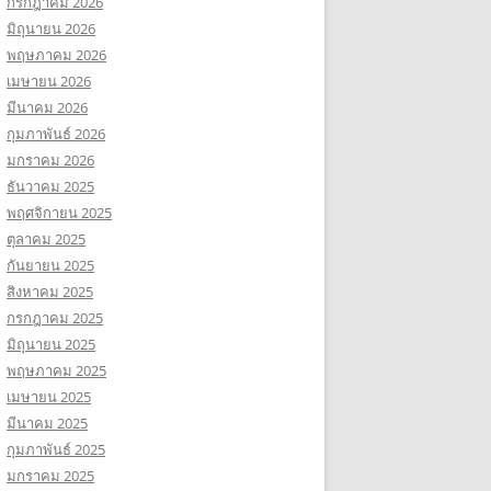
กรกฎาคม 2026
มิถุนายน 2026
พฤษภาคม 2026
เมษายน 2026
มีนาคม 2026
กุมภาพันธ์ 2026
มกราคม 2026
ธันวาคม 2025
พฤศจิกายน 2025
ตุลาคม 2025
กันยายน 2025
สิงหาคม 2025
กรกฎาคม 2025
มิถุนายน 2025
พฤษภาคม 2025
เมษายน 2025
มีนาคม 2025
กุมภาพันธ์ 2025
มกราคม 2025