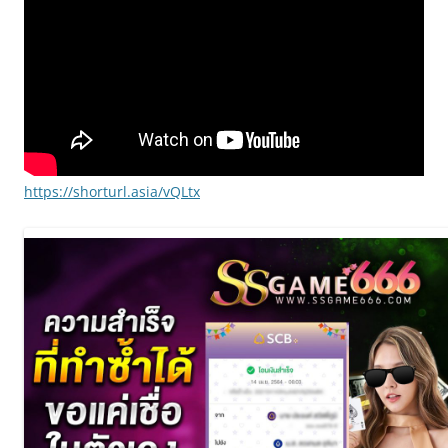
https://shorturl.asia/vQLtx