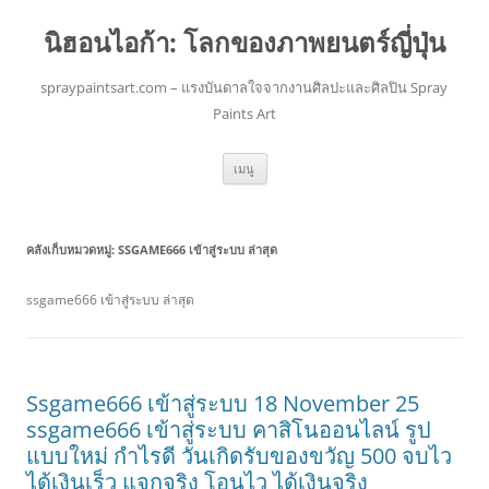
นิฮอนไอก้า: โลกของภาพยนตร์ญี่ปุ่น
spraypaintsart.com – แรงบันดาลใจจากงานศิลปะและศิลปิน Spray
Paints Art
ข้าม
เมนู
ไป
ยัง
เนื้อหา
คลังเก็บหมวดหมู่:
SSGAME666 เข้าสู่ระบบ ล่าสุด
ssgame666 เข้าสู่ระบบ ล่าสุด
Ssgame666 เข้าสู่ระบบ 18 November 25
ssgame666 เข้าสู่ระบบ คาสิโนออนไลน์ รูป
แบบใหม่ กำไรดี วันเกิดรับของขวัญ 500 จบไว
ได้เงินเร็ว แจกจริง โอนไว ได้เงินจริง