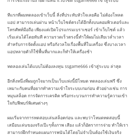
การใช้แรงงานง่ายผ่านหน้าเว็บไซต์ ssgame666 เข้าสู่ระบบ
ทีแรกที่ผมทดลองเข้าเว็บนี้ สิ่งที่ประทับหัวใจเลยคือ ไม่ต้องโหลด
แอป สามารถเล่นผ่าน หน้าเว็บไซต์ตรงได้อีกทั้งบนคอมพิวเตอร์และ
โทรศัพท์มือถือ เพียงแต่เปิดโปรแกรมเบราเซอร์ เข้าเว็บไซต์ แล้ว
เริ่มเล่นได้โดยทันที ความรวดเร็วตรงนี้ทำให้ผมไม่เสียเวล่ำเวลา
สำหรับการจัดตั้งแอป หรือกังวลใจเรื่องพื้นที่ในเครื่อง ซึ่งบางเวลา
แอปหลายตัวก็ใช้พื้นที่มากและก็ทำให้เครื่องช้า
ทดลองเล่นได้แบบไม่ต้องลงทุน ssgame666 เข้าสู่ระบบ ล่าสุด
อีกสิ่งหนึ่งที่ผมถูกใจมากเป็นเว็บแห่งนี้มีโหมด ทดลองเล่นฟรี ซึ่ง
เหมาะกับคนที่อยากทำความเข้าใจระบบเกมก่อน ตัวอย่างเช่น การ
หมุนสล็อต การจัดการเครดิต หรือกระบวนการทำความรู้ความเข้า
ใจกับฟีพบร์พิเศษต่างๆ
ผมเริ่มจากการทดสอบเล่นสล็อตก่อน และพบว่าโหมดทดสอบนี้
เสมือนเล่นของจริงเป๊ะๆทั้งภาพ เสียง แล้วก็อัตราการจ่าย ทำให้เรา
สามารถฝึกกำหนดแผนการพนันได้โดยไม่จำเป็นต้องใช้เงินจริง