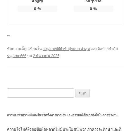
Angry
Surprise
0
%
0
%
…
ข้อความนี้ถูกเขียนใน
ssgame666 เข้าสู่ระบบ ล่าสุด
และติดป้ายกำกับ
ssgame666
บน
2 ธันวาคม 2025
ค้นหา
สำหรับ:
การมองหาความมั่นคงในชีวิตทั้งทางการเงินและอารมณ์เป็นกำลังใจในการทำงาน
ความใจไม่ดีใจต่อข้อผิดพลาดไม่มีประโยชน์ พวกเราควรจะศึกษาและก็