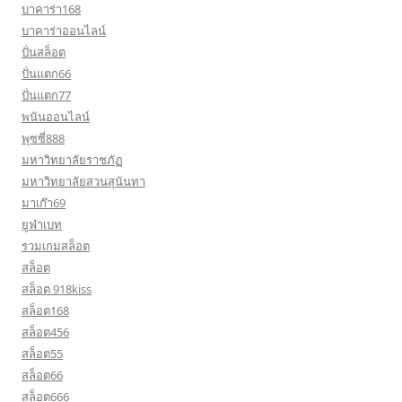
บาคาร่า168
บาคาร่าออนไลน์
ปั่นสล็อต
ปั่นแตก66
ปั่นแตก77
พนันออนไลน์
พุซซี่888
มหาวิทยาลัยราชภัฏ
มหาวิทยาลัยสวนสุนันทา
มาเก๊า69
ยูฟ่าเบท
รวมเกมสล็อต
สล็อต
สล็อต 918kiss
สล็อต168
สล็อต456
สล็อต55
สล็อต66
สล็อต666