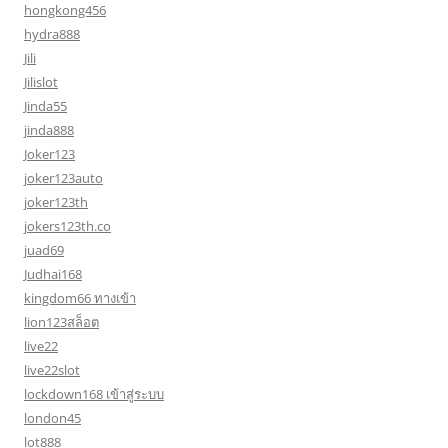
hongkong456
hydra888
Jili
Jilislot
Jinda55
jinda888
Joker123
joker123auto
joker123th
jokers123th.co
juad69
Judhai168
kingdom66 ทางเข้า
lion123สล็อต
live22
live22slot
lockdown168 เข้าสู่ระบบ
london45
lot888