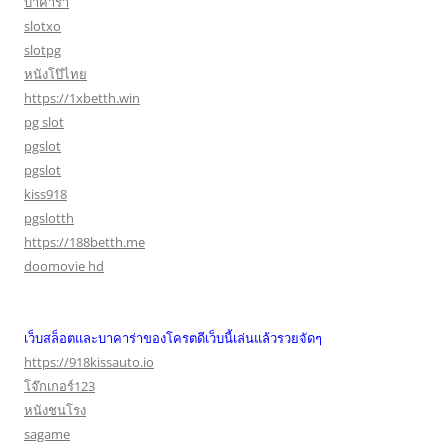
บาคาร่า
slotxo
slotpg
หนังโป๊ไทย
https://1xbetth.win
pg slot
pgslot
pgslot
kiss918
pgslotth
https://188betth.me
doomovie hd
เว็บสล็อตและบาคาร่าของโครตดีเว็บนี้เล่นแล้วรวยจัดๆ
https://918kissauto.io
โจ๊กเกอร์123
หนังชนโรง
sagame