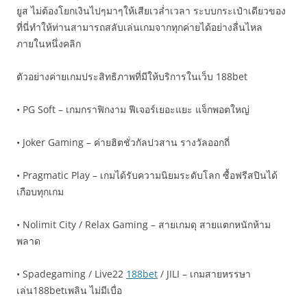
ยูส ไม่ต้องโยกเงินไปๆมาๆให้เสียเวล่ำเวลา ระบบกระเป๋าเดียวของ
ที่นี่ทำให้ท่านสามารถสลับเล่นเกมจากทุกค่ายได้อย่างลื่นไหล
ภายในหนึ่งคลิก
ตัวอย่างค่ายเกมประสิทธิภาพที่มีให้บริการในเว็บ 188bet
• PG Soft – เกมกราฟิกงาม ฟีเจอร์เยอะแยะ แจ็กพอตใหญ่
• Joker Gaming – ค่ายฮิตชั่วกัลปวสาน รางวัลออกถี่
• Pragmatic Play – เกมได้รับความนิยมระดับโลก ซื้อฟรีสปินได้
เกือบทุกเกม
• Nolimit City / Relax Gaming – สายเกมดุ สายแตกหนักห้าม
พลาด
• Spadegaming / Live22
188bet
/ JILI – เกมสายหรรษา
เล่น188betเพลิน ไม่มีเบื่อ