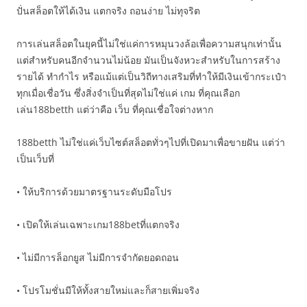
ปั่นสล็อตให้ได้เงิน แตกจริง ถอนง่าย ไม่ทุจริต
การเล่นสล็อตในยุคนี้ไม่ใช่แค่การหมุนวงล้อเพื่อความสนุกเท่านั้น
แต่สำหรับคนอีกจำนวนไม่น้อย มันเป็นจังหวะสำหรับในการสร้าง
รายได้ ทำกำไร หรือแม้แต่เป็นวิถีทางเสริมที่ทำให้มีเงินเข้ากระเป๋า
ทุกเมื่อเชื่อวัน ซึ่งสิ่งจำเป็นที่สุดไม่ใช่แค่ เกม ที่คุณเลือก
เล่น188betth แต่ว่าคือ เว็บ ที่คุณเชื่อใจต่างหาก
188betth ไม่ใช่แค่เว็บไซต์สล็อตทั่วๆไปที่เปิดมาเพื่อขายฝัน แต่ว่า
เป็นเว็บที่
• ให้บริการด้วยมาตรฐานระดับมือโปร
• เปิดให้เล่นเฉพาะเกม188betที่แตกจริง
• ไม่มีการล็อกยูส ไม่มีการจำกัดยอดถอน
• โปรโมชั่นมีให้ทั้งสายใหม่และก็สายเพิ่มจริง