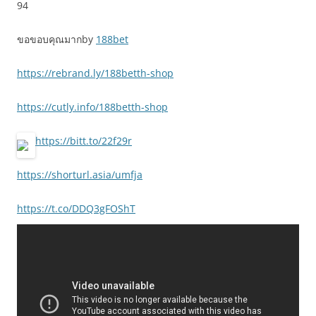
94
ขอขอบคุณมากby
188bet
https://rebrand.ly/188betth-shop
https://cutly.info/188betth-shop
https://bitt.to/22f29r
https://shorturl.asia/umfja
https://t.co/DDQ3gFOShT