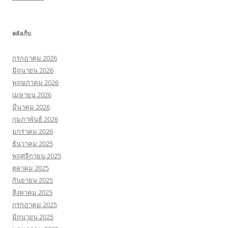
คลังเก็บ
กรกฎาคม 2026
มิถุนายน 2026
พฤษภาคม 2026
เมษายน 2026
มีนาคม 2026
กุมภาพันธ์ 2026
มกราคม 2026
ธันวาคม 2025
พฤศจิกายน 2025
ตุลาคม 2025
กันยายน 2025
สิงหาคม 2025
กรกฎาคม 2025
มิถุนายน 2025