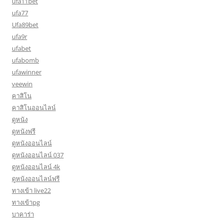
ufa11bet
ufa77
Ufa89bet
ufa9r
ufabet
ufabomb
ufawinner
veewin
คาสิโน
คาสิโนออนไลน์
ดูหนัง
ดูหนังฟรี
ดูหนังออนไลน์
ดูหนังออนไลน์ 037
ดูหนังออนไลน์ 4k
ดูหนังออนไลน์ฟรี
ทางเข้า live22
ทางเข้าpg
บาคาร่า