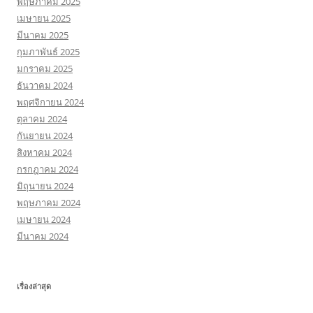
พฤษภาคม 2025
เมษายน 2025
มีนาคม 2025
กุมภาพันธ์ 2025
มกราคม 2025
ธันวาคม 2024
พฤศจิกายน 2024
ตุลาคม 2024
กันยายน 2024
สิงหาคม 2024
กรกฎาคม 2024
มิถุนายน 2024
พฤษภาคม 2024
เมษายน 2024
มีนาคม 2024
เรื่องล่าสุด