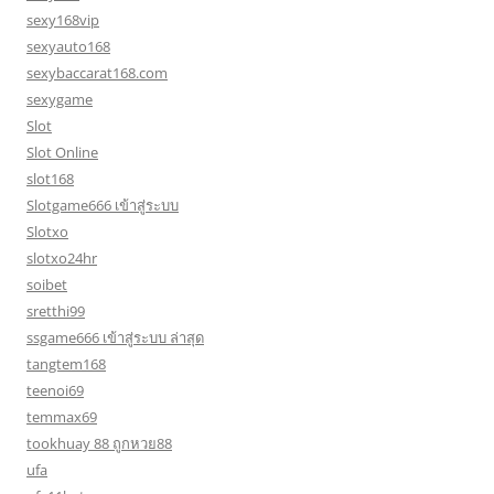
sexy168vip
sexyauto168
sexybaccarat168.com
sexygame
Slot
Slot Online
slot168
Slotgame666 เข้าสู่ระบบ
Slotxo
slotxo24hr
soibet
sretthi99
ssgame666 เข้าสู่ระบบ ล่าสุด
tangtem168
teenoi69
temmax69
tookhuay 88 ถูกหวย88
ufa