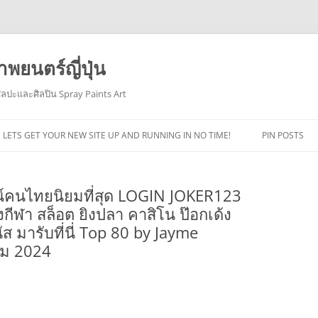
พยนตร์ญี่ปุ่น
ลปะและศิลปิน Spray Paints Art
ข้าม
ไป
LETS GET YOUR NEW SITE UP AND RUNNING IN NO TIME!
PIN POSTS
ยัง
เนื้อหา
น์คนไทยนิยมที่สุด LOGIN JOKER123
มงกีฬา สล็อต ยิงปลา คาสิโน ป๊อกเด้ง
ส มารับที่นี่ Top 80 by Jayme
คม 2024