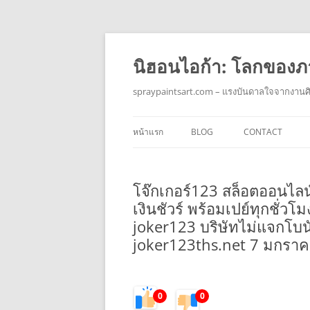
นิฮอนไอก้า: โลกของภา
spraypaintsart.com – แรงบันดาลใจจากงานศิ
หน้าแรก
BLOG
CONTACT
โจ๊กเกอร์123 สล็อตออนไล
เงินชัวร์ พร้อมเปย์ทุกชั่วโ
joker123 บริษัทไม่แจกโบนั
joker123ths.net 7 มกรา
0
0