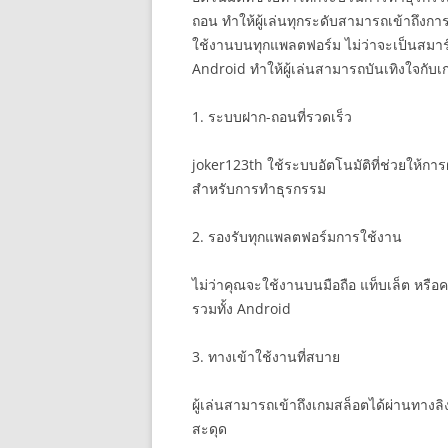
ถอน ทำให้ผู้เล่นทุกระดับสามารถเข้าถึงการ
ใช้งานบนทุกแพลตฟอร์ม ไม่ว่าจะเป็นสมาร์
Android ทำให้ผู้เล่นสามารถบันเทิงใจกับเกม
1. ระบบฝาก-ถอนที่รวดเร็ว
joker123th ใช้ระบบอัตโนมัติที่ช่วยให้การ
สำหรับการทำธุรกรรม
2. รองรับทุกแพลตฟอร์มการใช้งาน
ไม่ว่าคุณจะใช้งานบนมือถือ แท็บเล็ต หรือค
รวมทั้ง Android
3. ทางเข้าใช้งานที่สบาย
ผู้เล่นสามารถเข้าถึงเกมสล็อตได้ผ่านทางลิง
สะดุด