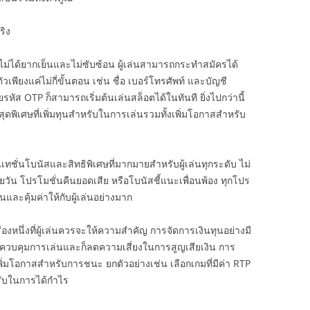
ริง
ี่ไม่ได้ยากเย็นและไม่ซับซ้อน ผู้เล่นสามารถกระทำสมัครได้
เพียงแค่ไม่กี่ขั้นตอน เช่น ชื่อ เบอร์โทรศัพท์ และบัญชี
หัส OTP ก็สามารถเริ่มต้นเล่นสล็อตได้ในทันที ยิ่งไปกว่านี้
ุดพิเศษที่เพิ่มทุนสำหรับในการเล่นรวมทั้งเพิ่มโอกาสสำหรับ
ทชั่นโบนัสและสิทธิพิเศษที่มากมายสำหรับผู้เล่นทุกระดับ ไม่
วัน โปรโมชั่นคืนยอดเสีย หรือโบนัสชี้แนะเพื่อนพ้อง ทุกโปร
และคุ้มค่าให้กับผู้เล่นอย่างมาก
ื่องหนึ่งที่ผู้เล่นควรจะให้ความสำคัญ การจัดการเงินทุนอย่างมี
ุณควบคุมการเล่นและก็ลดความเสี่ยงในการสูญเสียเงิน การ
วยเพิ่มโอกาสสำหรับการชนะ ยกตัวอย่างเช่น เลือกเกมที่มีค่า RTP
หรับในการได้กำไร