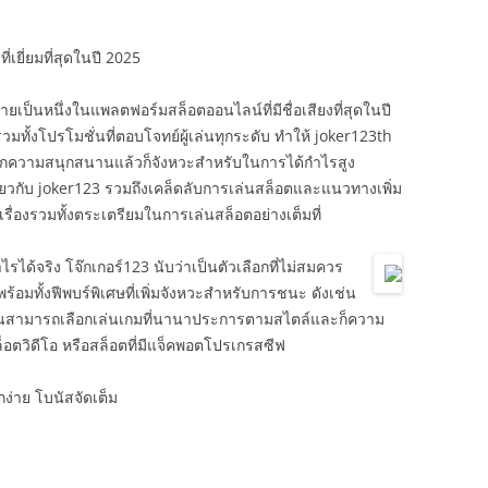
เยี่ยมที่สุดในปี 2025
กลายเป็นหนึ่งในแพลตฟอร์มสล็อตออนไลน์ที่มีชื่อเสียงที่สุดในปี
ทั้งโปรโมชั่นที่ตอบโจทย์ผู้เล่นทุกระดับ ทำให้ joker123th
อยากความสนุกสนานแล้วก็จังหวะสำหรับในการได้กำไรสูง
ี่ยวกับ joker123 รวมถึงเคล็ดลับการเล่นสล็อตและแนวทางเพิ่ม
้เรื่องรวมทั้งตระเตรียมในการเล่นสล็อตอย่างเต็มที่
รได้จริง โจ๊กเกอร์123 นับว่าเป็นตัวเลือกที่ไม่สมควร
ร้อมทั้งฟีพบร์พิเศษที่เพิ่มจังหวะสำหรับการชนะ ดังเช่น
้เล่นสามารถเลือกเล่นเกมที่นานาประการตามสไตล์และก็ความ
อตวิดีโอ หรือสล็อตที่มีแจ็คพอตโปรเกรสซีฟ
่าย โบนัสจัดเต็ม