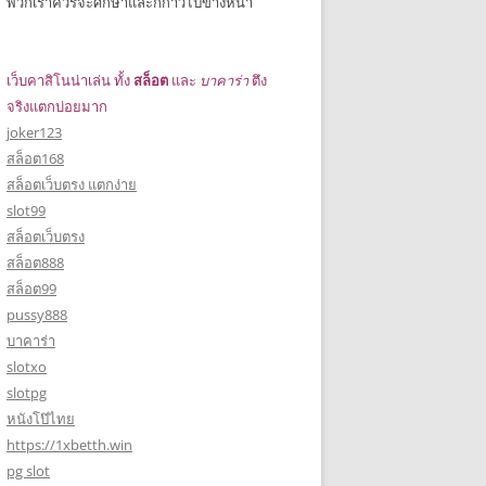
พวกเราควรจะศึกษาและก็ก้าวไปข้างหน้า
เว็บคาสิโนน่าเล่น ทั้ง
สล็อต
และ
บาคาร่า
ตึง
จริงแตกบ่อยมาก
joker123
สล็อต168
สล็อตเว็บตรง แตกง่าย
slot99
สล็อตเว็บตรง
สล็อต888
สล็อต99
pussy888
บาคาร่า
slotxo
slotpg
หนังโป๊ไทย
https://1xbetth.win
pg slot