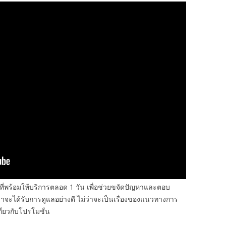
กค้าที่พร้อมให้บริการตลอด 1 วัน เพื่อช่วยขจัดปัญหาและตอบ
ด้ว่าจะได้รับการดูแลอย่างดี ไม่ว่าจะเป็นเรื่องของแนวทางการ
่ยวกับโปรโมชั่น