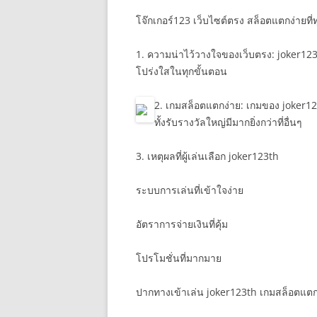
โจ๊กเกอร์123 เว็บไซต์ตรง สล็อตแตกง่ายที่
1. ความน่าไว้วางใจของเว็บตรง: joker123
โปร่งใสในทุกขั้นตอน
2. เกมสล็อตแตกง่าย: เกมของ joker1
ทั้งรับรางวัลใหญ่มีมากยิ่งกว่าที่อื่นๆ
3. เหตุผลที่ผู้เล่นเลือก joker123th
ระบบการเล่นที่เข้าใจง่าย
อัตราการจ่ายเงินที่คุ้ม
โปรโมชั่นที่มากมาย
ปากทางเข้าเล่น joker123th เกมสล็อตแตกง