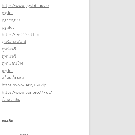
https://www.pgslot.movie
pgslot
pgheng99
pg slot
https://live22slot.fun
ดูหนังออนไลน์
ดูหนังฟรี
ดูหนังฟรี
ดูหนังชนโรง
pgslot
สล็อตเว็บตรง
https://www.sexy168.vip
https://www.punpro777.us/
เว็บหวยเงิน
คลังเก็บ