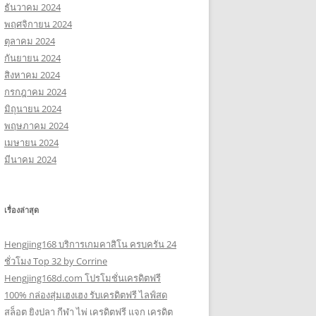
ธันวาคม 2024
พฤศจิกายน 2024
ตุลาคม 2024
กันยายน 2024
สิงหาคม 2024
กรกฎาคม 2024
มิถุนายน 2024
พฤษภาคม 2024
เมษายน 2024
มีนาคม 2024
เรื่องล่าสุด
Hengjing168 บริการเกมคาสิโน ครบครัน 24
ชั่วโมง Top 32 by Corrine
Hengjing168d.com โปรโมชั่นเครดิตฟรี
100% กล่องสุ่มเฮงเฮง รับเครดิตฟรี ไลฟ์สด
สล็อต ยิงปลา กีฬา ไพ่ เครดิตฟรี แจก เครดิต