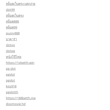
สล็อตเว็บตรง แตกง่าย
slot99
สล็อตเว็บตรง
สล็อต888
สล็อต99
pussy888
บาคาร่า
slotxo
slotpg
หนังโป๊ไทย
https://1xbetth.win
pg slot
pgslot
pgslot
kiss918
pgslotth
https://188betth.me
doomovie hd