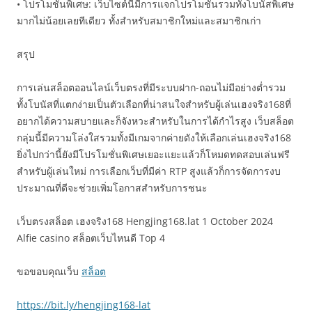
• โปรโมชั่นพิเศษ: เว็บไซต์นี้มีการแจกโปรโมชั่นรวมทั้งโบนัสพิเศษ
มากไม่น้อยเลยทีเดียว ทั้งสำหรับสมาชิกใหม่และสมาชิกเก่า
สรุป
การเล่นสล็อตออนไลน์เว็บตรงที่มีระบบฝาก-ถอนไม่มีอย่างต่ำรวม
ทั้งโบนัสที่แตกง่ายเป็นตัวเลือกที่น่าสนใจสำหรับผู้เล่นเฮงจริง168ที่
อยากได้ความสบายและก็จังหวะสำหรับในการได้กำไรสูง เว็บสล็อต
กลุ่มนี้มีความโล่งใสรวมทั้งมีเกมจากค่ายดังให้เลือกเล่นเฮงจริง168
ยิ่งไปกว่านี้ยังมีโปรโมชั่นพิเศษเยอะแยะแล้วก็โหมดทดสอบเล่นฟรี
สำหรับผู้เล่นใหม่ การเลือกเว็บที่มีค่า RTP สูงแล้วก็การจัดการงบ
ประมาณที่ดีจะช่วยเพิ่มโอกาสสำหรับการชนะ
เว็บตรงสล็อต เฮงจริง168 Hengjing168.lat 1 October 2024
Alfie casino สล็อตเว็บไหนดี Top 4
ขอขอบคุณเว็บ
สล็อต
https://bit.ly/hengjing168-lat