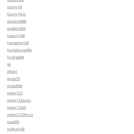
funny18
funny18.in
gaojing888
golden456
happy168
hengjing168
hongkong456
hydra888
Jili
Jilislot
Jinda55
jinda888
Joker123
joker123auto
joker123th
jokers123th.co
juad69
Judhai168