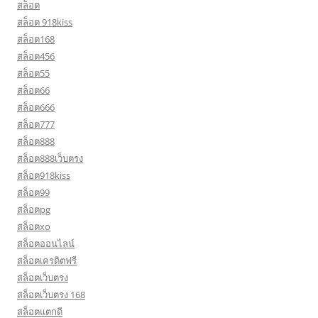
สล็อต
สล็อต 918kiss
สล็อต168
สล็อต456
สล็อต55
สล็อต66
สล็อต666
สล็อต777
สล็อต888
สล็อต888เว็บตรง
สล็อต918kiss
สล็อต99
สล็อตpg
สล็อตxo
สล็อตออนไลน์
สล็อตเครดิตฟรี
สล็อตเว็บตรง
สล็อตเว็บตรง 168
สล็อตแตกดี