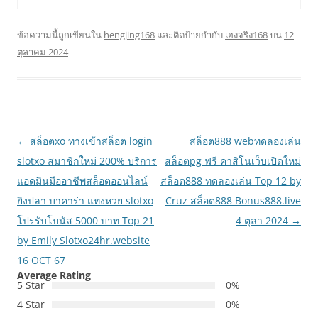
ข้อความนี้ถูกเขียนใน
hengjing168
และติดป้ายกำกับ
เฮงจริง168
บน
12
ตุลาคม 2024
เมนู
←
สล็อตxo ทางเข้าสล็อต login
สล็อต888 webทดลองเล่น
นำทาง
slotxo สมาชิกใหม่ 200% บริการ
สล็อตpg ฟรี คาสิโนเว็บเปิดใหม่
เรื่อง
แอดมินมืออาชีพสล็อตออนไลน์
สล็อต888 ทดลองเล่น Top 12 by
ยิงปลา บาคาร่า แทงหวย slotxo
Cruz สล็อต888 Bonus888.live
โปรรับโบนัส 5000 บาท Top 21
4 ตุลา 2024
→
by Emily Slotxo24hr.website
16 OCT 67
Average Rating
5 Star
0%
4 Star
0%