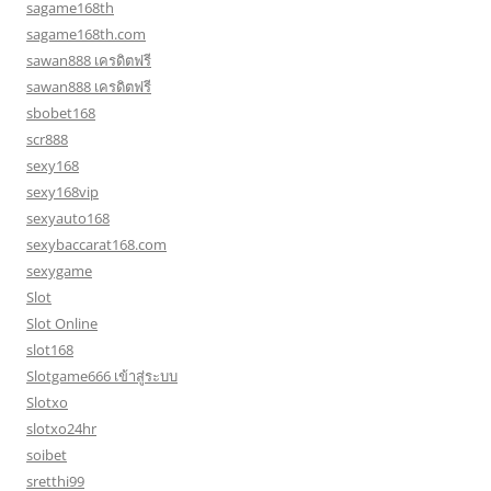
sagame168th
sagame168th.com
sawan888 เครดิตฟรี
sawan888 เครดิตฟรี
sbobet168
scr888
sexy168
sexy168vip
sexyauto168
sexybaccarat168.com
sexygame
Slot
Slot Online
slot168
Slotgame666 เข้าสู่ระบบ
Slotxo
slotxo24hr
soibet
sretthi99