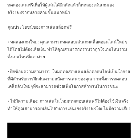
ทดลองเล่นฟรีเพื่อให้ผู้เล่นได้ฝึกหัดแล้วก็ทดลองเล่นเกมเฮง
จริง168จากหลายค่ายชั้นแนวหน้า
คุณประโยชน์ของการเล่นสล็อตฟรี
• ทดลองเกมใหม่: คุณสามารถทดสอบเล่นเกมสล็อตออนไลน์ใหม่ๆ
ได้โดยไม่ต้องเสียเงิน ทำให้คุณสามารถทราบว่าถูกใจเกมไหนรวม
ทั้งเกมไหนที่แตกง่าย
• ฝึกซ้อมความสามารถ: โหมดทดสอบเล่นสล็อตออนไลน์เป็นโอกาส
ที่ดีสำหรับการฝึกฝนความถนัดการเล่นของคุณ รวมทั้งการทดสอบ
เคล็ดลับใหม่ๆที่จะสามารถช่วยเพิ่มโอกาสสำหรับในการชนะ
• ไม่มีความเสี่ยง: การเล่นในโหมดทดสอบเล่นฟรีไม่ต้องใช้เงินจริง
ทำให้คุณสามารถเพลินไปกับการเล่นเฮงจริง168โดยไม่มีความเสี่ยง