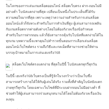
ในโลกของการเล่นเกมสล็อตออนไลน์ สล็อตเว็บตรง ฝาก-ถอนไม่มี
อย่างต่ำ โบนัสแตกง่ายที่สุด เปลี่ยนเป็นหนึ่งในประเด็นที่ได้รับ
ความพอใจมากที่สุด เพราะเหตุว่าความง่ายสำหรับการเล่นสล็อต
ออนไลน์แล้วก็จังหวะสำหรับในการทำเงินที่สูง ผู้เล่นสามารถเพลิน
กับเกมสล็อตจากค่ายดังต่างๆโดยไม่ต้องกังวลเรื่องข้อกำหนด
สำหรับในการฝากถอน แล้วก็ยังสามารถลุ้นรับโบนัสที่แตกง่ายได้ใน
ทุกเกม บทความนี้จะพาคุณไปสำรวจขั้นตอนการเลือกเล่นสล็อต
ออนไลน์เว็บไซต์ตรง รวมถึงวิธีและกลเม็ดที่สามารถช่วยให้ท่าน
บรรลุเป้าหมายในการเล่นเฮงจริง168
สล็อตเว็บไซต์ตรงแตกง่าย ที่สุดในปีนี้ โบนัสแตกทุกวี่ทุกวัน
ในปีนี้ เฮงจริง168เว็บตรงเป็นที่รู้จักในวงกว้างว่าเป็นเว็บซึ่ง
สามารถสร้างรายได้ให้กับผู้เล่นได้จริง รวมทั้งที่สำคัญโบนัสยังแตก
ง่ายทุกวี่ทุกวัน โดยเฉพาะเว็บไซต์ที่มีระบบฝากถอนไม่มีอย่างต่ำ ที่
ช่วยทำให้ผู้เล่นสามารถร่วมสนุกสนานได้โดยไม่ต้องกังวลเรื่องเงิน
ลงทุน