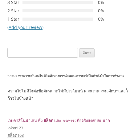
3 Star
0%
2 Star
0%
1 Star
0%
(Add your review)
ค้นหา
สำหรับ:
การมองหาความมั่นคงในชีวิตทั้งทางการเงินและอารมณ์เป็นกำลังใจในการทำงาน
ความใจไม่ดีใจต่อข้อผิดพลาดไม่มีประโยชน์ พวกเราควรจะศึกษาและก็
ก้าวไปข้างหน้า
เว็บคาสิโนน่าเล่น ทั้ง
สล็อต
และ
บาคาร่า
ตึงจริงแตกบ่อยมาก
joker123
สล็อต168