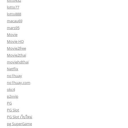
lotto432
lotto77
lotto888
macau69
mars95
Movie
Movie HD
Movie2free
Movie2thai
moviehdthai
Netflix
no1huay
no1huay.com
okc4
p2vvip
PG
PG Slot
PG Slot เว็บใหม่
pg SuperGame