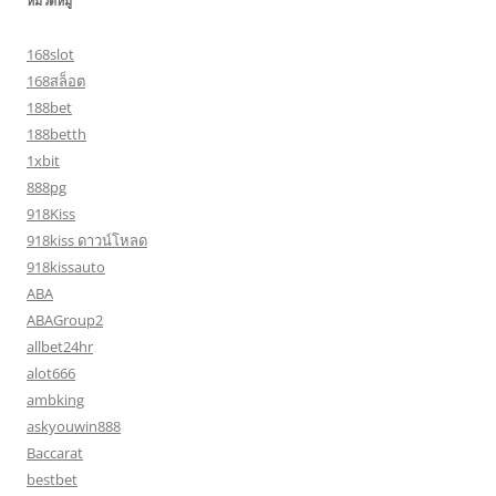
หมวดหมู่
168slot
168สล็อต
188bet
188betth
1xbit
888pg
918Kiss
918kiss ดาวน์โหลด
918kissauto
ABA
ABAGroup2
allbet24hr
alot666
ambking
askyouwin888
Baccarat
bestbet