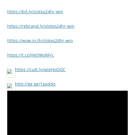
https://bit.ly/slotxo24hr-win
https://rebrand.ly/slotxo24hr-win
https://wow.in.th/slotxo24hr-win
https://t.co/VIe5WsRFrc
https://cutt.ly/xeqHoOGC
http://gg.gg/1apddo