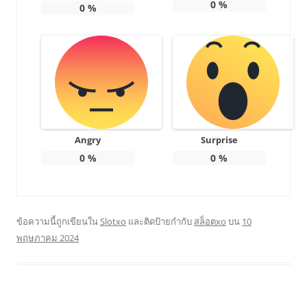
0
%
0
%
Angry
Surprise
0
%
0
%
ข้อความนี้ถูกเขียนใน
Slotxo
และติดป้ายกำกับ
สล็อตxo
บน
10
พฤษภาคม 2024