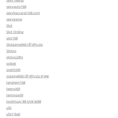
sexy168vip
sexyauto168
sexybaccarat168.com
sexygame
Slot
Slot Online
slot168
Slotgame666 เข้าสู่ระบบ
Slotxo
slotxo24hr
soibet
sretthi99
ssgame666 เข้าสู่ระบบ ล่าสุด
tangtem168
teenoi69
temmax69
tookhuay 88 ถูกหวย88
ufa
ufa11bet