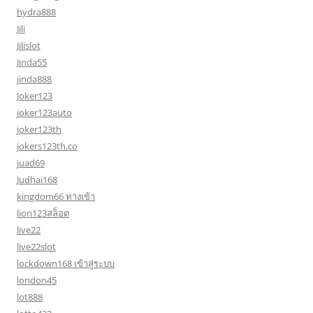
hydra888
Jili
Jilislot
Jinda55
jinda888
Joker123
joker123auto
joker123th
jokers123th.co
juad69
Judhai168
kingdom66 ทางเข้า
lion123สล็อต
live22
live22slot
lockdown168 เข้าสู่ระบบ
london45
lot888