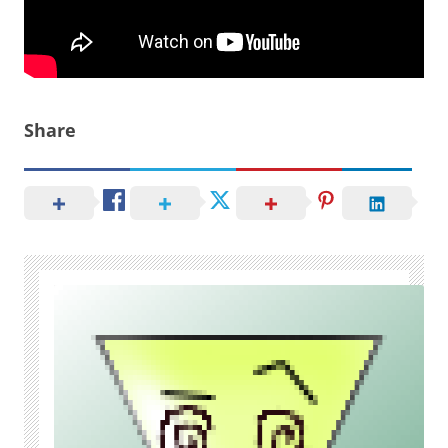
Share