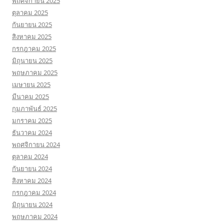
พฤศจิกายน 2025
ตุลาคม 2025
กันยายน 2025
สิงหาคม 2025
กรกฎาคม 2025
มิถุนายน 2025
พฤษภาคม 2025
เมษายน 2025
มีนาคม 2025
กุมภาพันธ์ 2025
มกราคม 2025
ธันวาคม 2024
พฤศจิกายน 2024
ตุลาคม 2024
กันยายน 2024
สิงหาคม 2024
กรกฎาคม 2024
มิถุนายน 2024
พฤษภาคม 2024