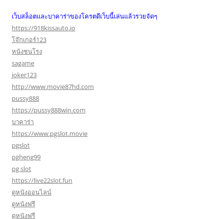
เว็บสล็อตและบาคาร่าของโครตดีเว็บนี้เล่นแล้วรวยจัดๆ
https://918kissauto.io
โจ๊กเกอร์123
หนังชนโรง
sagame
joker123
http://www.movie87hd.com
pussy888
https://pussy888win.com
บาคาร่า
https://www.pgslot.movie
pgslot
pgheng99
pg slot
https://live22slot.fun
ดูหนังออนไลน์
ดูหนังฟรี
ดูหนังฟรี