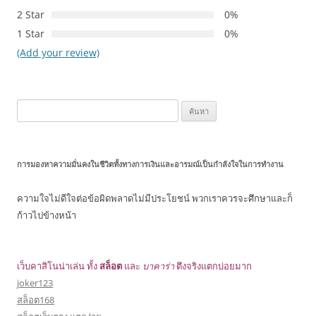
2 Star
0%
1 Star
0%
(Add your review)
ค้นหา
สำหรับ:
การมองหาความมั่นคงในชีวิตทั้งทางการเงินและอารมณ์เป็นกำลังใจในการทำงาน
ความใจไม่ดีใจต่อข้อผิดพลาดไม่มีประโยชน์ พวกเราควรจะศึกษาและก็
ก้าวไปข้างหน้า
เว็บคาสิโนน่าเล่น ทั้ง
สล็อต
และ
บาคาร่า
ตึงจริงแตกบ่อยมาก
joker123
สล็อต168