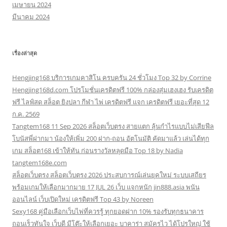
เมษายน 2024
มีนาคม 2024
เรื่องล่าสุด
Hengjing168 บริการเกมคาสิโน ครบครัน 24 ชั่วโมง Top 32 by Corrine
Hengjing168d.com โปรโมชั่นเครดิตฟรี 100% กล่องสุ่มเฮงเฮง รับเครดิต
ฟรี ไลฟ์สด สล็อต ยิงปลา กีฬา ไพ่ เครดิตฟรี แจก เครดิตฟรี เยอะที่สุด 12
ก.ค. 2569
Tangtem168 11 Sep 2026 สล็อตเว็บตรง สายแตก ลุ้นกำไรแบบไม่เสียฟีล
โบนัสพี่ฝากมา น้องให้เพิ่ม 200 ฝาก-ถอน อัตโนมัติ คัดมาแล้ว เล่นได้ทุก
เกม สล็อต168 เข้าให้ทัน ก่อนรางวัลหลุดมือ Top 18 by Nadia
tangtem168e.com
สล็อตเว็บตรง สล็อตเว็บตรง 2026 ประสบการณ์เล่นยุคใหม่ ระบบเสถียร
พร้อมเกมให้เลือกมากมาย 17 JUL 26 เว็บ แจกหนัก jin888.asia พนัน
ออนไลน์ เว็บเปิดใหม่ เครดิตฟรี Top 43 by Noreen
Sexy168 คู่มือเลือกเว็บไพ่ที่ควรรู้ ทุกยอดฝาก 10% รองรับทุกธนาคาร
ถอนเร็วทันใจ เว็บดี มีโต๊ะให้เลือกเยอะ บาคาร่า สมัครไว ได้โปรใหญ่ ใช้