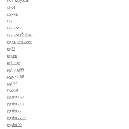
no1huay.com
okc4
p2vvip
PG
PG Slot
PG Slot เว็บใหม่
pg SuperGame
pg77
pgceo
pgheng
pgheng99
pgjoker69
pgk44
PGSlot
pgslot168
pgslot718
pgslot77
pgslot77.io
pgslot99