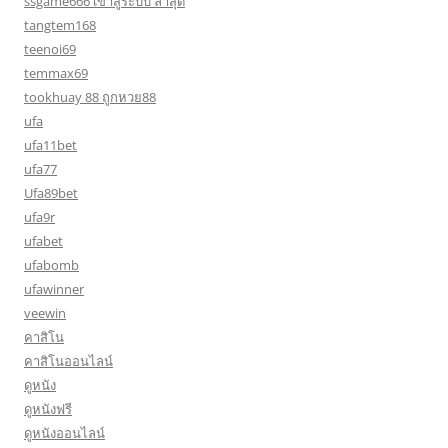
ssgame666 เข้าสู่ระบบ ล่าสุด
tangtem168
teenoi69
temmax69
tookhuay 88 ถูกหวย88
ufa
ufa11bet
ufa77
Ufa89bet
ufa9r
ufabet
ufabomb
ufawinner
veewin
คาสิโน
คาสิโนออนไลน์
ดูหนัง
ดูหนังฟรี
ดูหนังออนไลน์