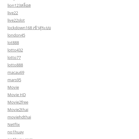
lion123สล็อต
live22
live22slot
lockdown168 เข้าสู่ระบบ
london45
lot888
lotto432
lotto77
lotto888
macau69
mars95
Movie
Movie HD
Movie2free
Movie2thai
moviehdthai
Netflix
no1huay