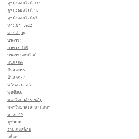
ดูหนังออนไลน์ 037
ดูหนังออนไลน์ 4k
ดูหนังออนไลน์ฟรี
ทางเข้า live22
ทางเข้าpg
บาคาร่า
บาคาร่า168
บาคาร่าออนไลน์
ปั่นสล็อต
ปั่นแตก66
ปั่นแตก77
พนันออนไลน์
พุซซี่888
มหาวิทยาลัยราชภัฏ
มหาวิทยาลัยสวนสุนันทา
มาเก๊า69
ยูฟ่าเบท
รวมเกมสล็อต
สล็อต