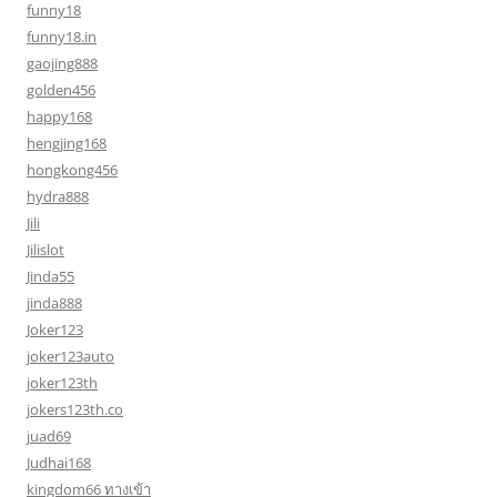
funny18
funny18.in
gaojing888
golden456
happy168
hengjing168
hongkong456
hydra888
Jili
Jilislot
Jinda55
jinda888
Joker123
joker123auto
joker123th
jokers123th.co
juad69
Judhai168
kingdom66 ทางเข้า