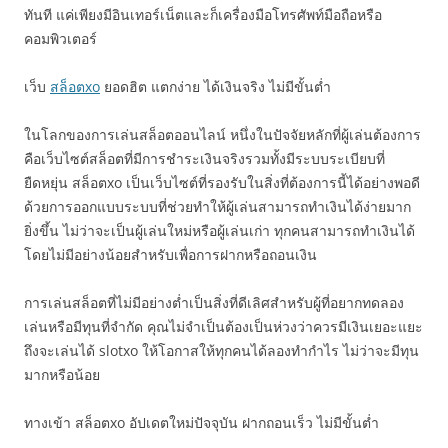
ทันที แค่เพียงมีอินเทอร์เน็ตและก็เครื่องมือโทรศัพท์มือถือหรือ
คอมพิวเตอร์
เว็บ
สล็อตxo
ยอดฮิต แตกง่าย ได้เงินจริง ไม่มีขั้นต่ำ
ในโลกของการเล่นสล็อตออนไลน์ หนึ่งในปัจจัยหลักที่ผู้เล่นต้องการ
คือเว็บไซต์สล็อตที่มีการชำระเงินจริงรวมทั้งมีระบบระเบียบที่
ยืดหยุ่น สล็อตxo เป็นเว็บไซต์ที่รองรับในสิ่งที่ต้องการนี้ได้อย่างพอดี
ด้วยการออกแบบระบบที่ช่วยทำให้ผู้เล่นสามารถทำเงินได้ง่ายมาก
ยิ่งขึ้น ไม่ว่าจะเป็นผู้เล่นใหม่หรือผู้เล่นเก่า ทุกคนสามารถทำเงินได้
โดยไม่มีอย่างน้อยสำหรับเพื่อการฝากหรือถอนเงิน
การเล่นสล็อตที่ไม่มีอย่างต่ำเป็นสิ่งที่ดีเลิศสำหรับผู้ที่อยากทดลอง
เล่นหรือมีทุนที่จำกัด คุณไม่จำเป็นต้องเป็นห่วงว่าควรมีเงินเยอะแยะ
ถึงจะเล่นได้ slotxo ให้โอกาสให้ทุกคนได้ลองทำกำไร ไม่ว่าจะมีทุน
มากหรือน้อย
ทางเข้า สล็อตxo อัปเดตใหม่ปัจจุบัน ฝากถอนเร็ว ไม่มีขั้นต่ำ