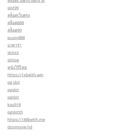
สล็อตเว็บตรง แตกง่าย
slot99
สล็อตเว็บตรง
สล็อต888
สล็อต99
pussy888
บาคาร่า
slotxo
slotpg
หนังโป๊ไทย
https://1xbetth.win
pg slot
pgslot
pgslot
kiss918
pgslotth
https://188betth.me
doomovie hd