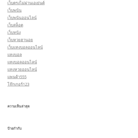
เว็บตรงไม่ผ่านเอเย่นต์
เว็บพนัน
เว็บพนันออนไลน์
เว็บสล็อต
เว็บหนัง
เว็บหวยฮานอย
เว็บแทงบอลออนไลน์
แทงบอล
แทงบอลออนไลน์
แทงหวยออนไลน์
แพนด้า555
โจ๊กเกอร์123
ความเห็นล่าสุด
ป้ายกำกับ