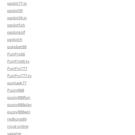
pgslot77.io
pgslot99
pgslot99.in
pgslotfish
pgslotgolf
pgslotth
pokebet88
PunPro66
PunPro66.tv
PunPro777
PunPro777.tv
puntaek77
Pussy888
pussy888fun
pussy888play
pussy888win
redkong89
royal online
sagame