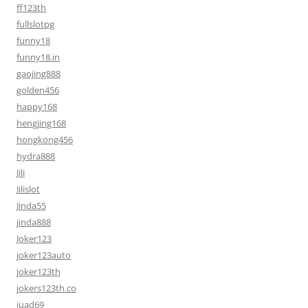
ff123th
fullslotpg
funny18
funny18.in
gaojing888
golden456
happy168
hengjing168
hongkong456
hydra888
Jili
Jilislot
Jinda55
jinda888
Joker123
joker123auto
joker123th
jokers123th.co
juad69