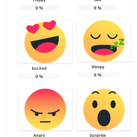
0
%
0
%
Sleepy
Excited
0
%
0
%
Angry
Surprise