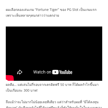
ผมเลือกลองเล่นเกม “Fortune Tiger” ของ PG Slot เป็นเกมแรก
เพราะเห็นหลายๆคนกล่าวว่าแตกง่าย
ผลคือ… แค่เล่นไม่กี่รอบจากเครดิตฟรี 50 บาท ก็ได้ผลกำไรขึ้นมา
เป็นเกือบจะ 300 บาท!
ถึงแม้ว่าจะไม่มากไม่น้อยเลยทีเดียว แต่ว่าสำหรับผมที่ “มิได้ลงทุน
สักบาท” มันคือผลกำไรที่ได้มาฟรีๆแล้วก็ทำให้ผมมั่นใจในระบบของ