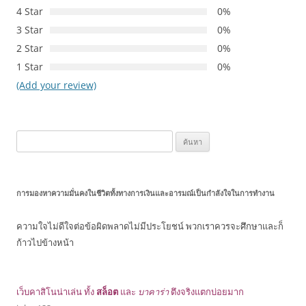
4 Star
0%
3 Star
0%
2 Star
0%
1 Star
0%
(Add your review)
ค้นหา
สำหรับ:
การมองหาความมั่นคงในชีวิตทั้งทางการเงินและอารมณ์เป็นกำลังใจในการทำงาน
ความใจไม่ดีใจต่อข้อผิดพลาดไม่มีประโยชน์ พวกเราควรจะศึกษาและก็
ก้าวไปข้างหน้า
เว็บคาสิโนน่าเล่น ทั้ง
สล็อต
และ
บาคาร่า
ตึงจริงแตกบ่อยมาก