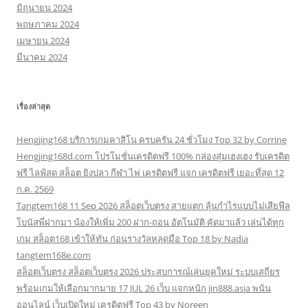
มิถุนายน 2024
พฤษภาคม 2024
เมษายน 2024
มีนาคม 2024
เรื่องล่าสุด
Hengjing168 บริการเกมคาสิโน ครบครัน 24 ชั่วโมง Top 32 by Corrine
Hengjing168d.com โปรโมชั่นเครดิตฟรี 100% กล่องสุ่มเฮงเฮง รับเครดิต
ฟรี ไลฟ์สด สล็อต ยิงปลา กีฬา ไพ่ เครดิตฟรี แจก เครดิตฟรี เยอะที่สุด 12
ก.ค. 2569
Tangtem168 11 Sep 2026 สล็อตเว็บตรง สายแตก ลุ้นกำไรแบบไม่เสียฟีล
โบนัสพี่ฝากมา น้องให้เพิ่ม 200 ฝาก-ถอน อัตโนมัติ คัดมาแล้ว เล่นได้ทุก
เกม สล็อต168 เข้าให้ทัน ก่อนรางวัลหลุดมือ Top 18 by Nadia
tangtem168e.com
สล็อตเว็บตรง สล็อตเว็บตรง 2026 ประสบการณ์เล่นยุคใหม่ ระบบเสถียร
พร้อมเกมให้เลือกมากมาย 17 JUL 26 เว็บ แจกหนัก jin888.asia พนัน
ออนไลน์ เว็บเปิดใหม่ เครดิตฟรี Top 43 by Noreen