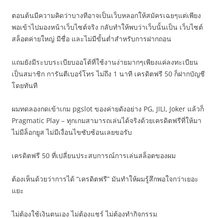
ตอนต้นมีความคิดว่าบางทีอาจเป็นเว็บหลอกให้สมัครเฉยๆแต่เพียง
พอเข้าไปมองหน้าเว็บไซต์จริง กลับทำให้พบว่าเว็บนั้นเป็น เว็บไซต์
สล็อตค่ายใหญ่ มีชื่อ และไม่มีขั้นต่ำสำหรับการฝากถอน
แถมยังมีระบบระเบียบออโต้ที่ใช้งานง่ายมากๆเพียงแค่ลงทะเบียน
เป็นสมาชิก การันตีเบอร์โทร ไม่ถึง 1 นาที เครดิตฟรี 50 ก็ฝากบัญชี
โดยทันที
ผมทดลองกดเข้าเกม pgslot ของค่ายดังอย่าง PG, JILI, Joker แล้วก็
Pragmatic Play – ทุกเกมสามารถเล่นได้จริงด้วยเครดิตฟรีที่ให้มา
ไม่มีล็อกยูส ไม่มีเงื่อนไขซับซ้อนเลยขอรับ
เครดิตฟรี 50 ที่เปลี่ยนประสบการณ์การเล่นสล็อตของผม
ต้องเห็นด้วยว่าการได้ “เครดิตฟรี” มันทำให้ผมรู้สึกพอใจกว่าเยอะ
แยะ
ไม่ต้องใช้เงินตนเอง ไม่ต้องแชร์ ไม่ต้องทำกิจกรรม