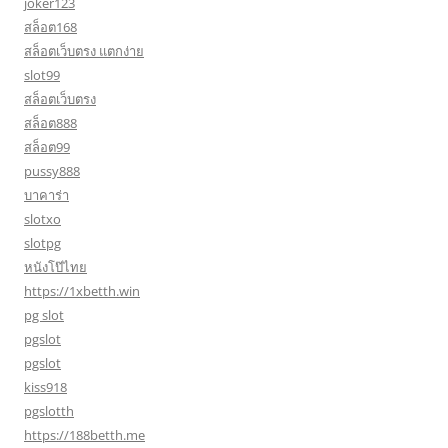
joker123
สล็อต168
สล็อตเว็บตรง แตกง่าย
slot99
สล็อตเว็บตรง
สล็อต888
สล็อต99
pussy888
บาคาร่า
slotxo
slotpg
หนังโป๊ไทย
https://1xbetth.win
pg slot
pgslot
pgslot
kiss918
pgslotth
https://188betth.me