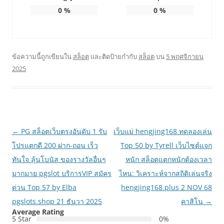
0
%
0
%
ข้อความนี้ถูกเขียนใน
สล็อต
และติดป้ายกำกับ
สล็อต
บน
5 พฤศจิกายน
2025
เมนู
←
PG สล็อตเว็บตรงอันดับ 1 รับ
เว็บแม่ hengjing168 ทดลองเล่น
นำทาง
โปรแตกดี 200 ฝาก-ถอน เร็ว
Top 50 by Tyrell เว็บไซต์แจก
เรื่อง
ทันใจ ลุ้นโบนัส ของรางวัลอื่นๆ
หนัก สล็อตแตกหนักต้องเวลา
มากมาย pgslot บริการVIP สมัคร
ไหน: วิเคราะห์จากสถิติเล่นจริง
ด่วน Top 57 by Elba
hengjing168.plus 2 NOV 68
pgslots.shop 21 ธันวา 2025
คาสิโน
→
Average Rating
5 Star
0%