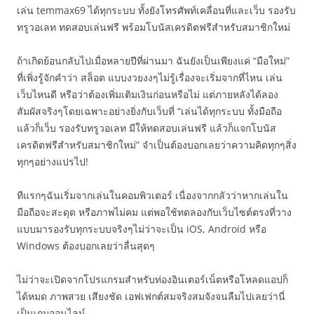
เล่น temmax69 ได้ทุกระบบ ทั้งยังโทรศัพท์เคลื่อนที่และเว็บ รองรับ
ทรูวอเลท ทดสอบเล่นฟรี พร้อมโบนัสเครดิตฟรีสำหรับสมาชิกใหม่
ถ้าเกิดย้อนกลับไปเมื่อหลายปีที่ผ่านมา ฉันยังเป็นเพียงแค่ “มือใหม่”
ที่เพิ่งรู้จักคำว่า สล็อต แบบงวยงงๆไม่รู้เรื่องจะเริ่มจากที่ไหน เล่น
เว็บไหนดี หรือว่าต้องเพิ่มเติมเงินก่อนหรือไม่ แต่ภายหลังได้ลอง
สัมผัสจริงๆโดยเฉพาะอย่างยิ่งกับเว็บที่ “เล่นได้ทุกระบบ ทั้งมือถือ
แล้วก็เว็บ รองรับทรูวอเลท มีให้ทดสอบเล่นฟรี แล้วก็แจกโบนัส
เครดิตฟรีสำหรับสมาชิกใหม่” จำเป็นต้องบอกเลยว่าความคิดทุกๆสิ่ง
ทุกๆอย่างแปรไป!
ทีแรกๆฉันเริ่มจากเล่นในคอมพิวเตอร์ เนื่องจากกลัวว่าหากเล่นใน
มือถือจะสะดุด หรือภาพไม่คม แต่พอใช้ทดลองกับเว็บไซต์ตรงที่วาง
แบบมารองรับทุกระบบจริงๆไม่ว่าจะเป็น iOS, Android หรือ
Windows ต้องบอกเลยว่าลื่นสุดๆ
ไม่ว่าจะเปิดจากโปรแกรมสำหรับท่องอินเตอร์เน็ตหรือโหลดแอปก็
ได้หมด ภาพสวย เสียงชัด เอฟเฟกต์สมจริงสมจังจนลืมไปเลยว่านี่
เป็นเกมออนไลน์