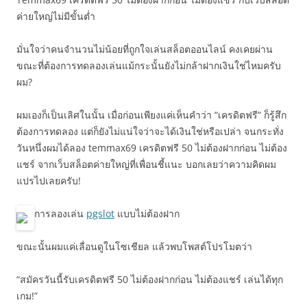
ค่ายใหญ่ไม่มีขั้นต่ำ
มั่นใจว่าคนจำนวนไม่น้อยที่ถูกใจเล่นสล็อตออนไลน์ คงเคยผ่าน
ขณะที่ต้องการทดลองเล่นแม้กระนั้นยังไม่กล้าฝากเงินใช่ไหมครับ
ผม?
ผมเองก็เป็นเลิศในนั้น เมื่อก่อนเพียงแค่เห็นคำว่า “เครดิตฟรี” ก็รู้สึก
ต้องการทดลอง แต่ก็ยังไม่แน่ใจว่าจะได้เงินใช่หรือเปล่า จนกระทั่ง
วันหนึ่งผมได้ลอง temmax69 เครดิตฟรี 50 ไม่ต้องฝากก่อน ไม่ต้อง
แชร์ จากเว็บสล็อตค่ายใหญ่ที่เพื่อนชี้แนะ บอกเลยว่าความคิดผม
แปรไปเลยครับ!
การลองเล่น
pgslot
แบบไม่ต้องฝาก
ขณะนั้นผมแค่เลื่อนดูในโซเชียล แล้วพบโพสต์โปรโมตว่า
“สมัครวันนี้รับเครดิตฟรี 50 ไม่ต้องฝากก่อน ไม่ต้องแชร์ เล่นได้ทุก
เกม!”