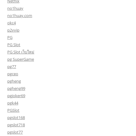
Netflix
no1huay
no1huay.com
okc4
p2vvip
PG
PG Slot
PG Slot เว็บใหม่
pg SuperGame
pg77
pgceo
pgheng
pgheng99
pgjoker69
pgk44
PGSlot
pgslot168
pgslot718
pgslot77