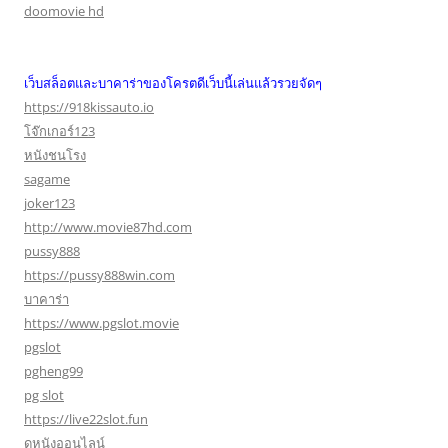
doomovie hd
เว็บสล็อตและบาคาร่าของโครตดีเว็บนี้เล่นแล้วรวยจัดๆ
https://918kissauto.io
โจ๊กเกอร์123
หนังชนโรง
sagame
joker123
http://www.movie87hd.com
pussy888
https://pussy888win.com
บาคาร่า
https://www.pgslot.movie
pgslot
pgheng99
pg slot
https://live22slot.fun
ดูหนังออนไลน์