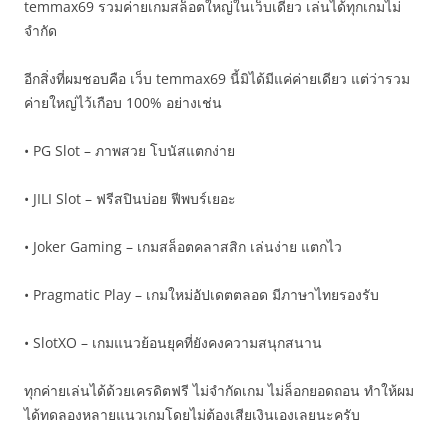
temmax69 รวมค่ายเกมสล็อตใหญ่ในเว็บเดียว เล่นได้ทุกเกมไม่
จำกัด
อีกสิ่งที่ผมชอบคือ เว็บ temmax69 นี้มิได้มีแค่ค่ายเดียว แต่ว่ารวม
ค่ายใหญ่ไว้เกือบ 100% อย่างเช่น
• PG Slot – ภาพสวย โบนัสแตกง่าย
• JILI Slot – ฟรีสปินบ่อย ฟีพบร์เยอะ
• Joker Gaming – เกมสล็อตคลาสสิก เล่นง่าย แตกไว
• Pragmatic Play – เกมใหม่อัปเดตตลอด มีภาษาไทยรองรับ
• SlotXO – เกมแนวย้อนยุคที่ยังคงความสนุกสนาน
ทุกค่ายเล่นได้ด้วยเครดิตฟรี ไม่จำกัดเกม ไม่ล็อกยอดถอน ทำให้ผม
ได้ทดลองหลายแนวเกมโดยไม่ต้องเสียเงินเองเลยนะครับ