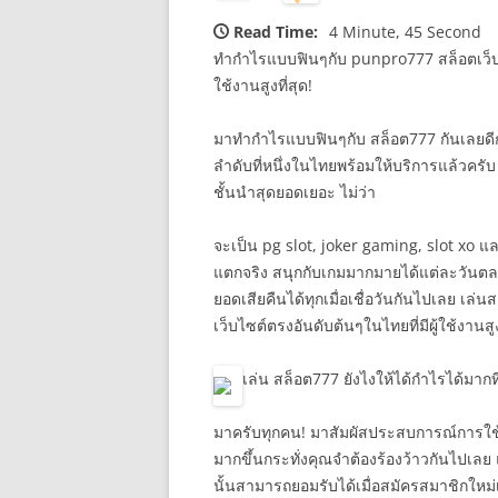
Read Time:
4 Minute, 45 Second
ทำกำไรแบบฟินๆกับ punpro777 สล็อตเว็บไซต์
ใช้งานสูงที่สุด!
มาทำกำไรแบบฟินๆกับ สล็อต777 กันเลยดีกว่
ลำดับที่หนึ่งในไทยพร้อมให้บริการแล้วคร
ชั้นนำสุดยอดเยอะ ไม่ว่า
จะเป็น pg slot, joker gaming, slot xo 
แตกจริง สนุกกับเกมมากมายได้แต่ละวันตลอด
ยอดเสียคืนได้ทุกเมื่อเชื่อวันกันไปเลย เล
เว็บไซต์ตรงอันดับต้นๆในไทยที่มีผู้ใช้งานสู
เล่น สล็อต777 ยังไงให้ได้กำไรได้มากท
มาครับทุกคน! มาสัมผัสประสบการณ์การใช้
มากขึ้นกระทั่งคุณจำต้องร้องว้าวกันไปเลย
นั้นสามารถยอมรับได้เมื่อสมัครสมาชิกใหม่เป