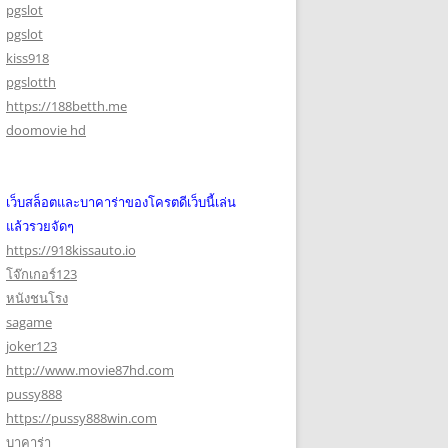
pgslot
pgslot
kiss918
pgslotth
https://188betth.me
doomovie hd
เว็บสล็อตและบาคาร่าของโครตดีเว็บนี้เล่น
แล้วรวยจัดๆ
https://918kissauto.io
โจ๊กเกอร์123
หนังชนโรง
sagame
joker123
http://www.movie87hd.com
pussy888
https://pussy888win.com
บาคาร่า