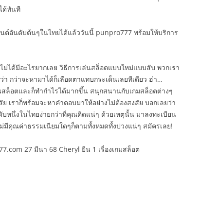
ด้ทันที
นต์อันดับต้นๆในไทยได้แล้ววันนี้ punpro777 พร้อมให้บริการ
ไม่ได้มีอะไรยากเลย วิธีการเล่นสล็อตแบบใหม่แบบสับ พวกเรา
ยว่า กว่าจะหามาได้ก็เลือดตาแทบกระเด็นเลยทีเดียว ฮ่า…
นสล็อตและก็ทำกำไรได้มากขึ้น สนุกสนานกับเกมสล็อตต่างๆ
สัย เราก็พร้อมจะหาคำตอบมาให้อย่างไม่ต้องสงสัย บอกเลยว่า
บหนึ่งในไทยง่ายกว่าที่คุณคิดแน่ๆ ด้วยเหตุนั้น มาลงทะเบียน
ม่มีคุณค่าธรรมเนียมใดๆก็ตามทั้งหมดทั้งปวงแน่ๆ สมัครเลย!
7.com 27 มีนา 68 Cheryl ยืน 1 เรื่องเกมสล็อต