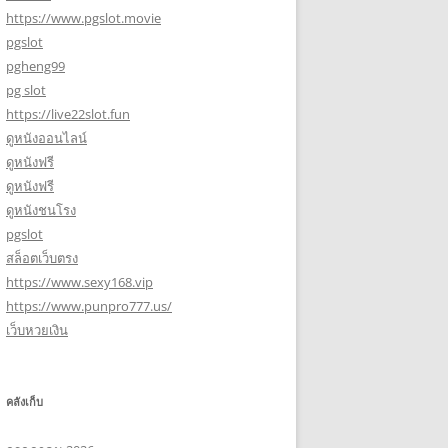
https://www.pgslot.movie
pgslot
pgheng99
pg slot
https://live22slot.fun
ดูหนังออนไลน์
ดูหนังฟรี
ดูหนังฟรี
ดูหนังชนโรง
pgslot
สล็อตเว็บตรง
https://www.sexy168.vip
https://www.punpro777.us/
เว็บหวยเงิน
คลังเก็บ