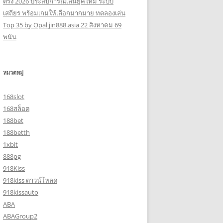
ตรง 2026 ประสบการณ์เล่นยุคใหม่ ระบบ
เสถียร พร้อมเกมให้เลือกมากมาย ทดลองเล่น
Top 35 by Opal jin888.asia 22 สิงหาคม 69
พนัน
หมวดหมู่
168slot
168สล็อต
188bet
188betth
1xbit
888pg
918Kiss
918kiss ดาวน์โหลด
918kissauto
ABA
ABAGroup2