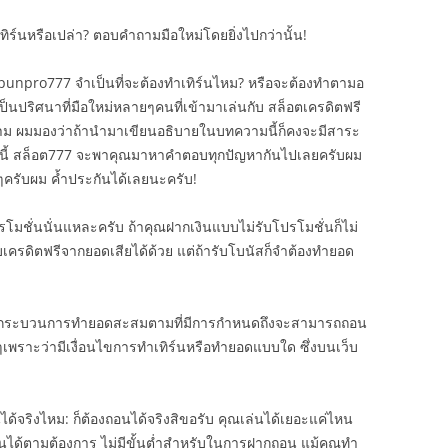
ร์นหรือเปล่า? ตอบคำถามมือใหม่โดยยิ่งไปกว่านั้น!
 punpro777 จำเป็นที่จะต้องทำเทิร์นไหม? หรือจะต้องทำตามอ
้เป็นปริศนาที่มือใหม่หลายๆคนที่เข้ามาเล่นกับ สล็อตเครดิตฟรี
ถาม ผมมองว่าถ้านำมาเขียนอธิบายในบทความนี้ก็คงจะมีสาระ
ร์ทนี้ สล็อต777 จะพาคุณมาหาคำตอบทุกปัญหากันไปเลยครับผม
ๆครับผม ค้ำประกันได้เลยนะครับ!
ปรโมชั่นนั่นแหละครับ ถ้าคุณฝากเงินแบบไม่รับโปรโมชั่นก็ไม่
งรับเครดิตฟรีจากยอดเสียได้ด้วย แต่ถ้ารับโบนัสก็จำต้องทำยอด
นกระบวนการทำยอดสะสมตามที่มีการกำหนดถึงจะสามารถถอน
่างๆเพราะว่ามีเงื่อนไขการทำเทิร์นหรือทำยอดแบบใด ซึ่งบนเว็บ
ได้จริงไหม: ก็ต้องถอนได้จริงสิขอรับ คุณเล่นได้เยอะแค่ไหน
ได้ตามต้องการ ไม่มีขั้นต่ำสำหรับในการฝากถอน แม้คุณทำ