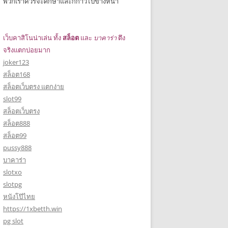
พวกเราควรจะศึกษาและก็ก้าวไปข้างหน้า
เว็บคาสิโนน่าเล่น ทั้ง
สล็อต
และ
บาคาร่า
ตึง
จริงแตกบ่อยมาก
joker123
สล็อต168
สล็อตเว็บตรง แตกง่าย
slot99
สล็อตเว็บตรง
สล็อต888
สล็อต99
pussy888
บาคาร่า
slotxo
slotpg
หนังโป๊ไทย
https://1xbetth.win
pg slot