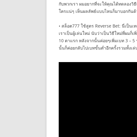
กับพวกเรา ผมอยากที่จะให้คุณได้ทดลองวิธีเ
ใครแน่ๆ เห็นผลลัพธ์แบบไหนก็มาบอกกันด้
• สล็อต777 ใช้สูตร Reverse Bet: นี่เป็น
เราเป็นผู้เล่นใหม่ นับว่าเป็นวิธีใหม่ที่ผมก
10 ตาแรก หลังจากนั้นค่อยๆเพิ่มเบท 3 – 5 
นั้นก็ค่อยกลับไปเบทขั้นต่ำอีกครั้งรวมทั้ง