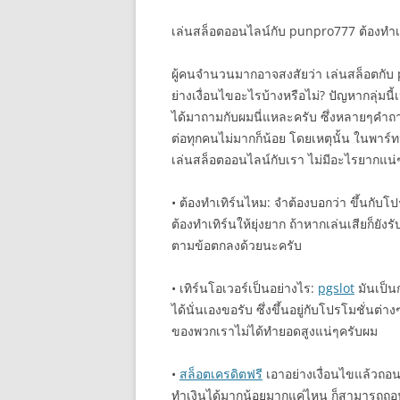
เล่นสล็อตออนไลน์กับ punpro777 ต้องทำเทิ
ผู้คนจำนวนมากอาจสงสัยว่า เล่นสล็อตกับ
ย่างเงื่อนไขอะไรบ้างหรือไม่? ปัญหากลุ่มนี
ได้มาถามกับผมนี่แหละครับ ซึ่งหลายๆคำ
ต่อทุกคนไม่มากก็น้อย โดยเหตุนั้น ในพา
เล่นสล็อตออนไลน์กับเรา ไม่มีอะไรยากแน่
• ต้องทำเทิร์นไหม: จำต้องบอกว่า ขึ้นกับโ
ต้องทำเทิร์นให้ยุ่งยาก ถ้าหากเล่นเสียก็ยั
ตามข้อตกลงด้วยนะครับ
• เทิร์นโอเวอร์เป็นอย่างไร:
pgslot
มันเป็
ได้นั่นเองขอรับ ซึ่งขึ้นอยู่กับโปรโมชั่นต
ของพวกเราไม่ได้ทำยอดสูงแน่ๆครับผม
•
สล็อตเครดิตฟรี
เอาอย่างเงื่อนไขแล้วถอน
ทำเงินได้มากน้อยมากแค่ไหน ก็สามารถถอน