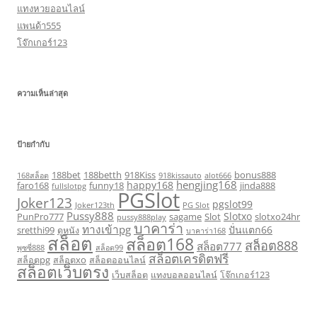
แทงหวยออนไลน์
แพนด้า555
โจ๊กเกอร์123
ความเห็นล่าสุด
ป้ายกำกับ
188bet
188betth
918Kiss
bonus888
168สล็อต
918kissauto
alot666
hengjing168
happy168
faro168
funny18
jinda888
fullslotpg
PGSlot
Joker123
pgslot99
Joker123th
PG Slot
Pussy888
Slotxo
PunPro777
sagame
Slot
slotxo24hr
pussy888play
บาคาร่า
ทางเข้าpg
ปั่นแตก66
sretthi99
ดูหนัง
บาคาร่า168
สล็อต
สล็อต168
สล็อต888
สล็อต777
พุซซี่888
สล็อต99
สล็อตเครดิตฟรี
สล็อตpg
สล็อตxo
สล็อตออนไลน์
สล็อตเว็บตรง
เว็บสล็อต
แทงบอลออนไลน์
โจ๊กเกอร์123