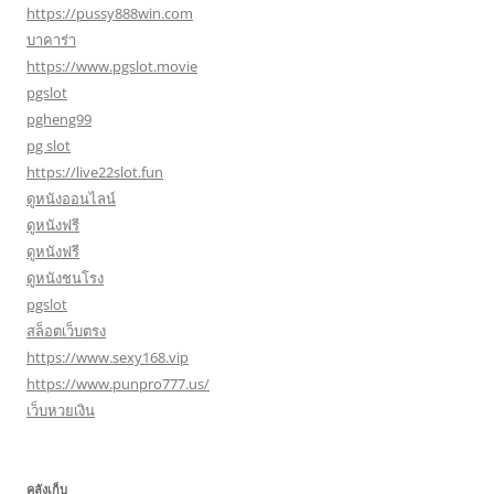
https://pussy888win.com
บาคาร่า
https://www.pgslot.movie
pgslot
pgheng99
pg slot
https://live22slot.fun
ดูหนังออนไลน์
ดูหนังฟรี
ดูหนังฟรี
ดูหนังชนโรง
pgslot
สล็อตเว็บตรง
https://www.sexy168.vip
https://www.punpro777.us/
เว็บหวยเงิน
คลังเก็บ