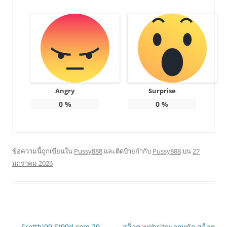
Angry
Surprise
0
%
0
%
ข้อความนี้ถูกเขียนใน
Pussy888
และติดป้ายกำกับ
Pussy888
บน
27
มกราคม 2026
เมนู
←
Sretthi99 St99d.com 29
สล็อต websiteแจกหนัก สล็อต