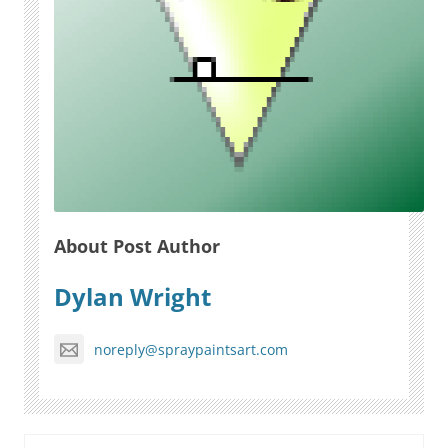
About Post Author
Dylan Wright
noreply@spraypaintsart.com