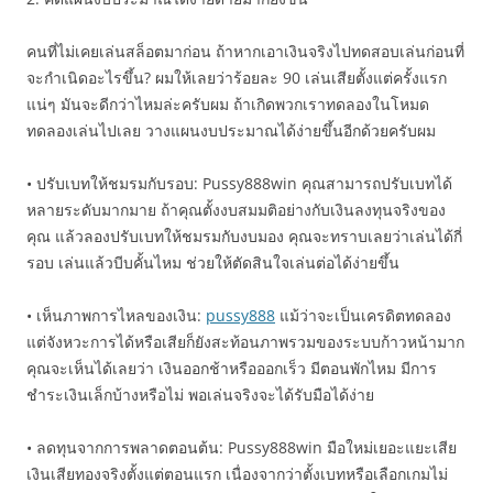
คนที่ไม่เคยเล่นสล็อตมาก่อน ถ้าหากเอาเงินจริงไปทดสอบเล่นก่อนที่
จะกำเนิดอะไรขึ้น? ผมให้เลยว่าร้อยละ 90 เล่นเสียตั้งแต่ครั้งแรก
แน่ๆ มันจะดีกว่าไหมล่ะครับผม ถ้าเกิดพวกเราทดลองในโหมด
ทดลองเล่นไปเลย วางแผนงบประมาณได้ง่ายขึ้นอีกด้วยครับผม
• ปรับเบทให้ชมรมกับรอบ: Pussy888win คุณสามารถปรับเบทได้
หลายระดับมากมาย ถ้าคุณตั้งงบสมมติอย่างกับเงินลงทุนจริงของ
คุณ แล้วลองปรับเบทให้ชมรมกับงบมอง คุณจะทราบเลยว่าเล่นได้กี่
รอบ เล่นแล้วบีบคั้นไหม ช่วยให้ตัดสินใจเล่นต่อได้ง่ายขึ้น
• เห็นภาพการไหลของเงิน:
pussy888
แม้ว่าจะเป็นเครดิตทดลอง
แต่จังหวะการได้หรือเสียก็ยังสะท้อนภาพรวมของระบบก้าวหน้ามาก
คุณจะเห็นได้เลยว่า เงินออกช้าหรือออกเร็ว มีตอนพักไหม มีการ
ชำระเงินเล็กบ้างหรือไม่ พอเล่นจริงจะได้รับมือได้ง่าย
• ลดทุนจากการพลาดตอนต้น: Pussy888win มือใหม่เยอะแยะเสีย
เงินเสียทองจริงตั้งแต่ตอนแรก เนื่องจากว่าตั้งเบทหรือเลือกเกมไม่