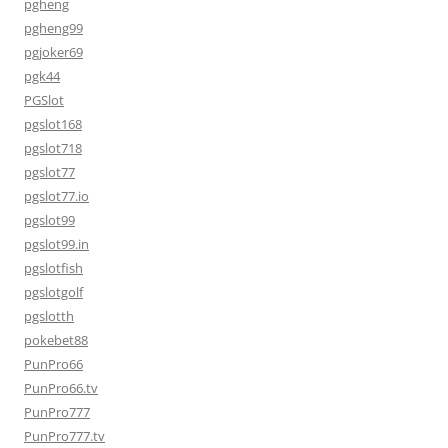
pgheng
pgheng99
pgjoker69
pgk44
PGSlot
pgslot168
pgslot718
pgslot77
pgslot77.io
pgslot99
pgslot99.in
pgslotfish
pgslotgolf
pgslotth
pokebet88
PunPro66
PunPro66.tv
PunPro777
PunPro777.tv