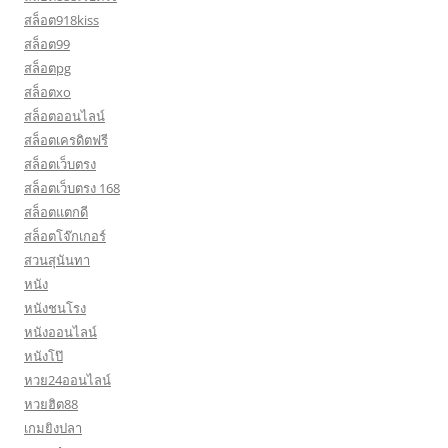
สล็อต918kiss
สล็อต99
สล็อตpg
สล็อตxo
สล็อตออนไลน์
สล็อตเครดิตฟรี
สล็อตเว็บตรง
สล็อตเว็บตรง 168
สล็อตแตกดี
สล็อตโจ๊กเกอร์
สวนสุนันทา
หนัง
หนังชนโรง
หนังออนไลน์
หนังโป๊
หวย24ออนไลน์
หวยฮิต88
เกมยิงปลา