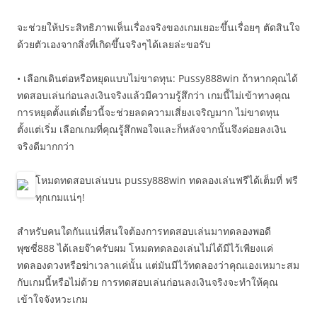
จะช่วยให้ประสิทธิภาพเห็นเรื่องจริงของเกมเยอะขึ้นเรื่อยๆ ตัดสินใจ
ด้วยตัวเองจากสิ่งที่เกิดขึ้นจริงๆได้เลยล่ะขอรับ
• เลือกเดินต่อหรือหยุดแบบไม่ขาดทุน: Pussy888win ถ้าหากคุณได้
ทดสอบเล่นก่อนลงเงินจริงแล้วมีความรู้สึกว่า เกมนี้ไม่เข้าทางคุณ
การหยุดตั้งแต่เดี๋ยวนี้จะช่วยลดความเสี่ยงเจริญมาก ไม่ขาดทุน
ตั้งแต่เริ่ม เลือกเกมที่คุณรู้สึกพอใจและก็หลังจากนั้นจึงค่อยลงเงิน
จริงดีมากกว่า
โหมดทดสอบเล่นบน pussy888win ทดลองเล่นฟรีได้เต็มที่ ฟรี
ทุกเกมแน่ๆ!
สำหรับคนใดกันแน่ที่สนใจต้องการทดสอบเล่นมาทดลองพอดี
พุซซี่888 ได้เลยจ๊าครับผม โหมดทดลองเล่นไม่ได้มีไว้เพียงแค่
ทดลองดวงหรือฆ่าเวลาแค่นั้น แต่มันมีไว้ทดลองว่าคุณเองเหมาะสม
กับเกมนี้หรือไม่ด้วย การทดสอบเล่นก่อนลงเงินจริงจะทำให้คุณ
เข้าใจจังหวะเกม