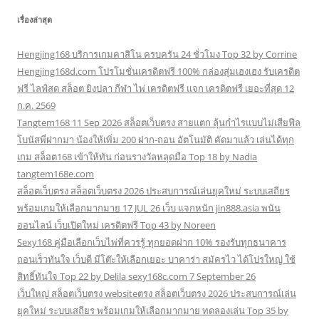
เรื่องล่าสุด
Hengjing168 บริการเกมคาสิโน ครบครัน 24 ชั่วโมง Top 32 by Corrine
Hengjing168d.com โปรโมชั่นเครดิตฟรี 100% กล่องสุ่มเฮงเฮง รับเครดิต
ฟรี ไลฟ์สด สล็อต ยิงปลา กีฬา ไพ่ เครดิตฟรี แจก เครดิตฟรี เยอะที่สุด 12
ก.ค. 2569
Tangtem168 11 Sep 2026 สล็อตเว็บตรง สายแตก ลุ้นกำไรแบบไม่เสียฟีล
โบนัสพี่ฝากมา น้องให้เพิ่ม 200 ฝาก-ถอน อัตโนมัติ คัดมาแล้ว เล่นได้ทุก
เกม สล็อต168 เข้าให้ทัน ก่อนรางวัลหลุดมือ Top 18 by Nadia
tangtem168e.com
สล็อตเว็บตรง สล็อตเว็บตรง 2026 ประสบการณ์เล่นยุคใหม่ ระบบเสถียร
พร้อมเกมให้เลือกมากมาย 17 JUL 26 เว็บ แจกหนัก jin888.asia พนัน
ออนไลน์ เว็บเปิดใหม่ เครดิตฟรี Top 43 by Noreen
Sexy168 คู่มือเลือกเว็บไพ่ที่ควรรู้ ทุกยอดฝาก 10% รองรับทุกธนาคาร
ถอนเร็วทันใจ เว็บดี มีโต๊ะให้เลือกเยอะ บาคาร่า สมัครไว ได้โปรใหญ่ ใช้
สิทธิ์ทันใจ Top 22 by Delila sexy168c.com 7 September 26
เว็บใหญ่ สล็อตเว็บตรง websiteตรง สล็อตเว็บตรง 2026 ประสบการณ์เล่น
ยุคใหม่ ระบบเสถียร พร้อมเกมให้เลือกมากมาย ทดลองเล่น Top 35 by