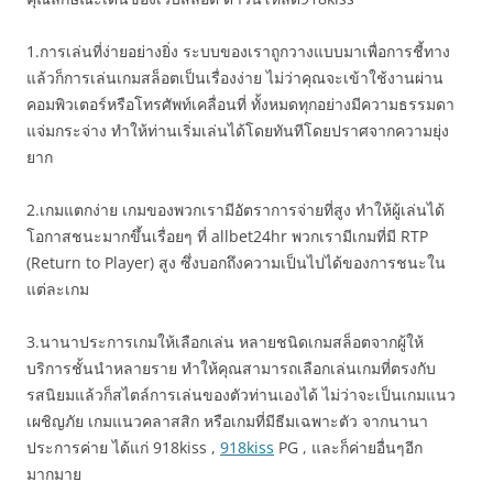
1.การเล่นที่ง่ายอย่างยิ่ง ระบบของเราถูกวางแบบมาเพื่อการชี้ทาง
แล้วก็การเล่นเกมสล็อตเป็นเรื่องง่าย ไม่ว่าคุณจะเข้าใช้งานผ่าน
คอมพิวเตอร์หรือโทรศัพท์เคลื่อนที่ ทั้งหมดทุกอย่างมีความธรรมดา
แจ่มกระจ่าง ทำให้ท่านเริ่มเล่นได้โดยทันทีโดยปราศจากความยุ่ง
ยาก
2.เกมแตกง่าย เกมของพวกเรามีอัตราการจ่ายที่สูง ทำให้ผู้เล่นได้
โอกาสชนะมากขึ้นเรื่อยๆ ที่ allbet24hr พวกเรามีเกมที่มี RTP
(Return to Player) สูง ซึ่งบอกถึงความเป็นไปได้ของการชนะใน
แต่ละเกม
3.นานาประการเกมให้เลือกเล่น หลายชนิดเกมสล็อตจากผู้ให้
บริการชั้นนำหลายราย ทำให้คุณสามารถเลือกเล่นเกมที่ตรงกับ
รสนิยมแล้วก็สไตล์การเล่นของตัวท่านเองได้ ไม่ว่าจะเป็นเกมแนว
เผชิญภัย เกมแนวคลาสสิก หรือเกมที่มีธีมเฉพาะตัว จากนานา
ประการค่าย ได้แก่ 918kiss ,
918kiss
PG , และก็ค่ายอื่นๆอีก
มากมาย