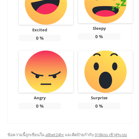
Sleepy
Excited
0
%
0
%
Angry
Surprise
0
%
0
%
ข้อความนี้ถูกเขียนใน
allbet24hr
และติดป้ายกำกับ
918kiss เข้าสู่ระบบ