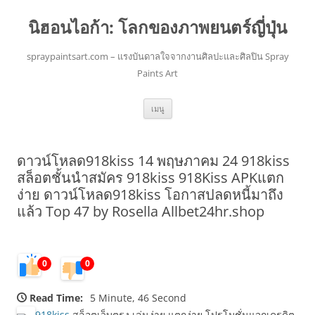
นิฮอนไอก้า: โลกของภาพยนตร์ญี่ปุ่น
spraypaintsart.com – แรงบันดาลใจจากงานศิลปะและศิลปิน Spray
Paints Art
ข้าม
เมนู
ไป
ยัง
เนื้อหา
ดาวน์โหลด918kiss 14 พฤษภาคม 24 918kiss
สล็อตชั้นนำสมัคร 918kiss 918Kiss APKแตก
ง่าย ดาวน์โหลด918kiss โอกาสปลดหนี้มาถึง
แล้ว Top 47 by Rosella Allbet24hr.shop
0
0
Read Time:
5 Minute, 46 Second
918kiss
สล็อตเว็บตรง เล่นง่าย แตกง่าย โปรโมชั่นแจกเครดิต