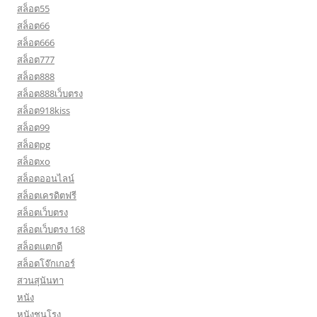
สล็อต55
สล็อต66
สล็อต666
สล็อต777
สล็อต888
สล็อต888เว็บตรง
สล็อต918kiss
สล็อต99
สล็อตpg
สล็อตxo
สล็อตออนไลน์
สล็อตเครดิตฟรี
สล็อตเว็บตรง
สล็อตเว็บตรง 168
สล็อตแตกดี
สล็อตโจ๊กเกอร์
สวนสุนันทา
หนัง
หนังชนโรง