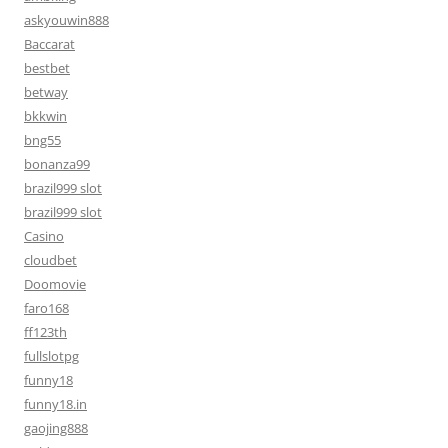
askyouwin888
Baccarat
bestbet
betway
bkkwin
bng55
bonanza99
brazil999 slot
brazil999 slot
Casino
cloudbet
Doomovie
faro168
ff123th
fullslotpg
funny18
funny18.in
gaojing888