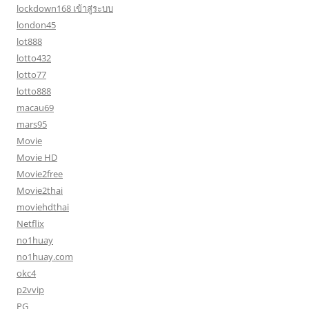
lockdown168 เข้าสู่ระบบ
london45
lot888
lotto432
lotto77
lotto888
macau69
mars95
Movie
Movie HD
Movie2free
Movie2thai
moviehdthai
Netflix
no1huay
no1huay.com
okc4
p2vvip
PG