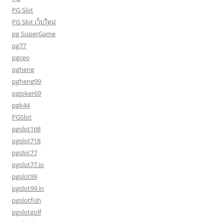
PG Slot
PG Slot เว็บใหม่
pg SuperGame
pg77
pgceo
pgheng
pgheng99
pgjoker69
pgk44
PGSlot
pgslot168
pgslot718
pgslot77
pgslot77.io
pgslot99
pgslot99.in
pgslotfish
pgslotgolf