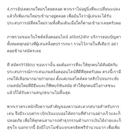
4.การอัปเดตเกมใหม่ๆโดยตลอด พวกเราไม่อยู่นิ่งที่จะเปลี่ยนแปลง
แล้วก็เพิ่มเกมใหม่ๆเข้ามาอยู่ตลอด เพื่อมั่นใจว่าผู้เล่นจะได้รับ
ประสบการณ์ที่สดใหม่รวมทั้งตื่นเต้นเมื่อใดก็ตามเข้ามาเลยครับผม
ภาพรวมของเว็บไซต์สล็อตออนไลน์ allbet24hr บริการตอบปัญหา
ทั้งหมดทุกอย่างที่ผู้เล่นสล็อตปรารถนา รวมไว้ภายในที่เดียว! อย่า
คอยช้ามาสมัครเลย
ที่ สมัคร918kiss ของเรานั้น ผมต้องการที่จะให้ทุกคนได้สัมผัสกับ
ประสบการณ์การเล่นเกมสล็อตออนไลน์ที่ดีที่สุดครับผม ตรงนี้เรามี
เกมให้เลือกมากมายก่ายกอง ตั้งแต่เกมสไตล์คลาสสิกไปจนกระทั่ง
เกมสมัยใหม่ที่มีธีมและก็ฟีพบร์ทันสมัย ทำให้ทุกคนมีโอกาสชนะ
แล้วก็ได้รับความสนุกสนานไม่สิ้นสุด
พวกเราตระหนักถึงความสำคัญของความสะดวกสบายสำหรับการ
เล่น จึงมีระบบฝาก-เบิกเงินแบบออโต้สถานที่ทำงานอย่างเร็วและก็
ปลอดภัย เพื่อให้ทุกคนสามารถทำธุรกรรมด้านการเงินได้ง่ายและก็
สุขใจ นอกจากนี้ ยังมีโปรโมชั่นแจกเครดิตฟรีจำนวนมาก เพื่อเพิ่ม