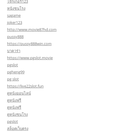
โจ๊กเกอร์123
หนังชนโรง
sagame
joker123
http://www.movie87hd.com
pussy888
https://pussy888win.com
บาคาร่า
https://www.pgslot.movie
pgslot
pgheng99
pg slot
https://live22slot.fun
ดูหนังออนไลน์
ดูหนังฟรี
ดูหนังฟรี
ดูหนังชนโรง
pgslot
สล็อตเว็บตรง