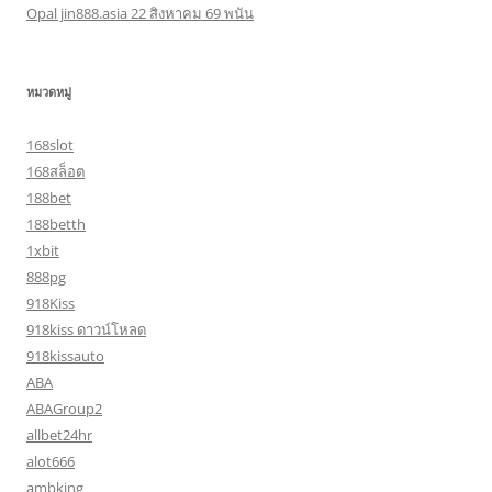
Opal jin888.asia 22 สิงหาคม 69 พนัน
หมวดหมู่
168slot
168สล็อต
188bet
188betth
1xbit
888pg
918Kiss
918kiss ดาวน์โหลด
918kissauto
ABA
ABAGroup2
allbet24hr
alot666
ambking