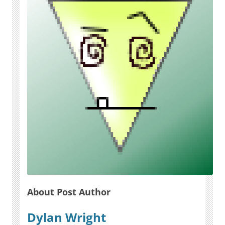
About Post Author
Dylan Wright