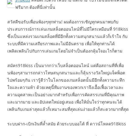
ฟรีมาก ต้องที่นี่เท่านั้น
สวัสดีขอรับเพื่อนพ้องๆทุกท่าน! ผมต้องการเชิญทุกคนมาพบกับ
ประสบการณ์การเล่นเกมสล็อตออนไลน์ที่ไม่มีใครเหมือนที่ 918kiss
ซึ่งเป็นแหล่งรวมเกมสล็อตที่มีอีกทั้งความสนุกสนานแล้วก็เร้าใจ กับ
ระบบที่มีความเสถียรภาพและไม่มีอันตราย เพื่อให้ทุกท่านได้
เพลิดเพลินไปกับการเล่นเกมโดยไม่จำเป็นต้องกลุ้มใจอะไรก็ตาม
สมัคร918kiss เป็นมากกว่าเว็บสล็อตออนไลน์ แต่คือสถานที่ที่เพื่อ
นพ้องๆสามารถกล่าวโทษสนุกสนานและก็ลุ้นรางวัลใหญ่แจ็คพ็อต
ไปพร้อมๆกัน เรารู้ดีว่าในโลกของเกมสล็อตนั้นมีอีกทั้งความระทึก
ใจและความท้า ด้วยเหตุนี้ทีมงานของพวกเราจึงเอื้อเฟื้อเวลาและ
ความอุตสาหะเป็นอย่างมากสำหรับเพื่อการคัดสรรเกมที่มีคุณภาพ
และมากมาย และอัปเดตใหม่อยู่เสมอ เพื่อให้มั่นใจว่าทุกคนจะได้
เพลินกับเกมล่าสุดแล้วก็เหมาะสมที่สุดเล่นง่ายแล้วก็สะดวกมากที่สุด
ระบบฝาก-เบิกเงินที่ล้ำสมัย ด้วยระบบออโต้ ที่ ดาวน์โหลด918kiss