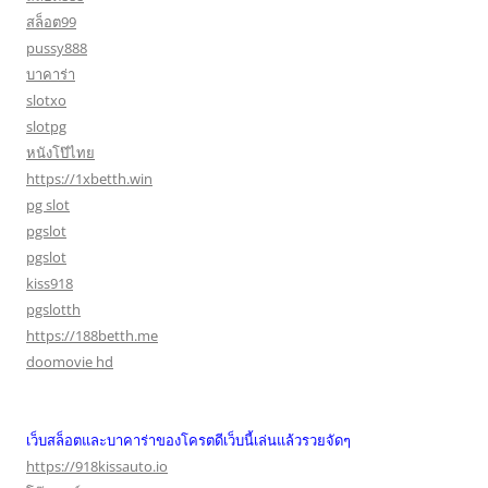
สล็อต99
pussy888
บาคาร่า
slotxo
slotpg
หนังโป๊ไทย
https://1xbetth.win
pg slot
pgslot
pgslot
kiss918
pgslotth
https://188betth.me
doomovie hd
เว็บสล็อตและบาคาร่าของโครตดีเว็บนี้เล่นแล้วรวยจัดๆ
https://918kissauto.io