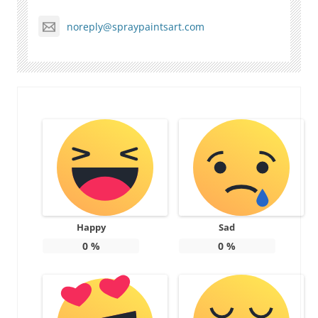
noreply@spraypaintsart.com
Happy
Sad
0
%
0
%