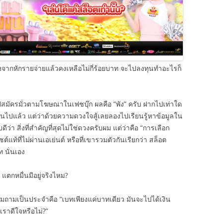
ังจากหักรายจ่ายแล้วคงเหลือไม่กี่ร้อยบาท จะไปลงทุนทำอะไรก็
สมัครมั่วตามโฆษณาในเฟซบุ๊ก ผลคือ “พัง” ครับ ฝากไปเท่าใด
ล่นไปแล้ว แต่ว่าด้วยความดวงใจสู้เลยลองไปเรียนรู้หาข้อมูลใน
ีว่า สิ่งที่สำคัญที่สุดไม่ใช่ดวงครับผม แต่ว่าคือ “การเลือก
ซต์แท้ที่ไม่ผ่านเอเย่นต์ หรือที่เขารวมตัวกันเรียกว่า สล็อต
ท นั่นเอง
 แตกหมื่นมีอยู่จริงไหม?
่มถามเป็นประจำคือ “เบทเพียงแค่บาทเดียว มันจะไปได้เงิน
เราดีใจหรือไม่?”