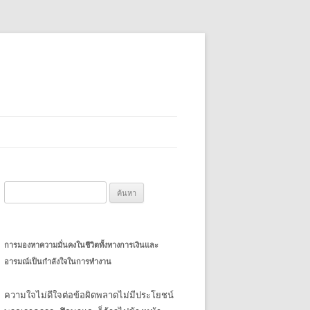
ค้นหา
สำหรับ:
การมองหาความมั่นคงในชีวิตทั้งทางการเงินและ
อารมณ์เป็นกำลังใจในการทำงาน
ความใจไม่ดีใจต่อข้อผิดพลาดไม่มีประโยชน์