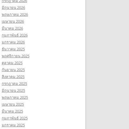
กรกฎาคม 2026
มิถุนายน 2026
พฤษภาคม 2026
เมษายน 2026
มีนาคม 2026
กุมภาพันธ์ 2026
มกราคม 2026
ธันวาคม 2025
พฤศจิกายน 2025
ตุลาคม 2025
กันยายน 2025
สิงหาคม 2025
กรกฎาคม 2025
มิถุนายน 2025
พฤษภาคม 2025
เมษายน 2025
มีนาคม 2025
กุมภาพันธ์ 2025
มกราคม 2025