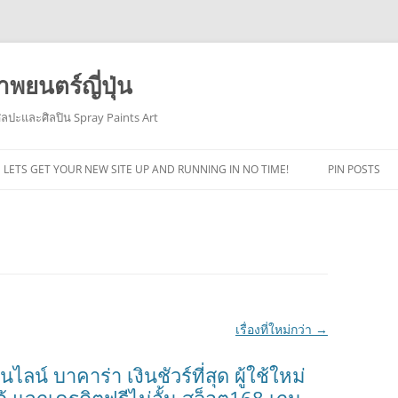
พยนตร์ญี่ปุ่น
ลปะและศิลปิน Spray Paints Art
ข้าม
ไป
LETS GET YOUR NEW SITE UP AND RUNNING IN NO TIME!
PIN POSTS
ยัง
เนื้อหา
เรื่องที่ใหม่กว่า
→
น์ บาคาร่า เงินชัวร์ที่สุด ผู้ใช้ใหม่