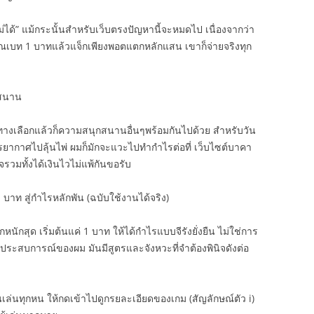
อนไม่ได้” แม้กระนั้นสำหรับเว็บตรงปัญหานี้จะหมดไป เนื่องจากว่า
คุณเบท 1 บาทแล้วแจ็กเพียงพอตแตกหลักแสน เขาก็จ่ายจริงทุก
กสนาน
ทางเลือกแล้วก็ความสนุกสนานอื่นๆพร้อมกันไปด้วย สำหรับวัน
รรยากาศไปลุ้นไพ่ ผมก็มักจะแวะไปทำกำไรต่อที่ เว็บไซต์บาคา
งใจรวมทั้งได้เงินไวไม่แพ้กันขอรับ
าท สู่กำไรหลักพัน (ฉบับใช้งานได้จริง)
กสุด เริ่มต้นแค่ 1 บาท ให้ได้กำไรแบบจีรังยั่งยืน ไม่ใช่การ
กประสบการณ์ของผม มันมีสูตรและจังหวะที่จำต้องพินิจดังต่อ
ก่อนเล่นทุกหน ให้กดเข้าไปดูกรยละเอียดของเกม (สัญลักษณ์ตัว i)