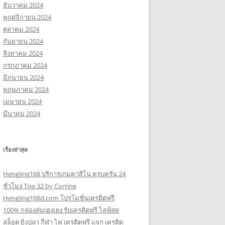
ธันวาคม 2024
พฤศจิกายน 2024
ตุลาคม 2024
กันยายน 2024
สิงหาคม 2024
กรกฎาคม 2024
มิถุนายน 2024
พฤษภาคม 2024
เมษายน 2024
มีนาคม 2024
เรื่องล่าสุด
Hengjing168 บริการเกมคาสิโน ครบครัน 24
ชั่วโมง Top 32 by Corrine
Hengjing168d.com โปรโมชั่นเครดิตฟรี
100% กล่องสุ่มเฮงเฮง รับเครดิตฟรี ไลฟ์สด
สล็อต ยิงปลา กีฬา ไพ่ เครดิตฟรี แจก เครดิต