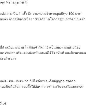
(Money Management)
 1 บาทต่อการสปิน 1 ครั้ง มีความหมายว่าหากคุณมีทุน 100 บาท
ติแล้ว การสปินต่อเนื่อง 100 ครั้ง ได้โอกาสสูงมากที่คุณจะเข้า
นำสมัยมากมาย ไม่มีข้อจำกัดว่าจำเป็นต้องฝากอย่างน้อย
rue Wallet หรือแอปพลิเคชันแบงค์ได้โดยทันที และก็เวลาถอน
สียเวล่ำเวลา
นกำลังจะชนะ เพราะว่าเว็บไซต์ตรงจะดึงสัญญาณสดจาก
ระทำดสปินลื่นไหล รวมทั้งให้อัตราการชำระเงินรางวัลแบบครบ
บัญชี