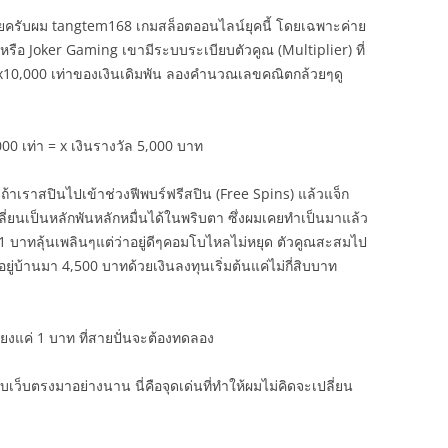
ยครับผม tangtem168 เกมสล็อตออนไลน์ยุคนี้ โดยเฉพาะค่าย
รือ Joker Gaming เขามีระบบระเบียบตัวคูณ (Multiplier) ที่
 x10,000 เท่าของเงินเดิมพัน ลองคำนวณเลขคณิตกล้วยๆดู
000 เท่า = x เงินรางวัล 5,000 บาท
 ถ้าเราสปินไปเข้าช่วงฟีพบร์ฟรีสปิน (Free Spins) แล้วแจ็ก
ยนเป็นหลักพันหลักหมื่นได้ในพริบตา ซึ่งผมเคยทำเป็นมาแล้ว
1 บาทลุ้นเพลินๆแต่ว่าอยู่ดีๆคอมโบไหลไม่หยุด ตัวคูณสะสมไป
ู่บ้านมา 4,500 บาทด้วยเงินลงทุนเริ่มต้นแค่ไม่กี่สิบบาท
ียงแค่ 1 บาท ที่สายปั่นจะต้องทดลอง
บเว็บตรงมาอย่างนาน นี่คือจุดเด่นที่ทำให้ผมไม่คิดจะเปลี่ยน