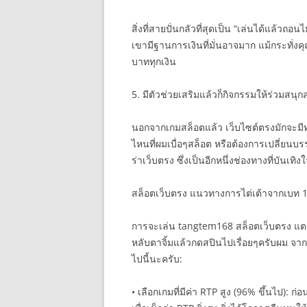
สิ่งที่สายปั่นกลัวที่สุดเป็น “เล่นได้แล้วถ
เขามีฐานการเงินที่มั่นอาจมาก แม้กระทั่ง
บาททุกเงิน
5. มีตัวช่วยเสริมแล้วก็กิจกรรมให้ร่วมสนุ
นอกจากเกมสล็อตแล้ว เว็บไซต์ตรงมักจะมี
ไหนที่ผมเบื่อๆสล็อต หรือต้องการเปลี่ยนบ
ร่าเว็บตรง ซึ่งเป็นอีกหนึ่งช่องทางที่บันเทิ
สล็อตเว็บตรง แนวทางการไต่เต้าจากเบท 1 บ
การจะเล่น tangtem168 สล็อตเว็บตรง แตกหนั
หลับตาจิ้มแล้วกดสปินไปเรื่อยๆครับผม จา
ไปนี้นะครับ:
• เลือกเกมที่มีค่า RTP สูง (96% ขึ้นไป): 