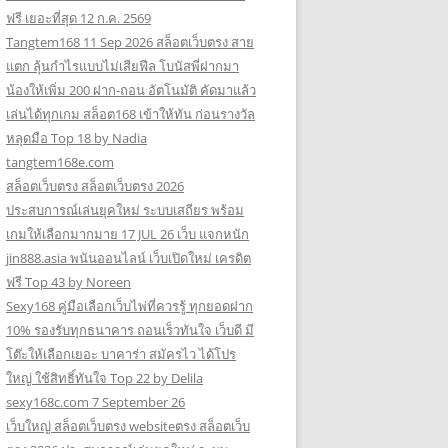
ฟรี เยอะที่สุด 12 ก.ค. 2569
Tangtem168 11 Sep 2026 สล็อตเว็บตรง สาย
แตก ลุ้นกำไรแบบไม่เสียฟีล โบนัสพี่ฝากมา
น้องให้เพิ่ม 200 ฝาก-ถอน อัตโนมัติ คัดมาแล้ว
เล่นได้ทุกเกม สล็อต168 เข้าให้ทัน ก่อนรางวัล
หลุดมือ Top 18 by Nadia
tangtem168e.com
สล็อตเว็บตรง สล็อตเว็บตรง 2026
ประสบการณ์เล่นยุคใหม่ ระบบเสถียร พร้อม
เกมให้เลือกมากมาย 17 JUL 26 เว็บ แจกหนัก
jin888.asia พนันออนไลน์ เว็บเปิดใหม่ เครดิต
ฟรี Top 43 by Noreen
Sexy168 คู่มือเลือกเว็บไพ่ที่ควรรู้ ทุกยอดฝาก
10% รองรับทุกธนาคาร ถอนเร็วทันใจ เว็บดี มี
โต๊ะให้เลือกเยอะ บาคาร่า สมัครไว ได้โปร
ใหญ่ ใช้สิทธิ์ทันใจ Top 22 by Delila
sexy168c.com 7 September 26
เว็บใหญ่ สล็อตเว็บตรง websiteตรง สล็อตเว็บ