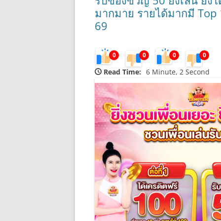
รับของขวัญ 50 ยิ่งเล่น ยิ่ง
มากมาย รายได้มากมี Top
69
0
0
0
0
Read Time:
6 Minute, 2 Second