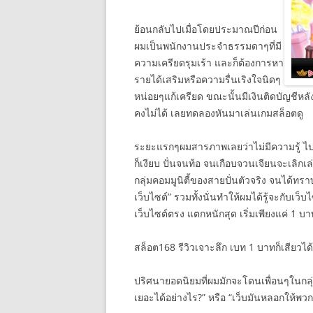
ย้อนกลับไปเมื่อโดยประมาณปีก่อน
ผมเป็นพนักงานประจำธรรมดาๆที่มี
ความเครียดรุมเร้า และก็ต้องการหา
รายได้เสริมหรือความรื่นเริงใจนิดๆ
หน่อยๆแก้เครียด ขณะนั้นมีเงินติดบัญชีหล
คงไม่ได้ เลยทดลองหันมาเล่นเกมสล็อตดู
ระยะแรกๆผมสารภาพเลยว่าไม่มีความรู้ ไป
ก็เงียบ ปั่นจนท้อ จนเกือบจวนเจียนจะเลิกเ
กลุ่มคอมมูนิตี้ของสายปั่นตัวจริง จนได้ทราบด
เว็บไซต์” รวมทั้งนั่นทำให้ผมได้รู้จะกับเว็บไ
เว็บไซต์ตรง แตกหนักสุด เริ่มเพียงแค่ 1 บา
สล็อต168 รีวิวเจาะลึก เบท 1 บาทก็เสียวได้
ปริศนายอดนิยมที่ผมมักจะโดนเพื่อนๆในกลุ
เยอะได้อย่างไร?” หรือ “เว็บมันหลอกให้พวก